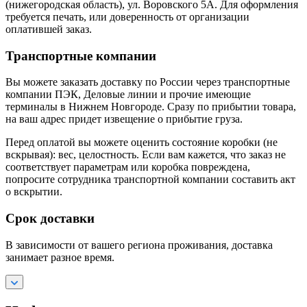
(нижегородская область), ул. Воровского 5А. Для оформления
требуется печать, или доверенность от организации
оплатившей заказ.
Транспортные компании
Вы можете заказать доставку по России через транспортные
компании ПЭК, Деловые линии и прочие имеющие
терминалы в Нижнем Новгороде. Сразу по прибытии товара,
на ваш адрес придет извещение о прибытие груза.
Перед оплатой вы можете оценить состояние коробки (не
вскрывая): вес, целостность. Если вам кажется, что заказ не
соответствует параметрам или коробка повреждена,
попросите сотрудника транспортной компании составить акт
о вскрытии.
Срок доставки
В зависимости от вашего региона проживания, доставка
занимает разное время.