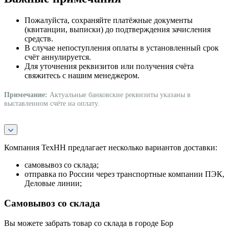
Пожалуйста, сохраняйте платёжные документы
(квитанции, выписки) до подтверждения зачисления
средств.
В случае непоступления оплаты в установленный срок
счёт аннулируется.
Для уточнения реквизитов или получения счёта
свяжитесь с нашим менеджером.
Примечание:
Актуальные банковские реквизиты указаны в
выставленном счёте на оплату.
Компания ТехНН предлагает несколько вариантов доставки:
самовывоз со склада;
отправка по России через транспортные компании ПЭК,
Деловые линии;
Самовывоз со склада
Вы можете забрать товар со склада в городе Бор