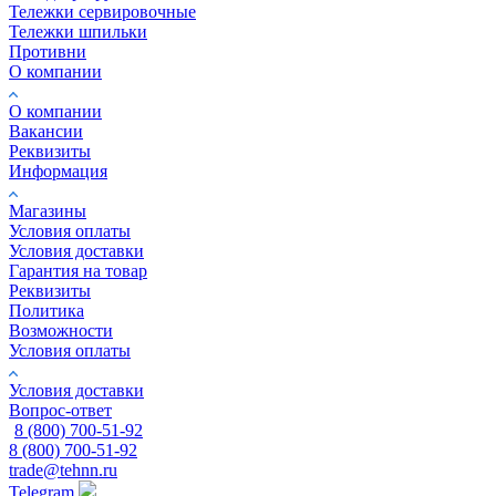
Тележки сервировочные
Тележки шпильки
Противни
О компании
О компании
Вакансии
Реквизиты
Информация
Магазины
Условия оплаты
Условия доставки
Гарантия на товар
Реквизиты
Политика
Возможности
Условия оплаты
Условия доставки
Вопрос-ответ
8 (800) 700-51-92
8 (800) 700-51-92
trade@tehnn.ru
Telegram