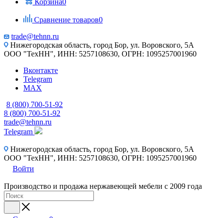
Корзина
0
Сравнение товаров
0
trade@tehnn.ru
Нижегородская область, город Бор, ул. Воровского, 5А
ООО "ТехНН", ИНН: 5257108630, ОГРН: 1095257001960
Вконтакте
Telegram
MAX
8 (800) 700-51-92
8 (800) 700-51-92
trade@tehnn.ru
Telegram
Нижегородская область, город Бор, ул. Воровского, 5А
ООО "ТехНН", ИНН: 5257108630, ОГРН: 1095257001960
Войти
Производство и продажа нержавеющей мебели с 2009 года