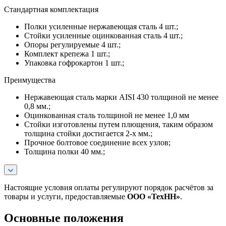
Стандартная комплектация
Полки усиленные нержавеющая сталь 4 шт.;
Стойки усиленные оцинкованная сталь 4 шт.;
Опоры регулируемые 4 шт.;
Комплект крепежа 1 шт.;
Упаковка гофрокартон 1 шт.;
Преимущества
Нержавеющая сталь марки AISI 430 толщиной не менее
0,8 мм.;
Оцинкованная сталь толщиной не менее 1,0 мм
Стойки изготовлены путем плющения, таким образом
толщина стойки достигается 2-х мм.;
Прочное болтовое соединение всех узлов;
Толщина полки 40 мм.;
Настоящие условия оплаты регулируют порядок расчётов за
товары и услуги, предоставляемые
ООО «ТехНН»
.
Основные положения