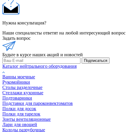
Нужна консультация?
Наши специалисты ответят на любой интересующий вопрос
Задать вопрос
Будьте в курсе наших акций и новостей
Подписаться
Каталог нейтрального оборудования
Ванны моечные
Рукомойники
Столы разделочные
Стеллажи кухонные
Подтоварники
Подставки для пароконвектоматов
Полки для досок
Полки для тарелок
Зонты вентиляционные
Лари для овощей
Колоды разрубочные