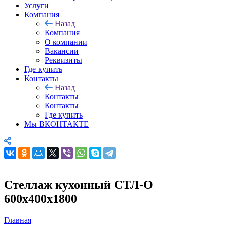
Услуги
Компания
Назад
Компания
О компании
Вакансии
Реквизиты
Где купить
Контакты
Назад
Контакты
Контакты
Где купить
Мы ВКОНТАКТЕ
Стеллаж кухонный СТЛ-О
600х400х1800
Главная