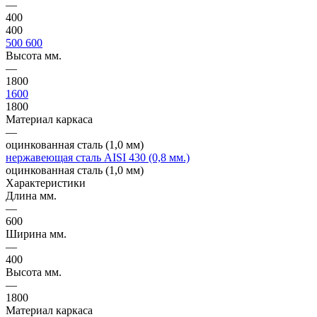
—
400
400
500
600
Высота мм.
—
1800
1600
1800
Материал каркаса
—
оцинкованная сталь (1,0 мм)
нержавеющая сталь AISI 430 (0,8 мм.)
оцинкованная сталь (1,0 мм)
Характеристики
Длина мм.
—
600
Ширина мм.
—
400
Высота мм.
—
1800
Материал каркаса