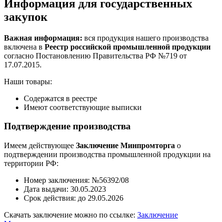
Информация для государственных
закупок
Важная информация:
вся продукция нашего производства
включена в
Реестр российской промышленной продукции
согласно Постановлению Правительства РФ №719 от
17.07.2015.
Наши товары:
Содержатся в реестре
Имеют соответствующие выписки
Подтверждение производства
Имеем действующее
Заключение Минпромторга
о
подтверждении производства промышленной продукции на
территории РФ:
Номер заключения: №56392/08
Дата выдачи: 30.05.2023
Срок действия: до 29.05.2026
Скачать заключение можно по ссылке:
Заключение