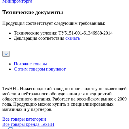
Минпромторга
Технические документы
Продукция соответствует следующим требованиям:
Технические условия: ТУ5151-001-61346988-2014
Декларация соответствия
скачать
Похожие товары
С этим товаром покупают
ТехНН - Нижегородский завод по производству нержавеющей
мебели и нейтрального оборудования для предприятий
общественного питания. Работает на российском рынке с 2009
года. Продукцию можно купить в специализированных
магазинах и у партнеров.
Все товары категории
Все товары бренда ТехНН