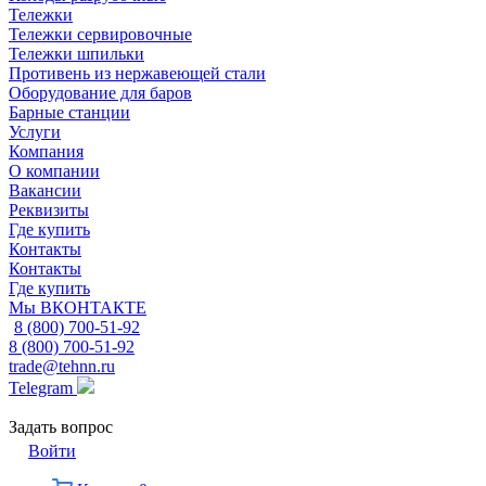
Тележки
Тележки сервировочные
Тележки шпильки
Противень из нержавеющей стали
Оборудование для баров
Барные станции
Услуги
Компания
О компании
Вакансии
Реквизиты
Где купить
Контакты
Контакты
Где купить
Мы ВКОНТАКТЕ
8 (800) 700-51-92
8 (800) 700-51-92
trade@tehnn.ru
Telegram
Задать вопрос
Войти