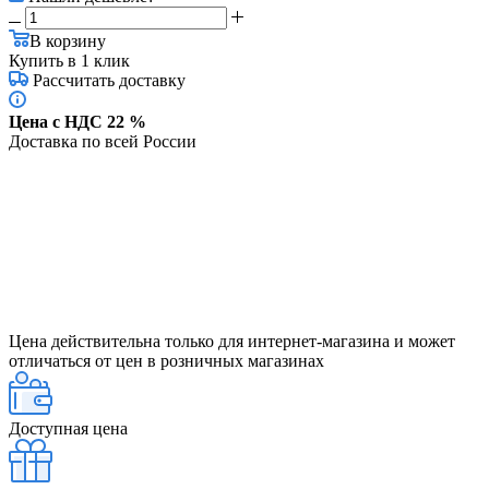
В корзину
Купить в 1 клик
Рассчитать доставку
Цена с НДС 22 %
Доставка по всей России
Цена действительна только для интернет-магазина и может
отличаться от цен в розничных магазинах
Доступная цена