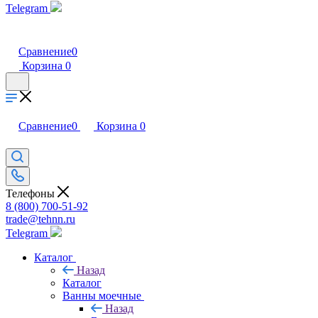
Telegram
Сравнение
0
Корзина
0
Сравнение
0
Корзина
0
Телефоны
8 (800) 700-51-92
trade@tehnn.ru
Telegram
Каталог
Назад
Каталог
Ванны моечные
Назад