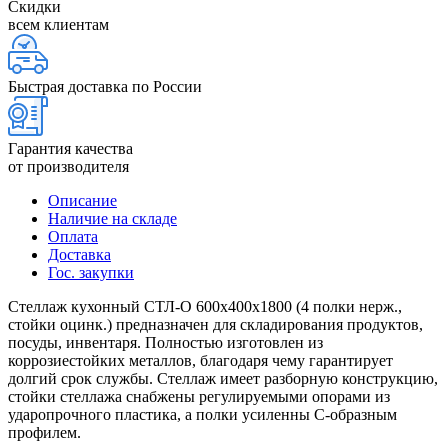
Скидки
всем клиентам
Быстрая доставка по России
Гарантия качества
от производителя
Описание
Наличие на складе
Оплата
Доставка
Гос. закупки
Стеллаж кухонный СТЛ-О 600х400х1800 (4 полки нерж.,
стойки оцинк.) предназначен для складирования продуктов,
посуды, инвентаря. Полностью изготовлен из
коррозиестойких металлов, благодаря чему гарантирует
долгий срок службы. Стеллаж имеет разборную конструкцию,
стойки стеллажа снабжены регулируемыми опорами из
ударопрочного пластика, а полки усиленны С-образным
профилем.