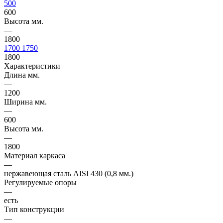
500
600
Высота мм.
—
1800
1700
1750
1800
Характеристики
Длина мм.
—
1200
Ширина мм.
—
600
Высота мм.
—
1800
Материал каркаса
—
нержавеющая сталь AISI 430 (0,8 мм.)
Регулируемые опоры
—
есть
Тип конструкции
—