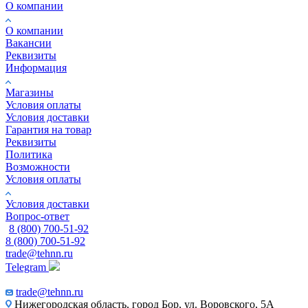
О компании
О компании
Вакансии
Реквизиты
Информация
Магазины
Условия оплаты
Условия доставки
Гарантия на товар
Реквизиты
Политика
Возможности
Условия оплаты
Условия доставки
Вопрос-ответ
8 (800) 700-51-92
8 (800) 700-51-92
trade@tehnn.ru
Telegram
trade@tehnn.ru
Нижегородская область, город Бор, ул. Воровского, 5А