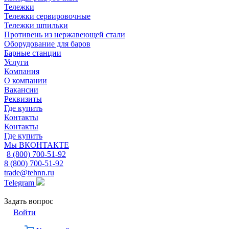
Тележки
Тележки сервировочные
Тележки шпильки
Противень из нержавеющей стали
Оборудование для баров
Барные станции
Услуги
Компания
О компании
Вакансии
Реквизиты
Где купить
Контакты
Контакты
Где купить
Мы ВКОНТАКТЕ
8 (800) 700-51-92
8 (800) 700-51-92
trade@tehnn.ru
Telegram
Задать вопрос
Войти