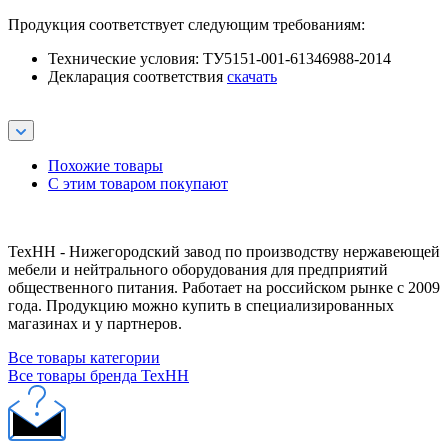
Продукция соответствует следующим требованиям:
Технические условия: ТУ5151-001-61346988-2014
Декларация соответствия
скачать
Похожие товары
С этим товаром покупают
ТехНН - Нижегородский завод по производству нержавеющей
мебели и нейтрального оборудования для предприятий
общественного питания. Работает на российском рынке с 2009
года. Продукцию можно купить в специализированных
магазинах и у партнеров.
Все товары категории
Все товары бренда ТехНН