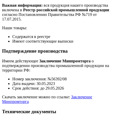
Важная информация:
вся продукция нашего производства
включена в
Реестр российской промышленной продукции
согласно Постановлению Правительства РФ №719 от
17.07.2015.
Наши товары:
Содержатся в реестре
Имеют соответствующие выписки
Подтверждение производства
Имеем действующее
Заключение Минпромторга
о
подтверждении производства промышленной продукции на
территории РФ:
Номер заключения: №56392/08
Дата выдачи: 30.05.2023
Срок действия: до 29.05.2026
Скачать заключение можно по ссылке:
Заключение
Минпромторга
Технические документы