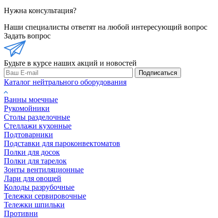
Нужна консультация?
Наши специалисты ответят на любой интересующий вопрос
Задать вопрос
Будьте в курсе наших акций и новостей
Подписаться
Каталог нейтрального оборудования
Ванны моечные
Рукомойники
Столы разделочные
Стеллажи кухонные
Подтоварники
Подставки для пароконвектоматов
Полки для досок
Полки для тарелок
Зонты вентиляционные
Лари для овощей
Колоды разрубочные
Тележки сервировочные
Тележки шпильки
Противни