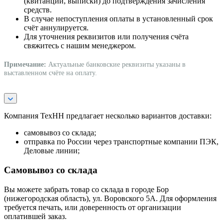
(квитанции, выписки) до подтверждения зачисления
средств.
В случае непоступления оплаты в установленный срок
счёт аннулируется.
Для уточнения реквизитов или получения счёта
свяжитесь с нашим менеджером.
Примечание:
Актуальные банковские реквизиты указаны в
выставленном счёте на оплату.
Компания ТехНН предлагает несколько вариантов доставки:
самовывоз со склада;
отправка по России через транспортные компании ПЭК,
Деловые линии;
Самовывоз со склада
Вы можете забрать товар со склада в городе Бор
(нижегородская область), ул. Воровского 5А. Для оформления
требуется печать, или доверенность от организации
оплатившей заказ.