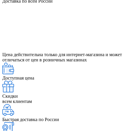
Доставка по всей России
Цена действительна только для интернет-магазина и может
отличаться от цен в розничных магазинах
Доступная цена
Скидки
всем клиентам
Быстрая доставка по России