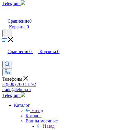
Telegram
Сравнение
0
Корзина
0
Сравнение
0
Корзина
0
Телефоны
8 (800) 700-51-92
trade@tehnn.ru
Telegram
Каталог
Назад
Каталог
Ванны моечные
Назад