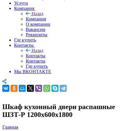
Услуги
Компания
Назад
Компания
О компании
Вакансии
Реквизиты
Где купить
Контакты
Назад
Контакты
Контакты
Где купить
Мы ВКОНТАКТЕ
Шкаф кухонный двери распашные
ШЗТ-Р 1200х600х1800
Главная