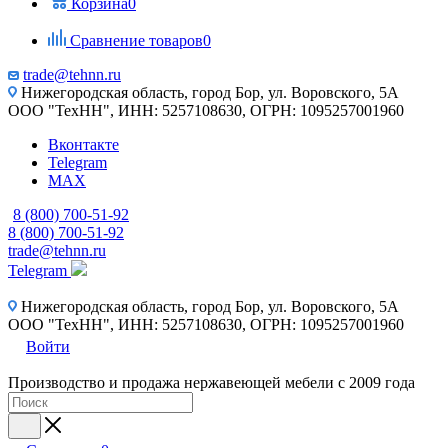
Корзина
0
Сравнение товаров
0
trade@tehnn.ru
Нижегородская область, город Бор, ул. Воровского, 5А
ООО "ТехНН", ИНН: 5257108630, ОГРН: 1095257001960
Вконтакте
Telegram
MAX
8 (800) 700-51-92
8 (800) 700-51-92
trade@tehnn.ru
Telegram
Нижегородская область, город Бор, ул. Воровского, 5А
ООО "ТехНН", ИНН: 5257108630, ОГРН: 1095257001960
Войти
Производство и продажа нержавеющей мебели с 2009 года