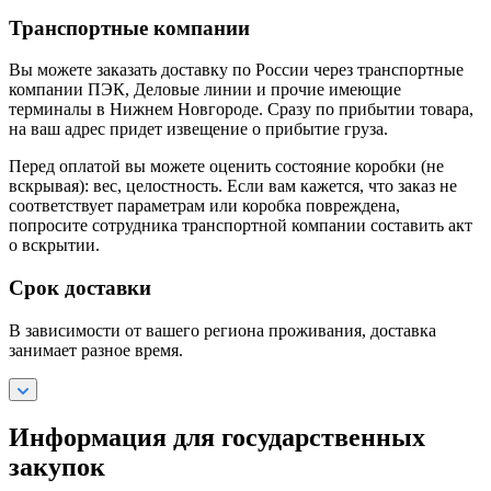
Транспортные компании
Вы можете заказать доставку по России через транспортные
компании ПЭК, Деловые линии и прочие имеющие
терминалы в Нижнем Новгороде. Сразу по прибытии товара,
на ваш адрес придет извещение о прибытие груза.
Перед оплатой вы можете оценить состояние коробки (не
вскрывая): вес, целостность. Если вам кажется, что заказ не
соответствует параметрам или коробка повреждена,
попросите сотрудника транспортной компании составить акт
о вскрытии.
Срок доставки
В зависимости от вашего региона проживания, доставка
занимает разное время.
Информация для государственных
закупок