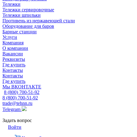
Тележки
Тележки сервировочные
Тележки шпильки
Противень из нержавеющей стали
Оборудование для баров
Барные станции
Услуги
Компания
О компании
Вакансии
Реквизиты
Где купить
Контакты
Контакты
Где купить
Мы ВКОНТАКТЕ
8 (800) 700-51-92
8 (800) 700-51-92
trade@tehnn.ru
Telegram
Задать вопрос
Войти