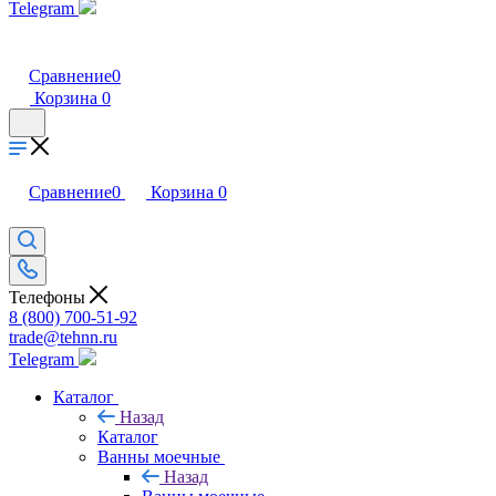
Telegram
Сравнение
0
Корзина
0
Сравнение
0
Корзина
0
Телефоны
8 (800) 700-51-92
trade@tehnn.ru
Telegram
Каталог
Назад
Каталог
Ванны моечные
Назад