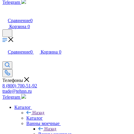
Telegram
Сравнение
0
Корзина
0
Сравнение
0
Корзина
0
Телефоны
8 (800) 700-51-92
trade@tehnn.ru
Telegram
Каталог
Назад
Каталог
Ванны моечные
Назад