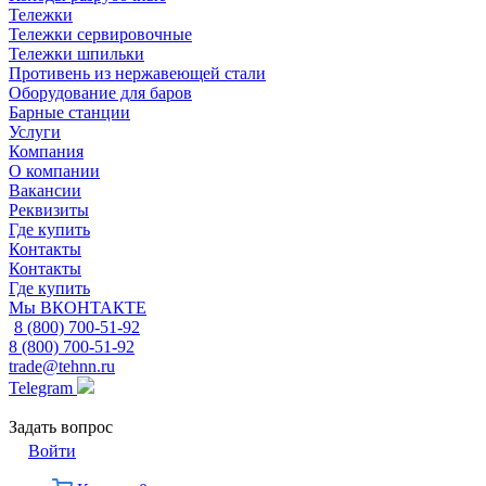
Тележки
Тележки сервировочные
Тележки шпильки
Противень из нержавеющей стали
Оборудование для баров
Барные станции
Услуги
Компания
О компании
Вакансии
Реквизиты
Где купить
Контакты
Контакты
Где купить
Мы ВКОНТАКТЕ
8 (800) 700-51-92
8 (800) 700-51-92
trade@tehnn.ru
Telegram
Задать вопрос
Войти