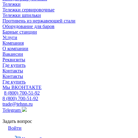
Тележки
Тележки сервировочные
Тележки шпильки
Противень из нержавеющей стали
Оборудование для баров
Барные станции
Услуги
Компания
О компании
Вакансии
Реквизиты
Где купить
Контакты
Контакты
Где купить
Мы ВКОНТАКТЕ
8 (800) 700-51-92
8 (800) 700-51-92
trade@tehnn.ru
Telegram
Задать вопрос
Войти