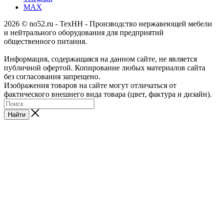
MAX
2026 © no52.ru - ТехНН - Производство нержавеющей мебели
и нейтрального оборудования для предприятий
общественного питания.
Информация, содержащаяся на данном сайте, не является
публичной офертой. Копирование любых материалов сайта
без согласования запрещено.
Изображения товаров на сайте могут отличаться от
фактического внешнего вида товара (цвет, фактура и дизайн).
Найти