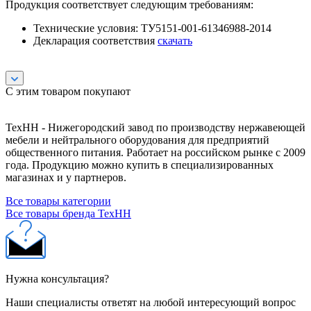
Продукция соответствует следующим требованиям:
Технические условия: ТУ5151-001-61346988-2014
Декларация соответствия
скачать
С этим товаром покупают
ТехНН - Нижегородский завод по производству нержавеющей
мебели и нейтрального оборудования для предприятий
общественного питания. Работает на российском рынке с 2009
года. Продукцию можно купить в специализированных
магазинах и у партнеров.
Все товары категории
Все товары бренда ТехНН
Нужна консультация?
Наши специалисты ответят на любой интересующий вопрос