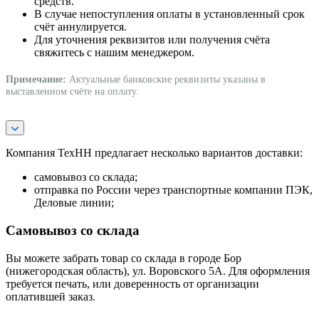
средств.
В случае непоступления оплаты в установленный срок
счёт аннулируется.
Для уточнения реквизитов или получения счёта
свяжитесь с нашим менеджером.
Примечание:
Актуальные банковские реквизиты указаны в
выставленном счёте на оплату.
Компания ТехНН предлагает несколько вариантов доставки:
самовывоз со склада;
отправка по России через транспортные компании ПЭК,
Деловые линии;
Самовывоз со склада
Вы можете забрать товар со склада в городе Бор
(нижегородская область), ул. Воровского 5А. Для оформления
требуется печать, или доверенность от организации
оплатившей заказ.