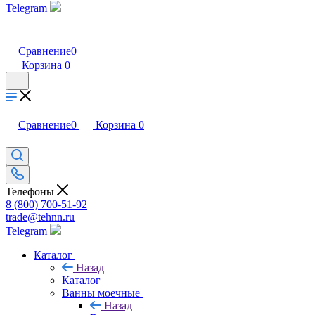
Telegram
Сравнение
0
Корзина
0
Сравнение
0
Корзина
0
Телефоны
8 (800) 700-51-92
trade@tehnn.ru
Telegram
Каталог
Назад
Каталог
Ванны моечные
Назад