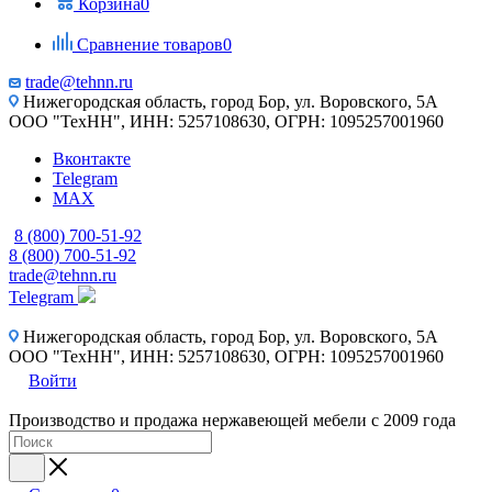
Корзина
0
Сравнение товаров
0
trade@tehnn.ru
Нижегородская область, город Бор, ул. Воровского, 5А
ООО "ТехНН", ИНН: 5257108630, ОГРН: 1095257001960
Вконтакте
Telegram
MAX
8 (800) 700-51-92
8 (800) 700-51-92
trade@tehnn.ru
Telegram
Нижегородская область, город Бор, ул. Воровского, 5А
ООО "ТехНН", ИНН: 5257108630, ОГРН: 1095257001960
Войти
Производство и продажа нержавеющей мебели с 2009 года