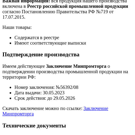
Важная информация:
вся продукция нашего производства
включена в
Реестр российской промышленной продукции
согласно Постановлению Правительства РФ №719 от
17.07.2015.
Наши товары:
Содержатся в реестре
Имеют соответствующие выписки
Подтверждение производства
Имеем действующее
Заключение Минпромторга
о
подтверждении производства промышленной продукции на
территории РФ:
Номер заключения: №56392/08
Дата выдачи: 30.05.2023
Срок действия: до 29.05.2026
Скачать заключение можно по ссылке:
Заключение
Минпромторга
Технические документы