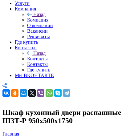
Услуги
Компания
Назад
Компания
О компании
Вакансии
Реквизиты
Где купить
Контакты
Назад
Контакты
Контакты
Где купить
Мы ВКОНТАКТЕ
Шкаф кухонный двери распашные
ШЗТ-Р 950х500х1750
Главная