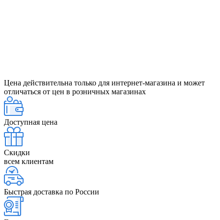
Цена действительна только для интернет-магазина и может
отличаться от цен в розничных магазинах
Доступная цена
Скидки
всем клиентам
Быстрая доставка по России