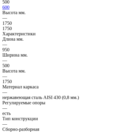
500
600
Высота мм.
—
1750
1750
Характеристики
Длина мм.
—
950
Ширина мм.
—
500
Высота мм.
—
1750
Материал каркаса
—
нержавеющая сталь AISI 430 (0,8 мм.)
Регулируемые опоры
—
есть
Тип конструкции
—
Сборно-разборная