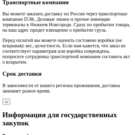
Транспортные компании
Вы можете заказать доставку по России через транспортные
компании ПЭК, Деловые линии и прочие имеющие
терминалы в Нижнем Новгороде. Сразу по прибытии товара,
на ваш адрес придет извещение о прибытие груза.
Перед оплатой вы можете оценить состояние коробки (не
вскрывая): вес, целостность. Если вам кажется, что заказ не
соответствует параметрам или коробка повреждена,
попросите сотрудника транспортной компании составить акт
о вскрытии.
Срок доставки
В зависимости от вашего региона проживания, доставка
занимает разное время.
Информация для государственных
закупок