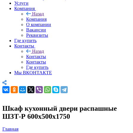
Услуги
Компания
Назад
Компания
О компании
Вакансии
Реквизиты
Где купить
Контакты
Назад
Контакты
Контакты
Где купить
Мы ВКОНТАКТЕ
Шкаф кухонный двери распашные
ШЗТ-Р 600х500х1750
Главная