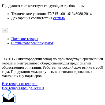
Продукция соответствует следующим требованиям:
Технические условия: ТУ5151-001-61346988-2014
Декларация соответствия
скачать
Похожие товары
С этим товаром покупают
ТехНН - Нижегородский завод по производству нержавеющей
мебели и нейтрального оборудования для предприятий
общественного питания. Работает на российском рынке с 2009
года. Продукцию можно купить в специализированных
магазинах и у партнеров.
Все товары категории
Все товары бренда ТехНН