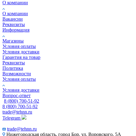
О компании
О компании
Вакансии
Реквизиты
Информация
Магазины
Условия оплаты
Условия доставки
Гарантия на товар
Реквизиты
Политика
Возможности
Условия оплаты
Условия доставки
Вопрос-ответ
8 (800) 700-51-92
8 (800) 700-51-92
trade@tehnn.ru
Telegram
trade@tehnn.ru
Нижегородская область, город Бор, ул. Воровского, 5А