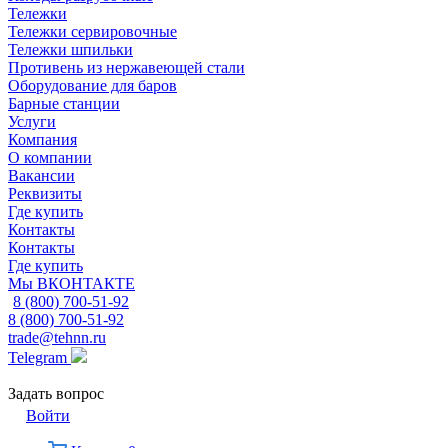
Тележки
Тележки сервировочные
Тележки шпильки
Противень из нержавеющей стали
Оборудование для баров
Барные станции
Услуги
Компания
О компании
Вакансии
Реквизиты
Где купить
Контакты
Контакты
Где купить
Мы ВКОНТАКТЕ
8 (800) 700-51-92
8 (800) 700-51-92
trade@tehnn.ru
Telegram
Задать вопрос
Войти