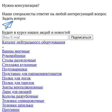
Нужна консультация?
Наши специалисты ответят на любой интересующий вопрос
Задать вопрос
Будьте в курсе наших акций и новостей
Подписаться
Каталог нейтрального оборудования
Ванны моечные
Рукомойники
Столы разделочные
Стеллажи кухонные
Подтоварники
Подставки для пароконвектоматов
Полки для досок
Полки для тарелок
Зонты вентиляционные
Лари для овощей
Колоды разрубочные
Тележки сервировочные
Тележки шпильки
Противни