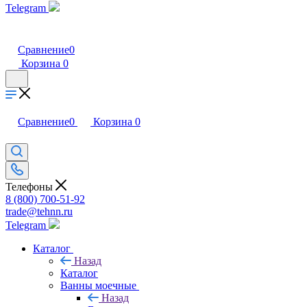
Telegram
Сравнение
0
Корзина
0
Сравнение
0
Корзина
0
Телефоны
8 (800) 700-51-92
trade@tehnn.ru
Telegram
Каталог
Назад
Каталог
Ванны моечные
Назад