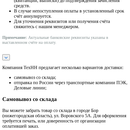
(квитанции, выписки) до подтверждения зачисления
средств.
В случае непоступления оплаты в установленный срок
счёт аннулируется.
Для уточнения реквизитов или получения счёта
свяжитесь с нашим менеджером.
Примечание:
Актуальные банковские реквизиты указаны в
выставленном счёте на оплату.
Компания ТехНН предлагает несколько вариантов доставки:
самовывоз со склада;
отправка по России через транспортные компании ПЭК,
Деловые линии;
Самовывоз со склада
Вы можете забрать товар со склада в городе Бор
(нижегородская область), ул. Воровского 5А. Для оформления
требуется печать, или доверенность от организации
оплатившей заказ.