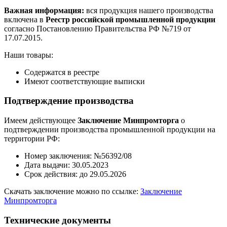
Важная информация:
вся продукция нашего производства
включена в
Реестр российской промышленной продукции
согласно Постановлению Правительства РФ №719 от
17.07.2015.
Наши товары:
Содержатся в реестре
Имеют соответствующие выписки
Подтверждение производства
Имеем действующее
Заключение Минпромторга
о
подтверждении производства промышленной продукции на
территории РФ:
Номер заключения: №56392/08
Дата выдачи: 30.05.2023
Срок действия: до 29.05.2026
Скачать заключение можно по ссылке:
Заключение
Минпромторга
Технические документы