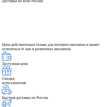
Доставка по всей России
Цена действительна только для интернет-магазина и может
отличаться от цен в розничных магазинах
Доступная цена
Скидки
всем клиентам
Быстрая доставка по России