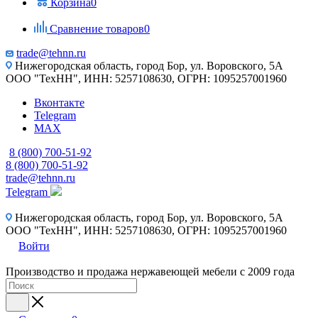
Корзина
0
Сравнение товаров
0
trade@tehnn.ru
Нижегородская область, город Бор, ул. Воровского, 5А
ООО "ТехНН", ИНН: 5257108630, ОГРН: 1095257001960
Вконтакте
Telegram
MAX
8 (800) 700-51-92
8 (800) 700-51-92
trade@tehnn.ru
Telegram
Нижегородская область, город Бор, ул. Воровского, 5А
ООО "ТехНН", ИНН: 5257108630, ОГРН: 1095257001960
Войти
Производство и продажа нержавеющей мебели с 2009 года