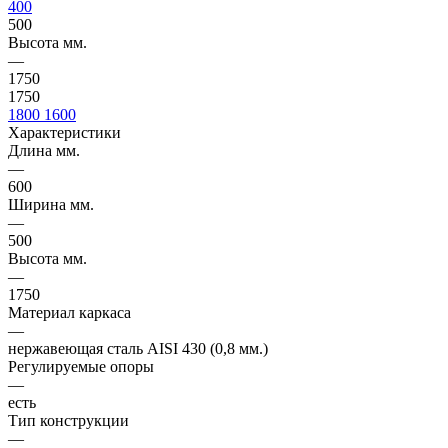
400
500
Высота мм.
—
1750
1750
1800
1600
Характеристики
Длина мм.
—
600
Ширина мм.
—
500
Высота мм.
—
1750
Материал каркаса
—
нержавеющая сталь AISI 430 (0,8 мм.)
Регулируемые опоры
—
есть
Тип конструкции
—