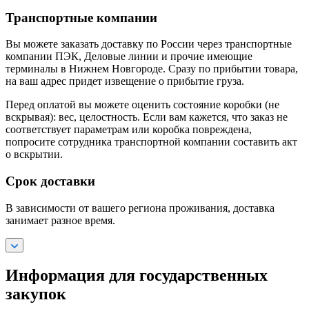
Транспортные компании
Вы можете заказать доставку по России через транспортные
компании ПЭК, Деловые линии и прочие имеющие
терминалы в Нижнем Новгороде. Сразу по прибытии товара,
на ваш адрес придет извещение о прибытие груза.
Перед оплатой вы можете оценить состояние коробки (не
вскрывая): вес, целостность. Если вам кажется, что заказ не
соответствует параметрам или коробка повреждена,
попросите сотрудника транспортной компании составить акт
о вскрытии.
Срок доставки
В зависимости от вашего региона проживания, доставка
занимает разное время.
Информация для государственных
закупок