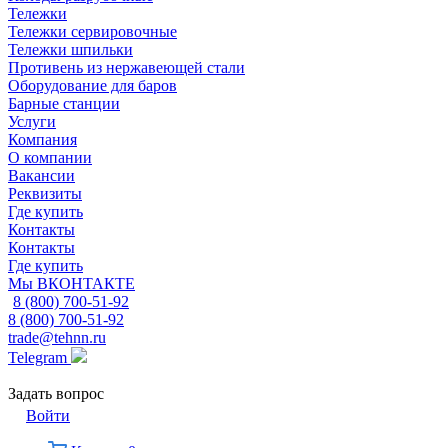
Тележки
Тележки сервировочные
Тележки шпильки
Противень из нержавеющей стали
Оборудование для баров
Барные станции
Услуги
Компания
О компании
Вакансии
Реквизиты
Где купить
Контакты
Контакты
Где купить
Мы ВКОНТАКТЕ
8 (800) 700-51-92
8 (800) 700-51-92
trade@tehnn.ru
Telegram
Задать вопрос
Войти