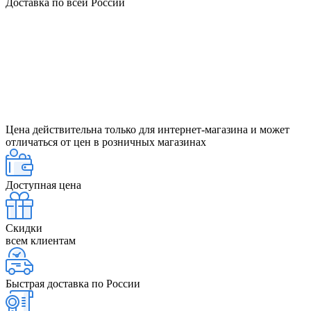
Доставка по всей России
Цена действительна только для интернет-магазина и может
отличаться от цен в розничных магазинах
Доступная цена
Скидки
всем клиентам
Быстрая доставка по России