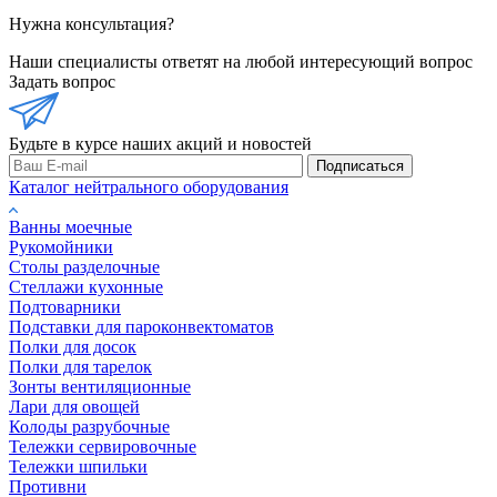
Нужна консультация?
Наши специалисты ответят на любой интересующий вопрос
Задать вопрос
Будьте в курсе наших акций и новостей
Подписаться
Каталог нейтрального оборудования
Ванны моечные
Рукомойники
Столы разделочные
Стеллажи кухонные
Подтоварники
Подставки для пароконвектоматов
Полки для досок
Полки для тарелок
Зонты вентиляционные
Лари для овощей
Колоды разрубочные
Тележки сервировочные
Тележки шпильки
Противни