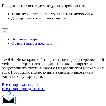
Продукция соответствует следующим требованиям:
Технические условия: ТУ5151-001-61346988-2014
Декларация соответствия
скачать
Похожие товары
С этим товаром покупают
ТехНН - Нижегородский завод по производству нержавеющей
мебели и нейтрального оборудования для предприятий
общественного питания. Работает на российском рынке с 2009
года. Продукцию можно купить в специализированных
магазинах и у партнеров.
Все товары категории
Все товары бренда ТехНН