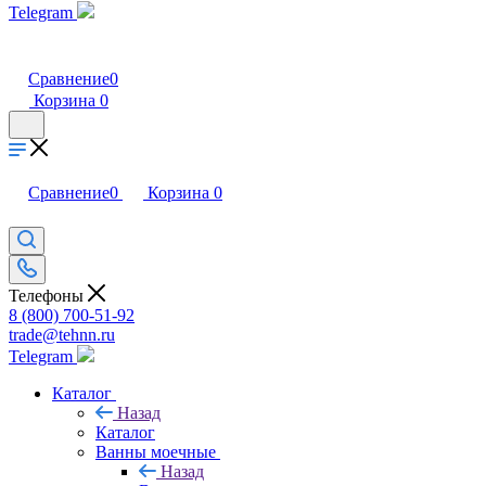
Telegram
Сравнение
0
Корзина
0
Сравнение
0
Корзина
0
Телефоны
8 (800) 700-51-92
trade@tehnn.ru
Telegram
Каталог
Назад
Каталог
Ванны моечные
Назад