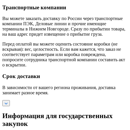
Транспортные компании
Вы можете заказать доставку по России через транспортные
компании ПЭК, Деловые линии и прочие имеющие
терминалы в Нижнем Новгороде. Сразу по прибытии товара,
на ваш адрес придет извещение о прибытие груза.
Перед оплатой вы можете оценить состояние коробки (не
вскрывая): вес, целостность. Если вам кажется, что заказ не
соответствует параметрам или коробка повреждена,
попросите сотрудника транспортной компании составить акт
о вскрытии.
Срок доставки
В зависимости от вашего региона проживания, доставка
занимает разное время.
Информация для государственных
закупок