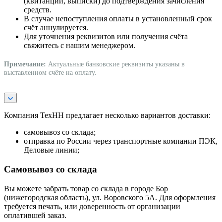
(квитанции, выписки) до подтверждения зачисления
средств.
В случае непоступления оплаты в установленный срок
счёт аннулируется.
Для уточнения реквизитов или получения счёта
свяжитесь с нашим менеджером.
Примечание:
Актуальные банковские реквизиты указаны в
выставленном счёте на оплату.
Компания ТехНН предлагает несколько вариантов доставки:
самовывоз со склада;
отправка по России через транспортные компании ПЭК,
Деловые линии;
Самовывоз со склада
Вы можете забрать товар со склада в городе Бор
(нижегородская область), ул. Воровского 5А. Для оформления
требуется печать, или доверенность от организации
оплатившей заказ.