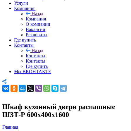
Услуги
Компания
Назад
Компания
О компании
Вакансии
Реквизиты
Где купить
Контакты
Назад
Контакты
Контакты
Где купить
Мы ВКОНТАКТЕ
Шкаф кухонный двери распашные
ШЗТ-Р 600х400х1600
Главная