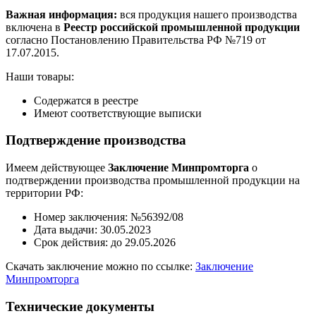
Важная информация:
вся продукция нашего производства
включена в
Реестр российской промышленной продукции
согласно Постановлению Правительства РФ №719 от
17.07.2015.
Наши товары:
Содержатся в реестре
Имеют соответствующие выписки
Подтверждение производства
Имеем действующее
Заключение Минпромторга
о
подтверждении производства промышленной продукции на
территории РФ:
Номер заключения: №56392/08
Дата выдачи: 30.05.2023
Срок действия: до 29.05.2026
Скачать заключение можно по ссылке:
Заключение
Минпромторга
Технические документы