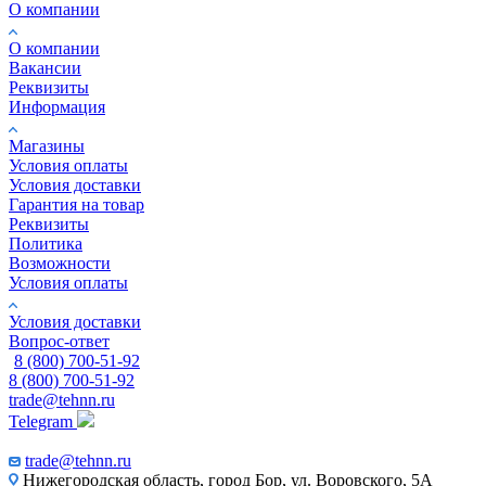
О компании
О компании
Вакансии
Реквизиты
Информация
Магазины
Условия оплаты
Условия доставки
Гарантия на товар
Реквизиты
Политика
Возможности
Условия оплаты
Условия доставки
Вопрос-ответ
8 (800) 700-51-92
8 (800) 700-51-92
trade@tehnn.ru
Telegram
trade@tehnn.ru
Нижегородская область, город Бор, ул. Воровского, 5А