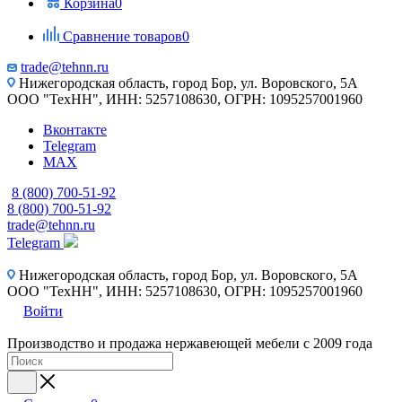
Корзина
0
Сравнение товаров
0
trade@tehnn.ru
Нижегородская область, город Бор, ул. Воровского, 5А
ООО "ТехНН", ИНН: 5257108630, ОГРН: 1095257001960
Вконтакте
Telegram
MAX
8 (800) 700-51-92
8 (800) 700-51-92
trade@tehnn.ru
Telegram
Нижегородская область, город Бор, ул. Воровского, 5А
ООО "ТехНН", ИНН: 5257108630, ОГРН: 1095257001960
Войти
Производство и продажа нержавеющей мебели с 2009 года