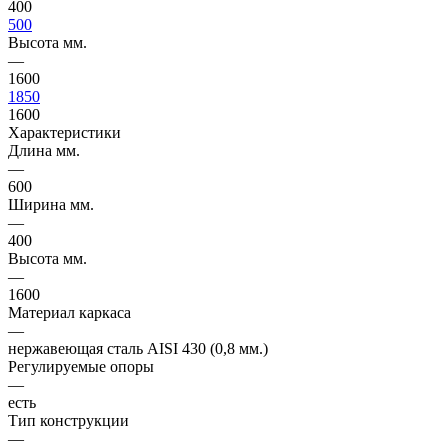
400
500
Высота мм.
—
1600
1850
1600
Характеристики
Длина мм.
—
600
Ширина мм.
—
400
Высота мм.
—
1600
Материал каркаса
—
нержавеющая сталь AISI 430 (0,8 мм.)
Регулируемые опоры
—
есть
Тип конструкции
—