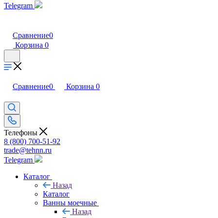
Telegram
Сравнение
0
Корзина
0
Сравнение
0
Корзина
0
Телефоны
8 (800) 700-51-92
trade@tehnn.ru
Telegram
Каталог
Назад
Каталог
Ванны моечные
Назад