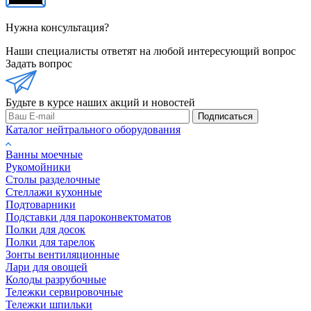
Нужна консультация?
Наши специалисты ответят на любой интересующий вопрос
Задать вопрос
Будьте в курсе наших акций и новостей
Подписаться
Каталог нейтрального оборудования
Ванны моечные
Рукомойники
Столы разделочные
Стеллажи кухонные
Подтоварники
Подставки для пароконвектоматов
Полки для досок
Полки для тарелок
Зонты вентиляционные
Лари для овощей
Колоды разрубочные
Тележки сервировочные
Тележки шпильки