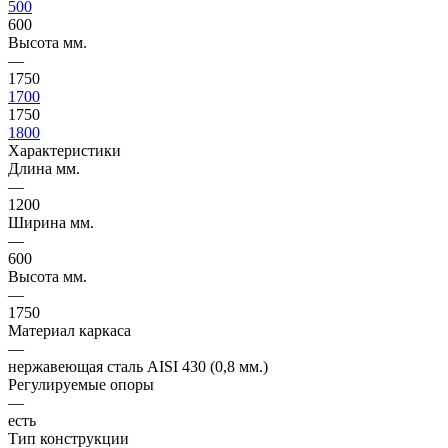
500
600
Высота мм.
—
1750
1700
1750
1800
Характеристики
Длина мм.
—
1200
Ширина мм.
—
600
Высота мм.
—
1750
Материал каркаса
—
нержавеющая сталь AISI 430 (0,8 мм.)
Регулируемые опоры
—
есть
Тип конструкции