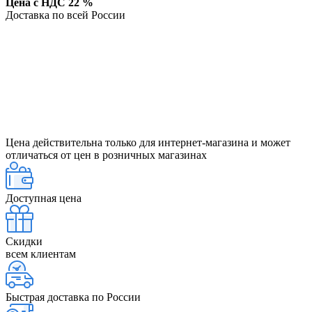
Цена с НДС 22 %
Доставка по всей России
Цена действительна только для интернет-магазина и может
отличаться от цен в розничных магазинах
Доступная цена
Скидки
всем клиентам
Быстрая доставка по России