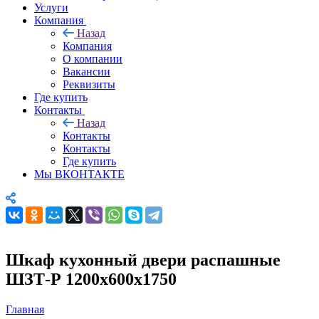
Услуги
Компания
Назад
Компания
О компании
Вакансии
Реквизиты
Где купить
Контакты
Назад
Контакты
Контакты
Где купить
Мы ВКОНТАКТЕ
Шкаф кухонный двери распашные
ШЗТ-Р 1200х600х1750
Главная