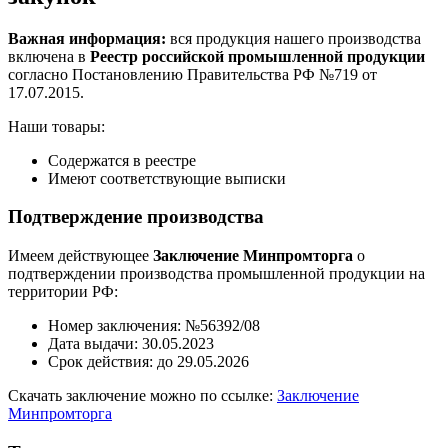
Важная информация:
вся продукция нашего производства
включена в
Реестр российской промышленной продукции
согласно Постановлению Правительства РФ №719 от
17.07.2015.
Наши товары:
Содержатся в реестре
Имеют соответствующие выписки
Подтверждение производства
Имеем действующее
Заключение Минпромторга
о
подтверждении производства промышленной продукции на
территории РФ:
Номер заключения: №56392/08
Дата выдачи: 30.05.2023
Срок действия: до 29.05.2026
Скачать заключение можно по ссылке:
Заключение
Минпромторга