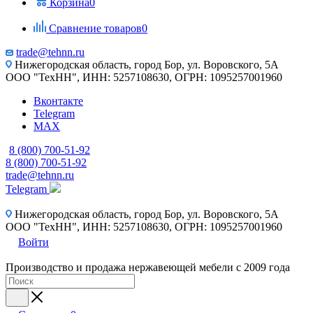
Корзина
0
Сравнение товаров
0
trade@tehnn.ru
Нижегородская область, город Бор, ул. Воровского, 5А
ООО "ТехНН", ИНН: 5257108630, ОГРН: 1095257001960
Вконтакте
Telegram
MAX
8 (800) 700-51-92
8 (800) 700-51-92
trade@tehnn.ru
Telegram
Нижегородская область, город Бор, ул. Воровского, 5А
ООО "ТехНН", ИНН: 5257108630, ОГРН: 1095257001960
Войти
Производство и продажа нержавеющей мебели с 2009 года