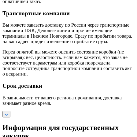
оплатившей заказ.
Транспортные компании
Вы можете заказать доставку по России через транспортные
компании ПЭК, Деловые линии и прочие имеющие
терминалы в Нижнем Новгороде. Сразу по прибытии товара,
на ваш адрес придет извещение о прибытие груза.
Перед оплатой вы можете оценить состояние коробки (не
вскрывая): вес, целостность. Если вам кажется, что заказ не
соответствует параметрам или коробка повреждена,
попросите сотрудника транспортной компании составить акт
о вскрытии.
Срок доставки
В зависимости от вашего региона проживания, доставка
занимает разное время.
Информация для государственных
закупок