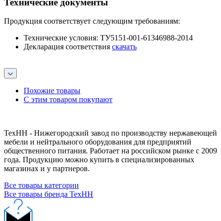
Технические документы
Продукция соответствует следующим требованиям:
Технические условия: ТУ5151-001-61346988-2014
Декларация соответствия
скачать
Похожие товары
С этим товаром покупают
ТехНН - Нижегородский завод по производству нержавеющей
мебели и нейтрального оборудования для предприятий
общественного питания. Работает на российском рынке с 2009
года. Продукцию можно купить в специализированных
магазинах и у партнеров.
Все товары категории
Все товары бренда ТехНН