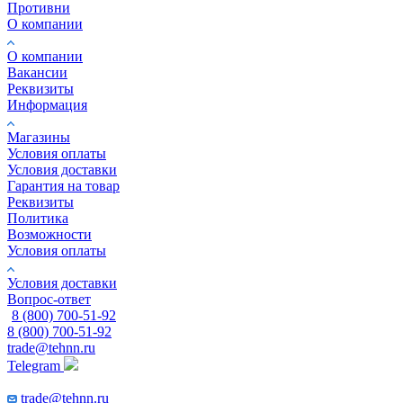
Противни
О компании
О компании
Вакансии
Реквизиты
Информация
Магазины
Условия оплаты
Условия доставки
Гарантия на товар
Реквизиты
Политика
Возможности
Условия оплаты
Условия доставки
Вопрос-ответ
8 (800) 700-51-92
8 (800) 700-51-92
trade@tehnn.ru
Telegram
trade@tehnn.ru