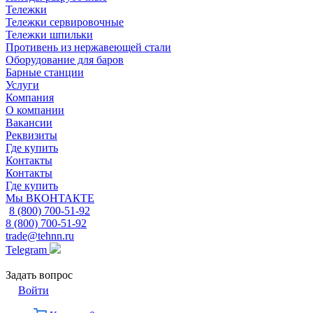
Тележки
Тележки сервировочные
Тележки шпильки
Противень из нержавеющей стали
Оборудование для баров
Барные станции
Услуги
Компания
О компании
Вакансии
Реквизиты
Где купить
Контакты
Контакты
Где купить
Мы ВКОНТАКТЕ
8 (800) 700-51-92
8 (800) 700-51-92
trade@tehnn.ru
Telegram
Задать вопрос
Войти