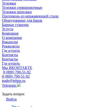
Тележки
Тележки сервировочные
Тележки шпильки
Противень из нержавеющей стали
Оборудование для баров
Барные станции
Услуги
Компания
О компании
Вакансии
Реквизиты
Где купить
Контакты
Контакты
Где купить
Мы ВКОНТАКТЕ
8 (800) 700-51-92
8 (800) 700-51-92
trade@tehnn.ru
Telegram
Задать вопрос
Войти