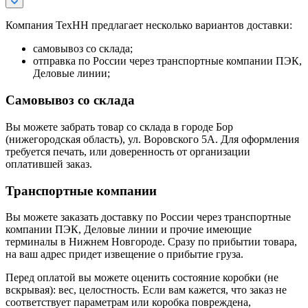
Компания ТехНН предлагает несколько вариантов доставки:
самовывоз со склада;
отправка по России через транспортные компании ПЭК,
Деловые линии;
Самовывоз со склада
Вы можете забрать товар со склада в городе Бор
(нижегородская область), ул. Воровского 5А. Для оформления
требуется печать, или доверенность от организации
оплатившей заказ.
Транспортные компании
Вы можете заказать доставку по России через транспортные
компании ПЭК, Деловые линии и прочие имеющие
терминалы в Нижнем Новгороде. Сразу по прибытии товара,
на ваш адрес придет извещение о прибытие груза.
Перед оплатой вы можете оценить состояние коробки (не
вскрывая): вес, целостность. Если вам кажется, что заказ не
соответствует параметрам или коробка повреждена,