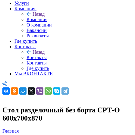
Услуги
Компания
Назад
Компания
О компании
Вакансии
Реквизиты
Где купить
Контакты
Назад
Контакты
Контакты
Где купить
Мы ВКОНТАКТЕ
Стол разделочный без борта СРТ-О
600х700х870
Главная