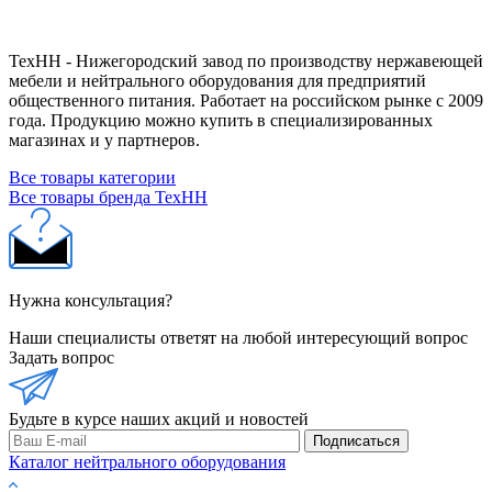
ТехНН - Нижегородский завод по производству нержавеющей
мебели и нейтрального оборудования для предприятий
общественного питания. Работает на российском рынке с 2009
года. Продукцию можно купить в специализированных
магазинах и у партнеров.
Все товары категории
Все товары бренда ТехНН
Нужна консультация?
Наши специалисты ответят на любой интересующий вопрос
Задать вопрос
Будьте в курсе наших акций и новостей
Подписаться
Каталог нейтрального оборудования