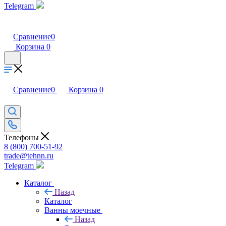
Telegram
Сравнение
0
Корзина
0
Сравнение
0
Корзина
0
Телефоны
8 (800) 700-51-92
trade@tehnn.ru
Telegram
Каталог
Назад
Каталог
Ванны моечные
Назад