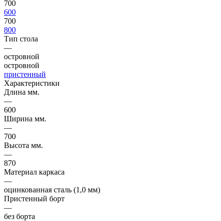
700
600
700
800
Тип стола
—
островной
островной
пристенный
Характеристики
Длина мм.
—
600
Ширина мм.
—
700
Высота мм.
—
870
Материал каркаса
—
оцинкованная сталь (1,0 мм)
Пристенный борт
—
без борта