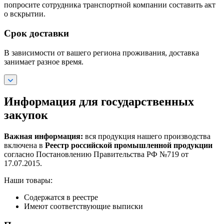
попросите сотрудника транспортной компании составить акт
о вскрытии.
Срок доставки
В зависимости от вашего региона проживания, доставка
занимает разное время.
Информация для государственных
закупок
Важная информация:
вся продукция нашего производства
включена в
Реестр российской промышленной продукции
согласно Постановлению Правительства РФ №719 от
17.07.2015.
Наши товары:
Содержатся в реестре
Имеют соответствующие выписки