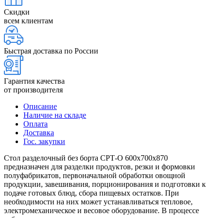
Скидки
всем клиентам
Быстрая доставка по России
Гарантия качества
от производителя
Описание
Наличие на складе
Оплата
Доставка
Гос. закупки
Стол разделочный без борта СРТ-О 600х700х870
предназначен для разделки продуктов, резки и формовки
полуфабрикатов, первоначальной обработки овощной
продукции, завешивания, порционирования и подготовки к
подаче готовых блюд, сбора пищевых остатков. При
необходимости на них может устанавливаться тепловое,
электромеханическое и весовое оборудование. В процессе