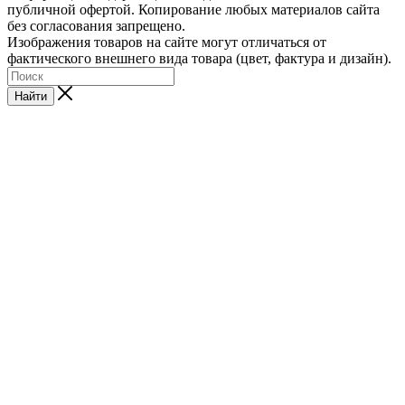
публичной офертой. Копирование любых материалов сайта
без согласования запрещено.
Изображения товаров на сайте могут отличаться от
фактического внешнего вида товара (цвет, фактура и дизайн).
Найти