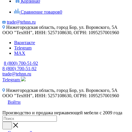
Корзина
0
Сравнение товаров
0
trade@tehnn.ru
Нижегородская область, город Бор, ул. Воровского, 5А
ООО "ТехНН", ИНН: 5257108630, ОГРН: 1095257001960
Вконтакте
Telegram
MAX
8 (800) 700-51-92
8 (800) 700-51-92
trade@tehnn.ru
Telegram
Нижегородская область, город Бор, ул. Воровского, 5А
ООО "ТехНН", ИНН: 5257108630, ОГРН: 1095257001960
Войти
Производство и продажа нержавеющей мебели с 2009 года