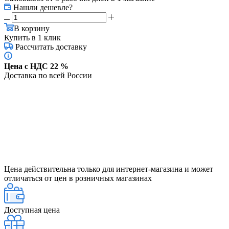
Нашли дешевле?
В корзину
Купить в 1 клик
Рассчитать доставку
Цена с НДС 22 %
Доставка по всей России
Цена действительна только для интернет-магазина и может
отличаться от цен в розничных магазинах
Доступная цена