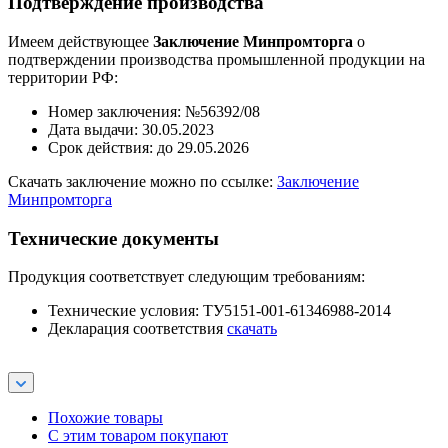
Подтверждение производства
Имеем действующее
Заключение Минпромторга
о
подтверждении производства промышленной продукции на
территории РФ:
Номер заключения: №56392/08
Дата выдачи: 30.05.2023
Срок действия: до 29.05.2026
Скачать заключение можно по ссылке:
Заключение
Минпромторга
Технические документы
Продукция соответствует следующим требованиям:
Технические условия: ТУ5151-001-61346988-2014
Декларация соответствия
скачать
Похожие товары
С этим товаром покупают