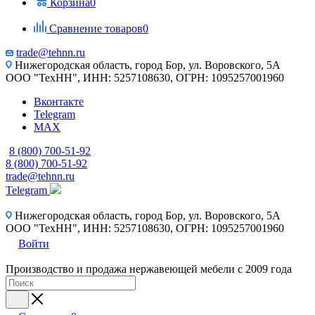
Корзина
0
Сравнение товаров
0
trade@tehnn.ru
Нижегородская область, город Бор, ул. Воровского, 5А
ООО "ТехНН", ИНН: 5257108630, ОГРН: 1095257001960
Вконтакте
Telegram
MAX
8 (800) 700-51-92
8 (800) 700-51-92
trade@tehnn.ru
Telegram
Нижегородская область, город Бор, ул. Воровского, 5А
ООО "ТехНН", ИНН: 5257108630, ОГРН: 1095257001960
Войти
Производство и продажа нержавеющей мебели с 2009 года