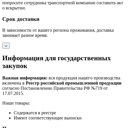
попросите сотрудника транспортной компании составить акт
о вскрытии.
Срок доставки
В зависимости от вашего региона проживания, доставка
занимает разное время.
Информация для государственных
закупок
Важная информация:
вся продукция нашего производства
включена в
Реестр российской промышленной продукции
согласно Постановлению Правительства РФ №719 от
17.07.2015.
Наши товары:
Содержатся в реестре
Имеют соответствующие выписки