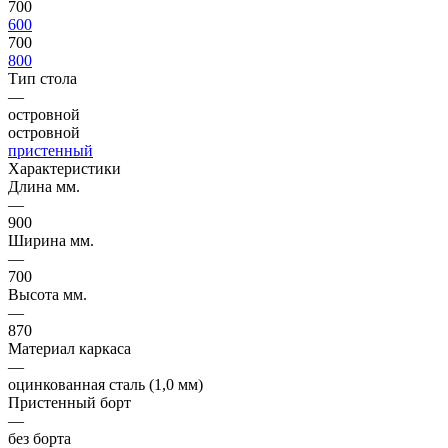
700
600
700
800
Тип стола
—
островной
островной
пристенный
Характеристики
Длина мм.
—
900
Ширина мм.
—
700
Высота мм.
—
870
Материал каркаса
—
оцинкованная сталь (1,0 мм)
Пристенный борт
—
без борта