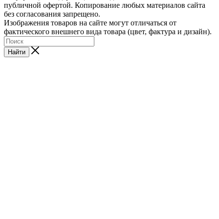
публичной офертой. Копирование любых материалов сайта
без согласования запрещено.
Изображения товаров на сайте могут отличаться от
фактического внешнего вида товара (цвет, фактура и дизайн).
Найти