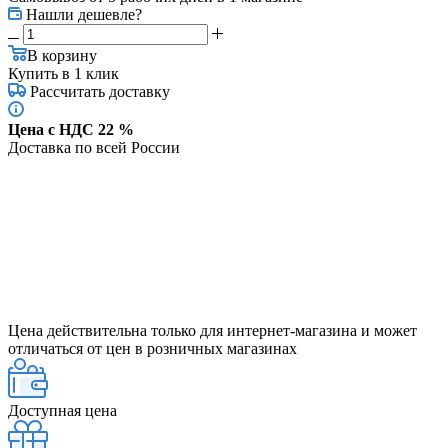
Нашли дешевле?
В корзину
Купить в 1 клик
Рассчитать доставку
Цена с НДС 22 %
Доставка по всей России
Цена действительна только для интернет-магазина и может
отличаться от цен в розничных магазинах
Доступная цена