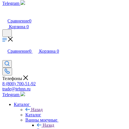
Telegram
Сравнение
0
Корзина
0
Сравнение
0
Корзина
0
Телефоны
8 (800) 700-51-92
trade@tehnn.ru
Telegram
Каталог
Назад
Каталог
Ванны моечные
Назад