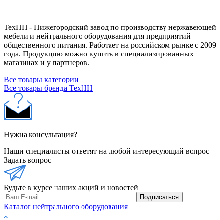
ТехНН - Нижегородский завод по производству нержавеющей
мебели и нейтрального оборудования для предприятий
общественного питания. Работает на российском рынке с 2009
года. Продукцию можно купить в специализированных
магазинах и у партнеров.
Все товары категории
Все товары бренда ТехНН
Нужна консультация?
Наши специалисты ответят на любой интересующий вопрос
Задать вопрос
Будьте в курсе наших акций и новостей
Подписаться
Каталог нейтрального оборудования