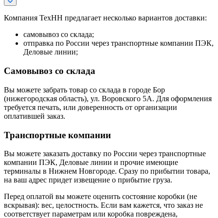
Компания ТехНН предлагает несколько вариантов доставки:
самовывоз со склада;
отправка по России через транспортные компании ПЭК,
Деловые линии;
Самовывоз со склада
Вы можете забрать товар со склада в городе Бор
(нижегородская область), ул. Воровского 5А. Для оформления
требуется печать, или доверенность от организации
оплатившей заказ.
Транспортные компании
Вы можете заказать доставку по России через транспортные
компании ПЭК, Деловые линии и прочие имеющие
терминалы в Нижнем Новгороде. Сразу по прибытии товара,
на ваш адрес придет извещение о прибытие груза.
Перед оплатой вы можете оценить состояние коробки (не
вскрывая): вес, целостность. Если вам кажется, что заказ не
соответствует параметрам или коробка повреждена,