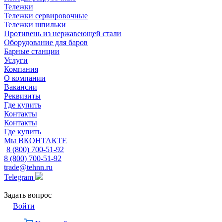
Тележки
Тележки сервировочные
Тележки шпильки
Противень из нержавеющей стали
Оборудование для баров
Барные станции
Услуги
Компания
О компании
Вакансии
Реквизиты
Где купить
Контакты
Контакты
Где купить
Мы ВКОНТАКТЕ
8 (800) 700-51-92
8 (800) 700-51-92
trade@tehnn.ru
Telegram
Задать вопрос
Войти