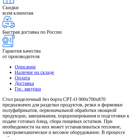
Скидки
всем клиентам
Быстрая доставка по России
Гарантия качества
от производителя
Описание
Наличие на складе
Оплата
Доставка
Гос. закупки
Стол разделочный без борта СРТ-О 900х700х870
предназначен для разделки продуктов, резки и формовки
полуфабрикатов, первоначальной обработки овощной
продукции, завешивания, порционирования и подготовки к
подаче готовых блюд, сбора пищевых остатков. При
необходимости на них может устанавливаться тепловое,
электромеханическое и весовое оборудование. В процессе