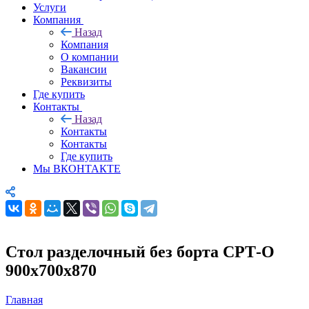
Услуги
Компания
Назад
Компания
О компании
Вакансии
Реквизиты
Где купить
Контакты
Назад
Контакты
Контакты
Где купить
Мы ВКОНТАКТЕ
Стол разделочный без борта СРТ-О
900х700х870
Главная