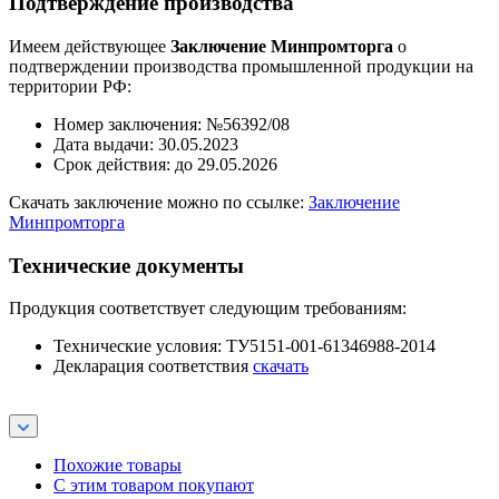
Подтверждение производства
Имеем действующее
Заключение Минпромторга
о
подтверждении производства промышленной продукции на
территории РФ:
Номер заключения: №56392/08
Дата выдачи: 30.05.2023
Срок действия: до 29.05.2026
Скачать заключение можно по ссылке:
Заключение
Минпромторга
Технические документы
Продукция соответствует следующим требованиям:
Технические условия: ТУ5151-001-61346988-2014
Декларация соответствия
скачать
Похожие товары
С этим товаром покупают