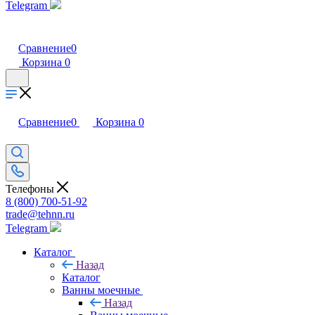
Telegram
Сравнение
0
Корзина
0
Сравнение
0
Корзина
0
Телефоны
8 (800) 700-51-92
trade@tehnn.ru
Telegram
Каталог
Назад
Каталог
Ванны моечные
Назад