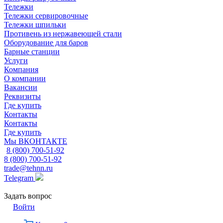
Тележки
Тележки сервировочные
Тележки шпильки
Противень из нержавеющей стали
Оборудование для баров
Барные станции
Услуги
Компания
О компании
Вакансии
Реквизиты
Где купить
Контакты
Контакты
Где купить
Мы ВКОНТАКТЕ
8 (800) 700-51-92
8 (800) 700-51-92
trade@tehnn.ru
Telegram
Задать вопрос
Войти