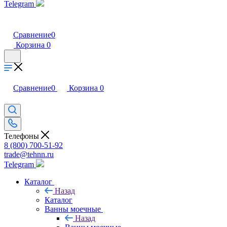
Telegram
Сравнение
0
Корзина
0
Сравнение
0
Корзина
0
Телефоны
8 (800) 700-51-92
trade@tehnn.ru
Telegram
Каталог
Назад
Каталог
Ванны моечные
Назад