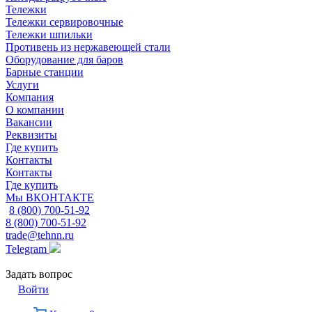
Тележки
Тележки сервировочные
Тележки шпильки
Противень из нержавеющей стали
Оборудование для баров
Барные станции
Услуги
Компания
О компании
Вакансии
Реквизиты
Где купить
Контакты
Контакты
Где купить
Мы ВКОНТАКТЕ
8 (800) 700-51-92
8 (800) 700-51-92
trade@tehnn.ru
Telegram
Задать вопрос
Войти