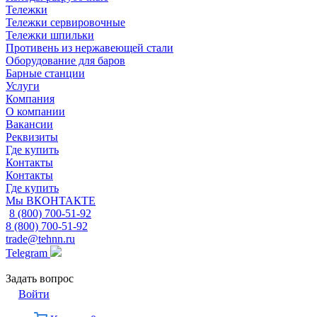
Тележки
Тележки сервировочные
Тележки шпильки
Противень из нержавеющей стали
Оборудование для баров
Барные станции
Услуги
Компания
О компании
Вакансии
Реквизиты
Где купить
Контакты
Контакты
Где купить
Мы ВКОНТАКТЕ
8 (800) 700-51-92
8 (800) 700-51-92
trade@tehnn.ru
Telegram
Задать вопрос
Войти