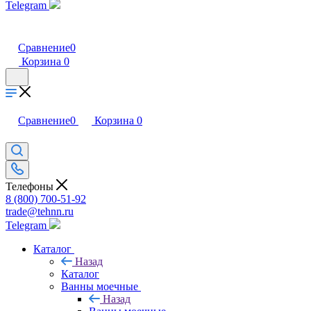
Telegram
Сравнение
0
Корзина
0
Сравнение
0
Корзина
0
Телефоны
8 (800) 700-51-92
trade@tehnn.ru
Telegram
Каталог
Назад
Каталог
Ванны моечные
Назад