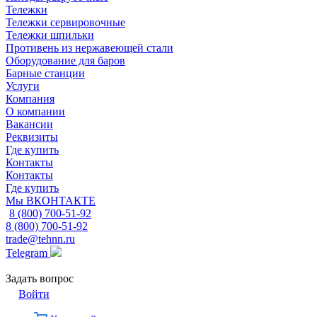
Тележки
Тележки сервировочные
Тележки шпильки
Противень из нержавеющей стали
Оборудование для баров
Барные станции
Услуги
Компания
О компании
Вакансии
Реквизиты
Где купить
Контакты
Контакты
Где купить
Мы ВКОНТАКТЕ
8 (800) 700-51-92
8 (800) 700-51-92
trade@tehnn.ru
Telegram
Задать вопрос
Войти