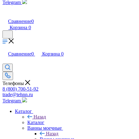
Telegram
Сравнение
0
Корзина
0
Сравнение
0
Корзина
0
Телефоны
8 (800) 700-51-92
trade@tehnn.ru
Telegram
Каталог
Назад
Каталог
Ванны моечные
Назад