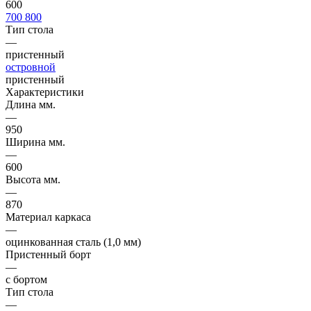
600
700
800
Тип стола
—
пристенный
островной
пристенный
Характеристики
Длина мм.
—
950
Ширина мм.
—
600
Высота мм.
—
870
Материал каркаса
—
оцинкованная сталь (1,0 мм)
Пристенный борт
—
с бортом
Тип стола
—