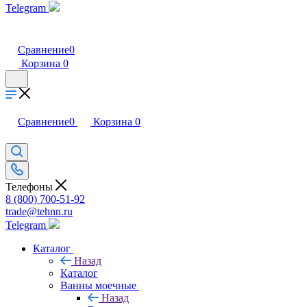
Telegram
Сравнение
0
Корзина
0
Сравнение
0
Корзина
0
Телефоны
8 (800) 700-51-92
trade@tehnn.ru
Telegram
Каталог
Назад
Каталог
Ванны моечные
Назад