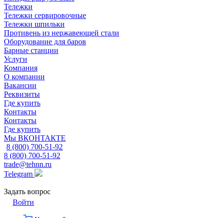
Тележки
Тележки сервировочные
Тележки шпильки
Противень из нержавеющей стали
Оборудование для баров
Барные станции
Услуги
Компания
О компании
Вакансии
Реквизиты
Где купить
Контакты
Контакты
Где купить
Мы ВКОНТАКТЕ
8 (800) 700-51-92
8 (800) 700-51-92
trade@tehnn.ru
Telegram
Задать вопрос
Войти