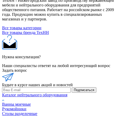
ТехНН - Нижегородский завод по производству нержавеющей
мебели и нейтрального оборудования для предприятий
общественного питания. Работает на российском рынке с 2009
года. Продукцию можно купить в специализированных
магазинах и у партнеров.
Все товары категории
Все товары бренда ТехНН
Нужна консультация?
Наши специалисты ответят на любой интересующий вопрос
Задать вопрос
Будьте в курсе наших акций и новостей
Подписаться
Каталог нейтрального оборудования
Ванны моечные
Рукомойники
Столы разделочные