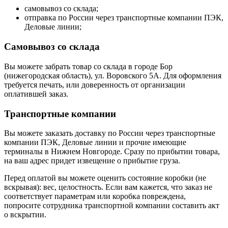
самовывоз со склада;
отправка по России через транспортные компании ПЭК,
Деловые линии;
Самовывоз со склада
Вы можете забрать товар со склада в городе Бор
(нижегородская область), ул. Воровского 5А. Для оформления
требуется печать, или доверенность от организации
оплатившей заказ.
Транспортные компании
Вы можете заказать доставку по России через транспортные
компании ПЭК, Деловые линии и прочие имеющие
терминалы в Нижнем Новгороде. Сразу по прибытии товара,
на ваш адрес придет извещение о прибытие груза.
Перед оплатой вы можете оценить состояние коробки (не
вскрывая): вес, целостность. Если вам кажется, что заказ не
соответствует параметрам или коробка повреждена,
попросите сотрудника транспортной компании составить акт
о вскрытии.