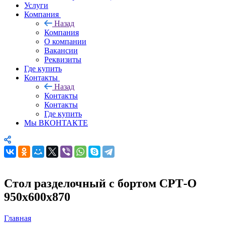
Услуги
Компания
Назад
Компания
О компании
Вакансии
Реквизиты
Где купить
Контакты
Назад
Контакты
Контакты
Где купить
Мы ВКОНТАКТЕ
Стол разделочный с бортом СРТ-О
950х600х870
Главная