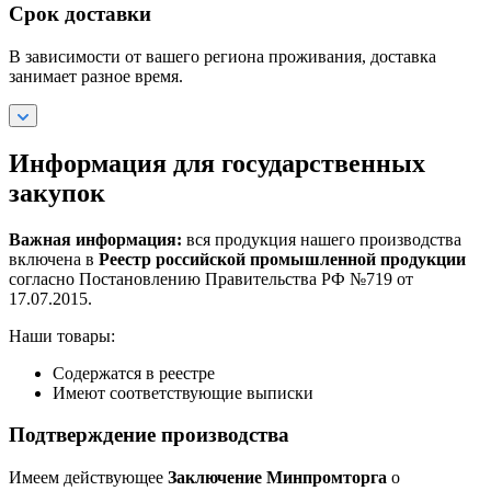
Срок доставки
В зависимости от вашего региона проживания, доставка
занимает разное время.
Информация для государственных
закупок
Важная информация:
вся продукция нашего производства
включена в
Реестр российской промышленной продукции
согласно Постановлению Правительства РФ №719 от
17.07.2015.
Наши товары:
Содержатся в реестре
Имеют соответствующие выписки
Подтверждение производства
Имеем действующее
Заключение Минпромторга
о