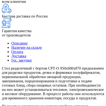
всем клиентам
Быстрая доставка по России
Гарантия качества
от производителя
Описание
Наличие на складе
Оплата
Доставка
Гос. закупки
Стол разделочный с бортом СРТ-О 950х600х870 предназначен
для разделки продуктов, резки и формовки полуфабрикатов,
первоначальной обработки овощной продукции,
завешивания, порционирования и подготовки к подаче
готовых блюд, сбора пищевых остатков. При необходимости
на них может устанавливаться тепловое, электромеханическое
и весовое оборудование. В процессе работы они используются
для временного хранения инвентаря, посуды и продуктов.