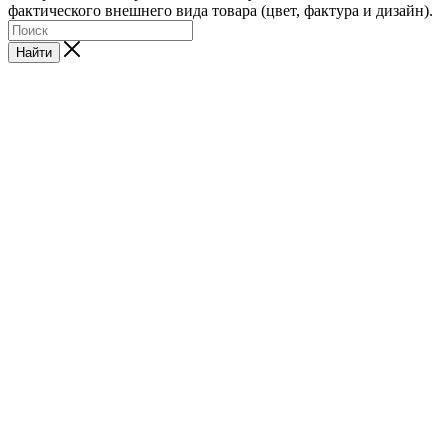
фактического внешнего вида товара (цвет, фактура и дизайн).
Найти