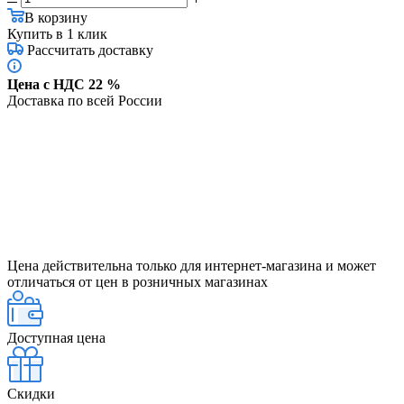
В корзину
Купить в 1 клик
Рассчитать доставку
Цена с НДС 22 %
Доставка по всей России
Цена действительна только для интернет-магазина и может
отличаться от цен в розничных магазинах
Доступная цена
Скидки