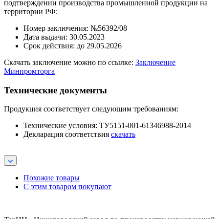
подтверждении производства промышленной продукции на
территории РФ:
Номер заключения: №56392/08
Дата выдачи: 30.05.2023
Срок действия: до 29.05.2026
Скачать заключение можно по ссылке:
Заключение
Минпромторга
Технические документы
Продукция соответствует следующим требованиям:
Технические условия: ТУ5151-001-61346988-2014
Декларация соответствия
скачать
Похожие товары
С этим товаром покупают