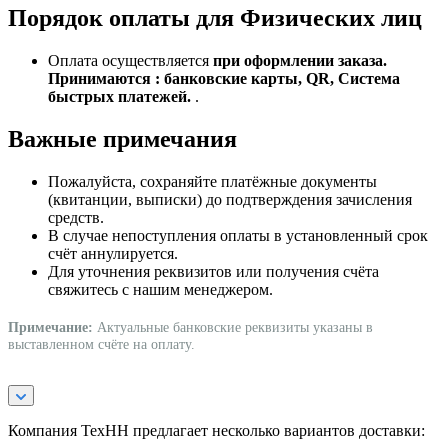
Порядок оплаты для Физических лиц
Оплата осуществляется
при оформлении заказа.
Принимаются : банковские карты, QR, Система
быстрых платежей.
.
Важные примечания
Пожалуйста, сохраняйте платёжные документы
(квитанции, выписки) до подтверждения зачисления
средств.
В случае непоступления оплаты в установленный срок
счёт аннулируется.
Для уточнения реквизитов или получения счёта
свяжитесь с нашим менеджером.
Примечание:
Актуальные банковские реквизиты указаны в
выставленном счёте на оплату.
Компания ТехНН предлагает несколько вариантов доставки: