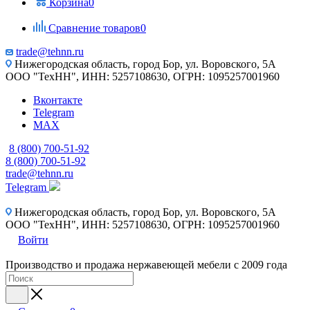
Корзина
0
Сравнение товаров
0
trade@tehnn.ru
Нижегородская область, город Бор, ул. Воровского, 5А
ООО "ТехНН", ИНН: 5257108630, ОГРН: 1095257001960
Вконтакте
Telegram
MAX
8 (800) 700-51-92
8 (800) 700-51-92
trade@tehnn.ru
Telegram
Нижегородская область, город Бор, ул. Воровского, 5А
ООО "ТехНН", ИНН: 5257108630, ОГРН: 1095257001960
Войти
Производство и продажа нержавеющей мебели с 2009 года