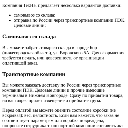
Компания ТехНН предлагает несколько вариантов доставки:
самовывоз со склада;
отправка по России через транспортные компании ПЭК,
Деловые линии;
Самовывоз со склада
Вы можете забрать товар со склада в городе Бор
(нижегородская область), ул. Воровского 5А. Для оформления
требуется печать, или доверенность от организации
оплатившей заказ.
Транспортные компании
Вы можете заказать доставку по России через транспортные
компании ПЭК, Деловые линии и прочие имеющие
терминалы в Нижнем Новгороде. Сразу по прибытии товара,
на ваш адрес придет извещение о прибытие груза.
Перед оплатой вы можете оценить состояние коробки (не
вскрывая): вес, целостность. Если вам кажется, что заказ не
соответствует параметрам или коробка повреждена,
попросите сотрудника транспортной компании составить акт