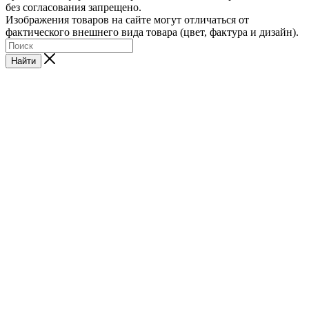
без согласования запрещено.
Изображения товаров на сайте могут отличаться от
фактического внешнего вида товара (цвет, фактура и дизайн).
Найти