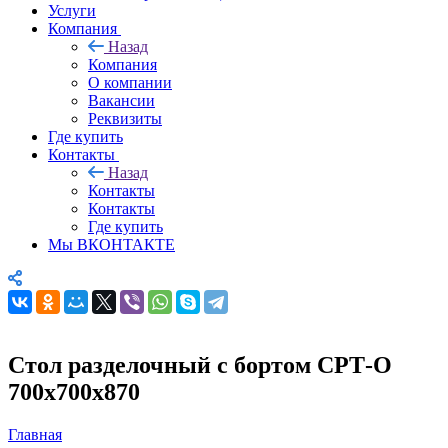
Услуги
Компания
Назад
Компания
О компании
Вакансии
Реквизиты
Где купить
Контакты
Назад
Контакты
Контакты
Где купить
Мы ВКОНТАКТЕ
Стол разделочный с бортом СРТ-О
700х700х870
Главная