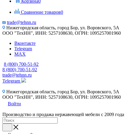
Корзина
0
Сравнение товаров
0
trade@tehnn.ru
Нижегородская область, город Бор, ул. Воровского, 5А
ООО "ТехНН", ИНН: 5257108630, ОГРН: 1095257001960
Вконтакте
Telegram
MAX
8 (800) 700-51-92
8 (800) 700-51-92
trade@tehnn.ru
Telegram
Нижегородская область, город Бор, ул. Воровского, 5А
ООО "ТехНН", ИНН: 5257108630, ОГРН: 1095257001960
Войти
Производство и продажа нержавеющей мебели с 2009 года