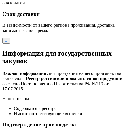
о вскрытии.
Срок доставки
В зависимости от вашего региона проживания, доставка
занимает разное время.
Информация для государственных
закупок
Важная информация:
вся продукция нашего производства
включена в
Реестр российской промышленной продукции
согласно Постановлению Правительства РФ №719 от
17.07.2015.
Наши товары:
Содержатся в реестре
Имеют соответствующие выписки
Подтверждение производства