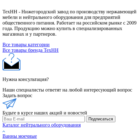
ТехНН - Нижегородский завод по производству нержавеющей
мебели и нейтрального оборудования для предприятий
общественного питания. Работает на российском рынке с 2009
года. Продукцию можно купить в специализированных
магазинах и у партнеров.
Все товары категории
Все товары бренда ТехНН
Нужна консультация?
Наши специалисты ответят на любой интересующий вопрос
Задать вопрос
Будьте в курсе наших акций и новостей
Подписаться
Каталог нейтрального оборудования
Ванны моечные