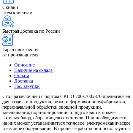
Скидки
всем клиентам
Быстрая доставка по России
Гарантия качества
от производителя
Описание
Наличие на складе
Оплата
Доставка
Гос. закупки
Стол разделочный с бортом СРТ-О 700х700х870 предназначен
для разделки продуктов, резки и формовки полуфабрикатов,
первоначальной обработки овощной продукции,
завешивания, порционирования и подготовки к подаче
готовых блюд, сбора пищевых остатков. При необходимости
на них может устанавливаться тепловое, электромеханическое
и весовое оборудование. В процессе работы они используются