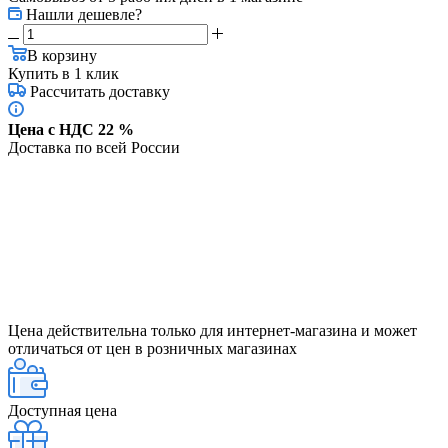
Нашли дешевле?
В корзину
Купить в 1 клик
Рассчитать доставку
Цена с НДС 22 %
Доставка по всей России
Цена действительна только для интернет-магазина и может
отличаться от цен в розничных магазинах
Доступная цена