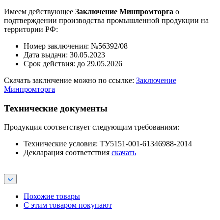
Имеем действующее
Заключение Минпромторга
о
подтверждении производства промышленной продукции на
территории РФ:
Номер заключения: №56392/08
Дата выдачи: 30.05.2023
Срок действия: до 29.05.2026
Скачать заключение можно по ссылке:
Заключение
Минпромторга
Технические документы
Продукция соответствует следующим требованиям:
Технические условия: ТУ5151-001-61346988-2014
Декларация соответствия
скачать
Похожие товары
С этим товаром покупают