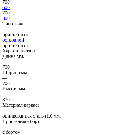
700
600
700
800
Тип стола
—
пристенный
островной
пристенный
Характеристики
Длина мм.
—
700
Ширина мм.
—
700
Высота мм.
—
870
Материал каркаса
—
оцинкованная сталь (1,0 мм)
Пристенный борт
—
с бортом