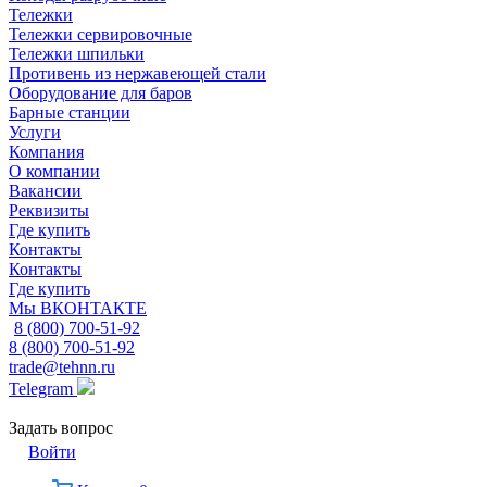
Тележки
Тележки сервировочные
Тележки шпильки
Противень из нержавеющей стали
Оборудование для баров
Барные станции
Услуги
Компания
О компании
Вакансии
Реквизиты
Где купить
Контакты
Контакты
Где купить
Мы ВКОНТАКТЕ
8 (800) 700-51-92
8 (800) 700-51-92
trade@tehnn.ru
Telegram
Задать вопрос
Войти