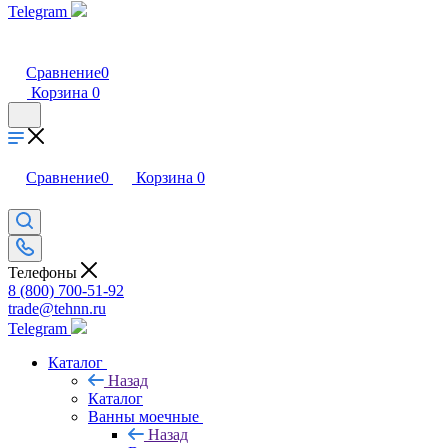
Telegram
Сравнение
0
Корзина
0
Сравнение
0
Корзина
0
Телефоны
8 (800) 700-51-92
trade@tehnn.ru
Telegram
Каталог
Назад
Каталог
Ванны моечные
Назад