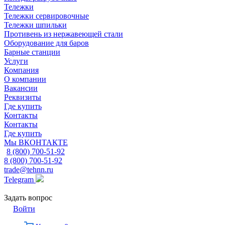
Тележки
Тележки сервировочные
Тележки шпильки
Противень из нержавеющей стали
Оборудование для баров
Барные станции
Услуги
Компания
О компании
Вакансии
Реквизиты
Где купить
Контакты
Контакты
Где купить
Мы ВКОНТАКТЕ
8 (800) 700-51-92
8 (800) 700-51-92
trade@tehnn.ru
Telegram
Задать вопрос
Войти