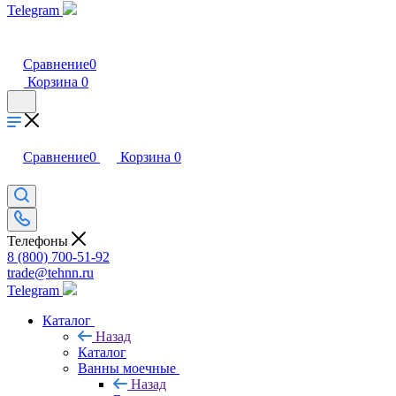
Telegram
Сравнение
0
Корзина
0
Сравнение
0
Корзина
0
Телефоны
8 (800) 700-51-92
trade@tehnn.ru
Telegram
Каталог
Назад
Каталог
Ванны моечные
Назад