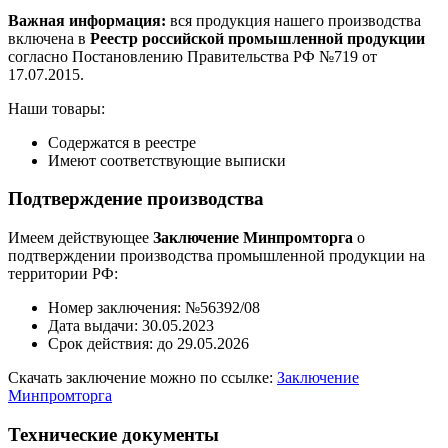
Важная информация:
вся продукция нашего производства
включена в
Реестр российской промышленной продукции
согласно Постановлению Правительства РФ №719 от
17.07.2015.
Наши товары:
Содержатся в реестре
Имеют соответствующие выписки
Подтверждение производства
Имеем действующее
Заключение Минпромторга
о
подтверждении производства промышленной продукции на
территории РФ:
Номер заключения: №56392/08
Дата выдачи: 30.05.2023
Срок действия: до 29.05.2026
Скачать заключение можно по ссылке:
Заключение
Минпромторга
Технические документы