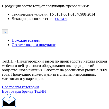
Продукция соответствует следующим требованиям:
Технические условия: ТУ5151-001-61346988-2014
Декларация соответствия
скачать
Похожие товары
С этим товаром покупают
ТехНН - Нижегородский завод по производству нержавеющей
мебели и нейтрального оборудования для предприятий
общественного питания. Работает на российском рынке с 2009
года. Продукцию можно купить в специализированных
магазинах и у партнеров.
Все товары категории
Все товары бренда ТехНН