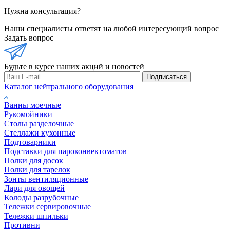
Нужна консультация?
Наши специалисты ответят на любой интересующий вопрос
Задать вопрос
Будьте в курсе наших акций и новостей
Подписаться
Каталог нейтрального оборудования
Ванны моечные
Рукомойники
Столы разделочные
Стеллажи кухонные
Подтоварники
Подставки для пароконвектоматов
Полки для досок
Полки для тарелок
Зонты вентиляционные
Лари для овощей
Колоды разрубочные
Тележки сервировочные
Тележки шпильки
Противни