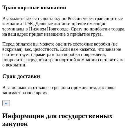
Транспортные компании
Вы можете заказать доставку по России через транспортные
компании ПЭК, Деловые линии и прочие имеющие
терминалы в Нижнем Новгороде. Сразу по прибытии товара,
на ваш адрес придет извещение о прибытие груза.
Перед оплатой вы можете оценить состояние коробки (не
вскрывая): вес, целостность. Если вам кажется, что заказ не
соответствует параметрам или коробка повреждена,
попросите сотрудника транспортной компании составить акт
о вскрытии.
Срок доставки
В зависимости от вашего региона проживания, доставка
занимает разное время.
Информация для государственных
закупок