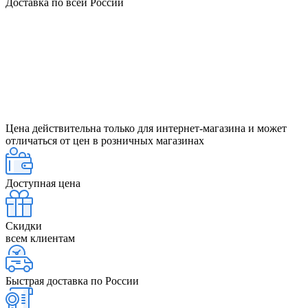
Доставка по всей России
Цена действительна только для интернет-магазина и может
отличаться от цен в розничных магазинах
Доступная цена
Скидки
всем клиентам
Быстрая доставка по России