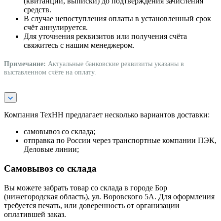
(квитанции, выписки) до подтверждения зачисления
средств.
В случае непоступления оплаты в установленный срок
счёт аннулируется.
Для уточнения реквизитов или получения счёта
свяжитесь с нашим менеджером.
Примечание:
Актуальные банковские реквизиты указаны в
выставленном счёте на оплату.
Компания ТехНН предлагает несколько вариантов доставки:
самовывоз со склада;
отправка по России через транспортные компании ПЭК,
Деловые линии;
Самовывоз со склада
Вы можете забрать товар со склада в городе Бор
(нижегородская область), ул. Воровского 5А. Для оформления
требуется печать, или доверенность от организации
оплатившей заказ.