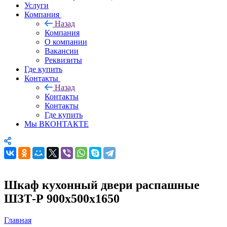
Услуги
Компания
Назад
Компания
О компании
Вакансии
Реквизиты
Где купить
Контакты
Назад
Контакты
Контакты
Где купить
Мы ВКОНТАКТЕ
Шкаф кухонный двери распашные
ШЗТ-Р 900х500х1650
Главная