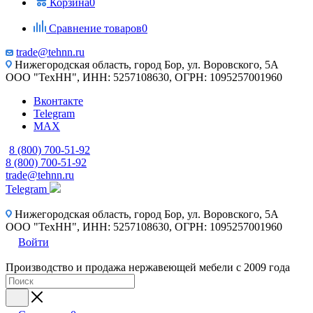
Корзина
0
Сравнение товаров
0
trade@tehnn.ru
Нижегородская область, город Бор, ул. Воровского, 5А
ООО "ТехНН", ИНН: 5257108630, ОГРН: 1095257001960
Вконтакте
Telegram
MAX
8 (800) 700-51-92
8 (800) 700-51-92
trade@tehnn.ru
Telegram
Нижегородская область, город Бор, ул. Воровского, 5А
ООО "ТехНН", ИНН: 5257108630, ОГРН: 1095257001960
Войти
Производство и продажа нержавеющей мебели с 2009 года