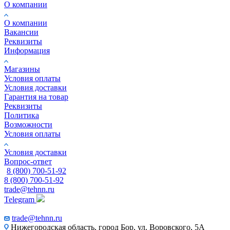
О компании
О компании
Вакансии
Реквизиты
Информация
Магазины
Условия оплаты
Условия доставки
Гарантия на товар
Реквизиты
Политика
Возможности
Условия оплаты
Условия доставки
Вопрос-ответ
8 (800) 700-51-92
8 (800) 700-51-92
trade@tehnn.ru
Telegram
trade@tehnn.ru
Нижегородская область, город Бор, ул. Воровского, 5А