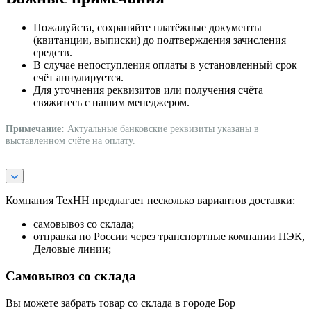
Пожалуйста, сохраняйте платёжные документы
(квитанции, выписки) до подтверждения зачисления
средств.
В случае непоступления оплаты в установленный срок
счёт аннулируется.
Для уточнения реквизитов или получения счёта
свяжитесь с нашим менеджером.
Примечание:
Актуальные банковские реквизиты указаны в
выставленном счёте на оплату.
Компания ТехНН предлагает несколько вариантов доставки:
самовывоз со склада;
отправка по России через транспортные компании ПЭК,
Деловые линии;
Самовывоз со склада
Вы можете забрать товар со склада в городе Бор