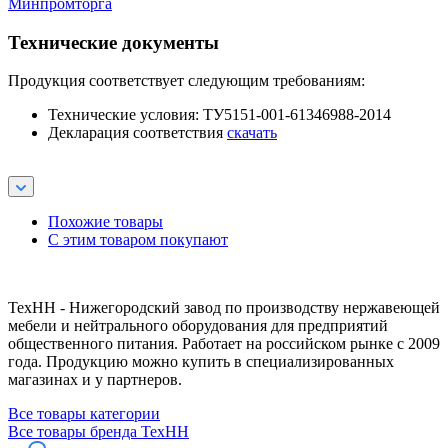
Минпромторга
Технические документы
Продукция соответствует следующим требованиям:
Технические условия: ТУ5151-001-61346988-2014
Декларация соответствия
скачать
Похожие товары
С этим товаром покупают
ТехНН - Нижегородский завод по производству нержавеющей
мебели и нейтрального оборудования для предприятий
общественного питания. Работает на российском рынке с 2009
года. Продукцию можно купить в специализированных
магазинах и у партнеров.
Все товары категории
Все товары бренда ТехНН