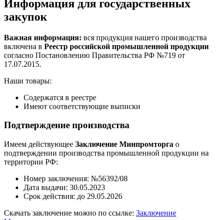
Информация для государственных
закупок
Важная информация:
вся продукция нашего производства
включена в
Реестр российской промышленной продукции
согласно Постановлению Правительства РФ №719 от
17.07.2015.
Наши товары:
Содержатся в реестре
Имеют соответствующие выписки
Подтверждение производства
Имеем действующее
Заключение Минпромторга
о
подтверждении производства промышленной продукции на
территории РФ:
Номер заключения: №56392/08
Дата выдачи: 30.05.2023
Срок действия: до 29.05.2026
Скачать заключение можно по ссылке:
Заключение