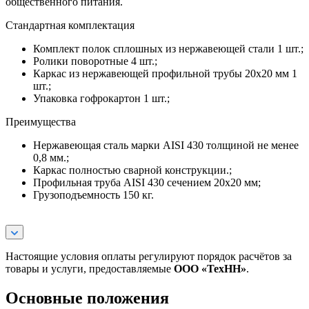
общественного питания.
Стандартная комплектация
Комплект полок сплошных из нержавеющей стали 1 шт.;
Ролики поворотные 4 шт.;
Каркас из нержавеющей профильной трубы 20х20 мм 1
шт.;
Упаковка гофрокартон 1 шт.;
Преимущества
Нержавеющая сталь марки AISI 430 толщиной не менее
0,8 мм.;
Каркас полностью сварной конструкции.;
Профильная труба AISI 430 сечением 20х20 мм;
Грузоподъемность 150 кг.
Настоящие условия оплаты регулируют порядок расчётов за
товары и услуги, предоставляемые
ООО «ТехНН»
.
Основные положения