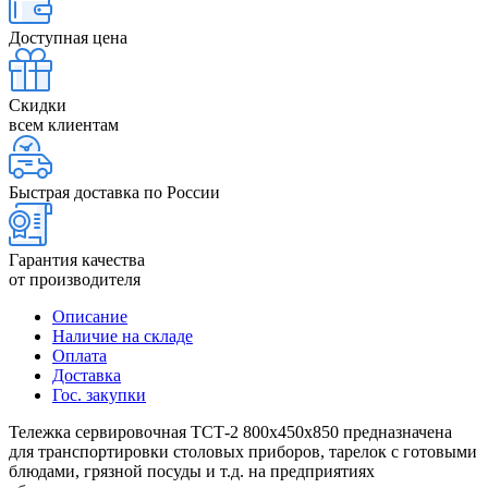
Доступная цена
Скидки
всем клиентам
Быстрая доставка по России
Гарантия качества
от производителя
Описание
Наличие на складе
Оплата
Доставка
Гос. закупки
Тележка сервировочная ТСТ-2 800х450х850 предназначена
для транспортировки столовых приборов, тарелок с готовыми
блюдами, грязной посуды и т.д. на предприятиях