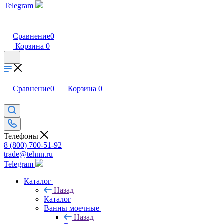
Telegram
Сравнение
0
Корзина
0
Сравнение
0
Корзина
0
Телефоны
8 (800) 700-51-92
trade@tehnn.ru
Telegram
Каталог
Назад
Каталог
Ванны моечные
Назад