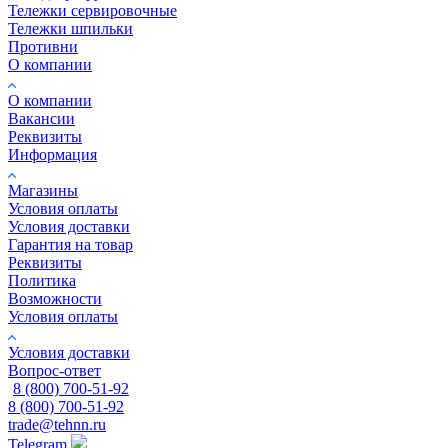
Тележки сервировочные
Тележки шпильки
Противни
О компании
О компании
Вакансии
Реквизиты
Информация
Магазины
Условия оплаты
Условия доставки
Гарантия на товар
Реквизиты
Политика
Возможности
Условия оплаты
Условия доставки
Вопрос-ответ
8 (800) 700-51-92
8 (800) 700-51-92
trade@tehnn.ru
Telegram