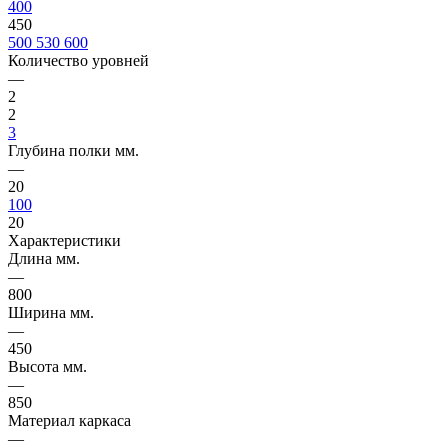
400
450
500
530
600
Количество уровней
—
2
2
3
Глубина полки мм.
—
20
100
20
Характеристики
Длина мм.
—
800
Ширина мм.
—
450
Высота мм.
—
850
Материал каркаса
—