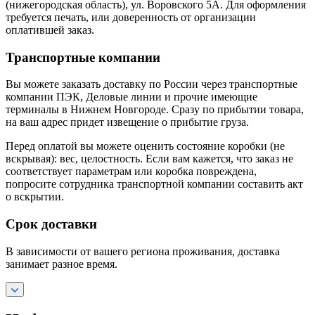
(нижегородская область), ул. Воровского 5А. Для оформления
требуется печать, или доверенность от организации
оплатившей заказ.
Транспортные компании
Вы можете заказать доставку по России через транспортные
компании ПЭК, Деловые линии и прочие имеющие
терминалы в Нижнем Новгороде. Сразу по прибытии товара,
на ваш адрес придет извещение о прибытие груза.
Перед оплатой вы можете оценить состояние коробки (не
вскрывая): вес, целостность. Если вам кажется, что заказ не
соответствует параметрам или коробка повреждена,
попросите сотрудника транспортной компании составить акт
о вскрытии.
Срок доставки
В зависимости от вашего региона проживания, доставка
занимает разное время.