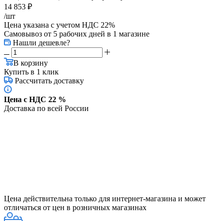
14 853
₽
/шт
Цена указана с учетом НДС 22%
Самовывоз от 5 рабочих дней
в 1 магазине
Нашли дешевле?
В корзину
Купить в 1 клик
Рассчитать доставку
Цена с НДС 22 %
Доставка по всей России
Цена действительна только для интернет-магазина и может
отличаться от цен в розничных магазинах