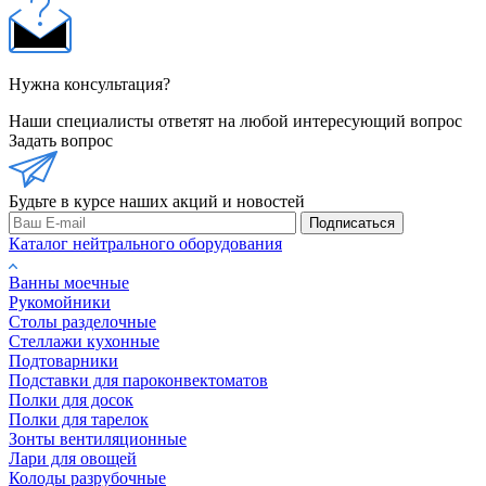
Нужна консультация?
Наши специалисты ответят на любой интересующий вопрос
Задать вопрос
Будьте в курсе наших акций и новостей
Подписаться
Каталог нейтрального оборудования
Ванны моечные
Рукомойники
Столы разделочные
Стеллажи кухонные
Подтоварники
Подставки для пароконвектоматов
Полки для досок
Полки для тарелок
Зонты вентиляционные
Лари для овощей
Колоды разрубочные