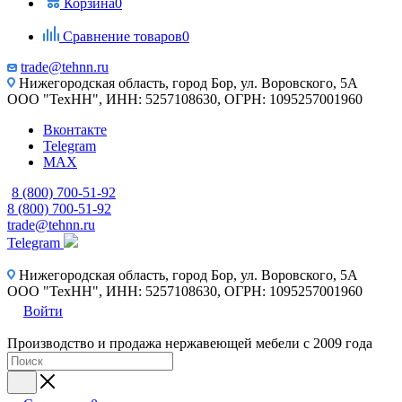
Корзина
0
Сравнение товаров
0
trade@tehnn.ru
Нижегородская область, город Бор, ул. Воровского, 5А
ООО "ТехНН", ИНН: 5257108630, ОГРН: 1095257001960
Вконтакте
Telegram
MAX
8 (800) 700-51-92
8 (800) 700-51-92
trade@tehnn.ru
Telegram
Нижегородская область, город Бор, ул. Воровского, 5А
ООО "ТехНН", ИНН: 5257108630, ОГРН: 1095257001960
Войти
Производство и продажа нержавеющей мебели с 2009 года