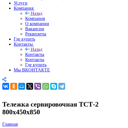
Услуги
Компания
Назад
Компания
О компании
Вакансии
Реквизиты
Где купить
Контакты
Назад
Контакты
Контакты
Где купить
Мы ВКОНТАКТЕ
Тележка сервировочная ТСТ-2
800х450х850
Главная