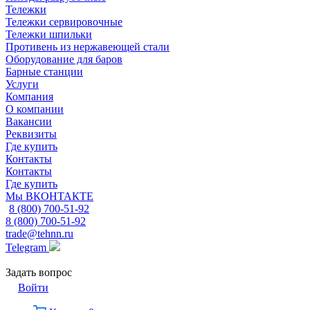
Тележки
Тележки сервировочные
Тележки шпильки
Противень из нержавеющей стали
Оборудование для баров
Барные станции
Услуги
Компания
О компании
Вакансии
Реквизиты
Где купить
Контакты
Контакты
Где купить
Мы ВКОНТАКТЕ
8 (800) 700-51-92
8 (800) 700-51-92
trade@tehnn.ru
Telegram
Задать вопрос
Войти