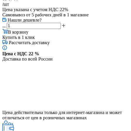
/шт
Цена указана с учетом НДС 22%
Самовывоз от 5 рабочих дней
в 1 магазине
Нашли дешевле?
В корзину
Купить в 1 клик
Рассчитать доставку
Цена с НДС 22 %
Доставка по всей России
Цена действительна только для интернет-магазина и может
отличаться от цен в розничных магазинах