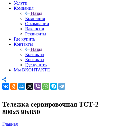
Услуги
Компания
Назад
Компания
О компании
Вакансии
Реквизиты
Где купить
Контакты
Назад
Контакты
Контакты
Где купить
Мы ВКОНТАКТЕ
Тележка сервировочная ТСТ-2
800х530х850
Главная