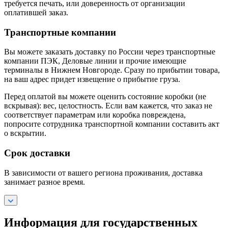
требуется печать, или доверенность от организации
оплатившей заказ.
Транспортные компании
Вы можете заказать доставку по России через транспортные
компании ПЭК, Деловые линии и прочие имеющие
терминалы в Нижнем Новгороде. Сразу по прибытии товара,
на ваш адрес придет извещение о прибытие груза.
Перед оплатой вы можете оценить состояние коробки (не
вскрывая): вес, целостность. Если вам кажется, что заказ не
соответствует параметрам или коробка повреждена,
попросите сотрудника транспортной компании составить акт
о вскрытии.
Срок доставки
В зависимости от вашего региона проживания, доставка
занимает разное время.
Информация для государственных