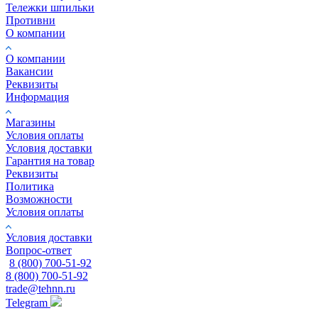
Тележки шпильки
Противни
О компании
О компании
Вакансии
Реквизиты
Информация
Магазины
Условия оплаты
Условия доставки
Гарантия на товар
Реквизиты
Политика
Возможности
Условия оплаты
Условия доставки
Вопрос-ответ
8 (800) 700-51-92
8 (800) 700-51-92
trade@tehnn.ru
Telegram