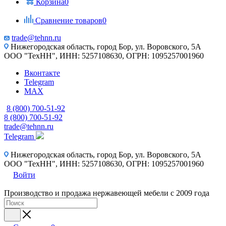
Корзина
0
Сравнение товаров
0
trade@tehnn.ru
Нижегородская область, город Бор, ул. Воровского, 5А
ООО "ТехНН", ИНН: 5257108630, ОГРН: 1095257001960
Вконтакте
Telegram
MAX
8 (800) 700-51-92
8 (800) 700-51-92
trade@tehnn.ru
Telegram
Нижегородская область, город Бор, ул. Воровского, 5А
ООО "ТехНН", ИНН: 5257108630, ОГРН: 1095257001960
Войти
Производство и продажа нержавеющей мебели с 2009 года