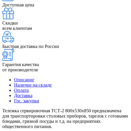
Доступная цена
Скидки
всем клиентам
Быстрая доставка по России
Гарантия качества
от производителя
Описание
Наличие на складе
Оплата
Доставка
Гос. закупки
Тележка сервировочная ТСТ-2 800х530х850 предназначена
для транспортировки столовых приборов, тарелок с готовыми
блюдами, грязной посуды и т.д. на предприятиях
общественного питания.