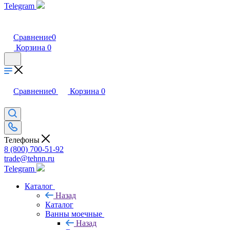
Telegram
Сравнение
0
Корзина
0
Сравнение
0
Корзина
0
Телефоны
8 (800) 700-51-92
trade@tehnn.ru
Telegram
Каталог
Назад
Каталог
Ванны моечные
Назад