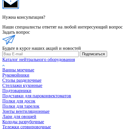
Нужна консультация?
Наши специалисты ответят на любой интересующий вопрос
Задать вопрос
Будьте в курсе наших акций и новостей
Подписаться
Каталог нейтрального оборудования
Ванны моечные
Рукомойники
Столы разделочные
Стеллажи кухонные
Подтоварники
Подставки для пароконвектоматов
Полки для досок
Полки для тарелок
Зонты вентиляционные
Лари для овощей
Колоды разрубочные
Тележки сервировочные