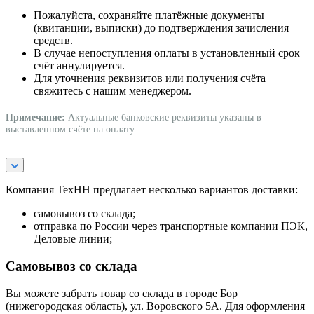
Пожалуйста, сохраняйте платёжные документы
(квитанции, выписки) до подтверждения зачисления
средств.
В случае непоступления оплаты в установленный срок
счёт аннулируется.
Для уточнения реквизитов или получения счёта
свяжитесь с нашим менеджером.
Примечание:
Актуальные банковские реквизиты указаны в
выставленном счёте на оплату.
Компания ТехНН предлагает несколько вариантов доставки:
самовывоз со склада;
отправка по России через транспортные компании ПЭК,
Деловые линии;
Самовывоз со склада
Вы можете забрать товар со склада в городе Бор
(нижегородская область), ул. Воровского 5А. Для оформления