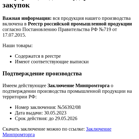
закупок
Важная информация:
вся продукция нашего производства
включена в
Реестр российской промышленной продукции
согласно Постановлению Правительства РФ №719 от
17.07.2015.
Наши товары:
Содержатся в реестре
Имеют соответствующие выписки
Подтверждение производства
Имеем действующее
Заключение Минпромторга
о
подтверждении производства промышленной продукции на
территории РФ:
Номер заключения: №56392/08
Дата выдачи: 30.05.2023
Срок действия: до 29.05.2026
Скачать заключение можно по ссылке:
Заключение
Минпромторга