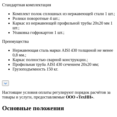
Стандартная комплектация
Комплект полок сплошных из нержавеющей стали 1 шт.;
Ролики поворотные 4 шт.;
Каркас из нержавеющей профильной трубы 20х20 мм 1
шт.;
Упаковка гофрокартон 1 шт.;
Преимущества
Нержавеющая сталь марки AISI 430 толщиной не менее
0,8 мм.;
Каркас полностью сварной конструкции.;
Профильная труба AISI 430 сечением 20х20 мм;
Грузоподъемность 150 кг.
Настоящие условия оплаты регулируют порядок расчётов за
товары и услуги, предоставляемые
ООО «ТехНН»
.
Основные положения