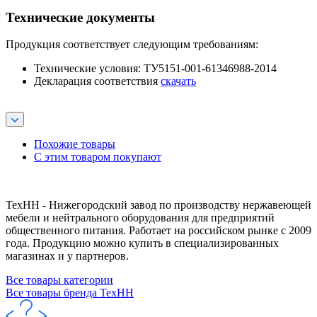
Технические документы
Продукция соответствует следующим требованиям:
Технические условия: ТУ5151-001-61346988-2014
Декларация соответствия
скачать
Похожие товары
С этим товаром покупают
ТехНН - Нижегородский завод по производству нержавеющей
мебели и нейтрального оборудования для предприятий
общественного питания. Работает на российском рынке с 2009
года. Продукцию можно купить в специализированных
магазинах и у партнеров.
Все товары категории
Все товары бренда ТехНН