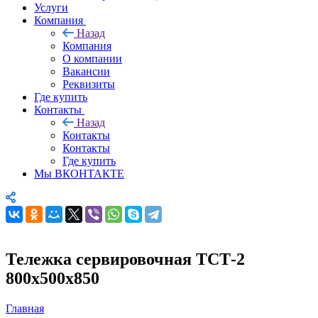
Услуги
Компания
Назад
Компания
О компании
Вакансии
Реквизиты
Где купить
Контакты
Назад
Контакты
Контакты
Где купить
Мы ВКОНТАКТЕ
Тележка сервировочная ТСТ-2
800х500х850
Главная