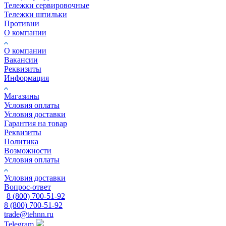
Тележки сервировочные
Тележки шпильки
Противни
О компании
О компании
Вакансии
Реквизиты
Информация
Магазины
Условия оплаты
Условия доставки
Гарантия на товар
Реквизиты
Политика
Возможности
Условия оплаты
Условия доставки
Вопрос-ответ
8 (800) 700-51-92
8 (800) 700-51-92
trade@tehnn.ru
Telegram