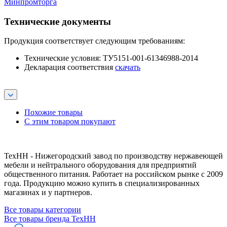
Минпромторга
Технические документы
Продукция соответствует следующим требованиям:
Технические условия: ТУ5151-001-61346988-2014
Декларация соответствия
скачать
Похожие товары
С этим товаром покупают
ТехНН - Нижегородский завод по производству нержавеющей
мебели и нейтрального оборудования для предприятий
общественного питания. Работает на российском рынке с 2009
года. Продукцию можно купить в специализированных
магазинах и у партнеров.
Все товары категории
Все товары бренда ТехНН