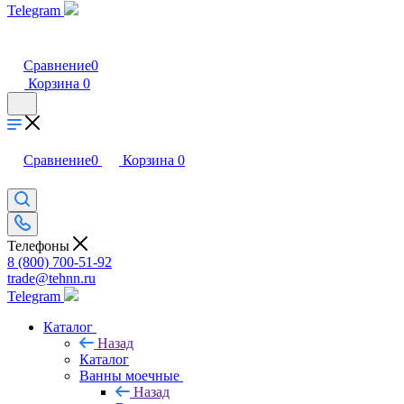
Telegram
Сравнение
0
Корзина
0
Сравнение
0
Корзина
0
Телефоны
8 (800) 700-51-92
trade@tehnn.ru
Telegram
Каталог
Назад
Каталог
Ванны моечные
Назад