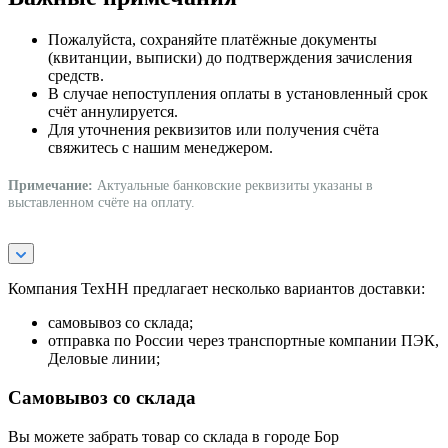
Пожалуйста, сохраняйте платёжные документы
(квитанции, выписки) до подтверждения зачисления
средств.
В случае непоступления оплаты в установленный срок
счёт аннулируется.
Для уточнения реквизитов или получения счёта
свяжитесь с нашим менеджером.
Примечание:
Актуальные банковские реквизиты указаны в
выставленном счёте на оплату.
Компания ТехНН предлагает несколько вариантов доставки:
самовывоз со склада;
отправка по России через транспортные компании ПЭК,
Деловые линии;
Самовывоз со склада
Вы можете забрать товар со склада в городе Бор