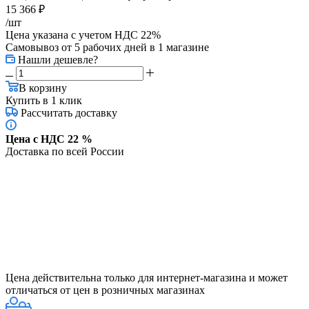
15 366
₽
/шт
Цена указана с учетом НДС 22%
Самовывоз от 5 рабочих дней
в 1 магазине
Нашли дешевле?
В корзину
Купить в 1 клик
Рассчитать доставку
Цена с НДС 22 %
Доставка по всей России
Цена действительна только для интернет-магазина и может
отличаться от цен в розничных магазинах