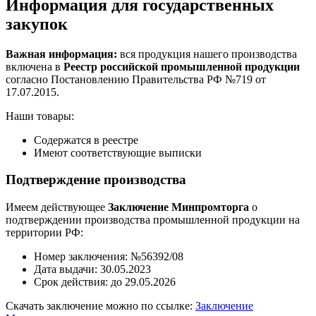
Информация для государственных
закупок
Важная информация:
вся продукция нашего производства
включена в
Реестр российской промышленной продукции
согласно Постановлению Правительства РФ №719 от
17.07.2015.
Наши товары:
Содержатся в реестре
Имеют соответствующие выписки
Подтверждение производства
Имеем действующее
Заключение Минпромторга
о
подтверждении производства промышленной продукции на
территории РФ:
Номер заключения: №56392/08
Дата выдачи: 30.05.2023
Срок действия: до 29.05.2026
Скачать заключение можно по ссылке:
Заключение