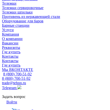
Тележки
Тележки сервировочные
Тележки шпильки
Противень из нержавеющей стали
Оборудование для баров
Барные станции
Услуги
Компания
О компании
Вакансии
Реквизиты
Где купить
Контакты
Контакты
Где купить
Мы ВКОНТАКТЕ
8 (800) 700-51-92
8 (800) 700-51-92
trade@tehnn.ru
Telegram
Задать вопрос
Войти