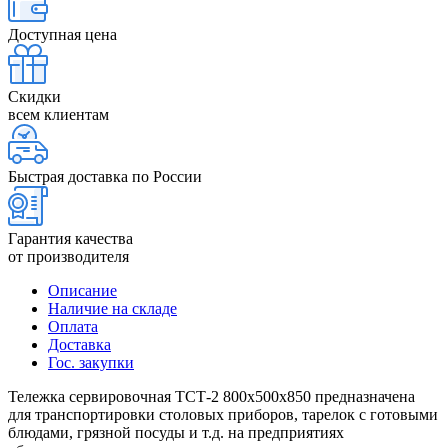
Доступная цена
Скидки
всем клиентам
Быстрая доставка по России
Гарантия качества
от производителя
Описание
Наличие на складе
Оплата
Доставка
Гос. закупки
Тележка сервировочная ТСТ-2 800х500х850 предназначена
для транспортировки столовых приборов, тарелок с готовыми
блюдами, грязной посуды и т.д. на предприятиях