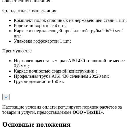
общественного питания.
Стандартная комплектация
Комплект полок сплошных из нержавеющей стали 1 шт.;
Ролики поворотные 4 шт.;
Каркас из нержавеющей профильной трубы 20х20 мм 1
шт.;
Упаковка гофрокартон 1 шт.;
Преимущества
Нержавеющая сталь марки AISI 430 толщиной не менее
0,8 мм.;
Каркас полностью сварной конструкции.;
Профильная труба AISI 430 сечением 20х20 мм;
Грузоподъемность 150 кг.
Настоящие условия оплаты регулируют порядок расчётов за
товары и услуги, предоставляемые
ООО «ТехНН»
.
Основные положения