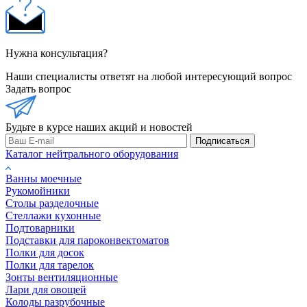
Нужна консультация?
Наши специалисты ответят на любой интересующий вопрос
Задать вопрос
Будьте в курсе наших акций и новостей
Подписаться
Каталог нейтрального оборудования
Ванны моечные
Рукомойники
Столы разделочные
Стеллажи кухонные
Подтоварники
Подставки для пароконвектоматов
Полки для досок
Полки для тарелок
Зонты вентиляционные
Лари для овощей
Колоды разрубочные