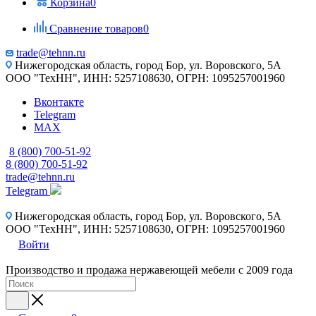
Корзина
0
Сравнение товаров
0
trade@tehnn.ru
Нижегородская область, город Бор, ул. Воровского, 5А
ООО "ТехНН", ИНН: 5257108630, ОГРН: 1095257001960
Вконтакте
Telegram
MAX
8 (800) 700-51-92
8 (800) 700-51-92
trade@tehnn.ru
Telegram
Нижегородская область, город Бор, ул. Воровского, 5А
ООО "ТехНН", ИНН: 5257108630, ОГРН: 1095257001960
Войти
Производство и продажа нержавеющей мебели с 2009 года