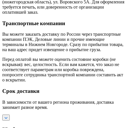
(нижегородская область), ул. Воровского 5А. Для оформления
требуется печать, или доверенность от организации
оплатившей заказ.
Транспортные компании
Вы можете заказать доставку по России через транспортные
компании ПЭК, Деловые линии и прочие имеющие
терминалы в Нижнем Новгороде. Сразу по прибытии товара,
на ваш адрес придет извещение о прибытие груза.
Перед оплатой вы можете оценить состояние коробки (не
вскрывая): вес, целостность. Если вам кажется, что заказ не
соответствует параметрам или коробка повреждена,
попросите сотрудника транспортной компании составить акт
о вскрытии.
Срок доставки
В зависимости от вашего региона проживания, доставка
занимает разное время.