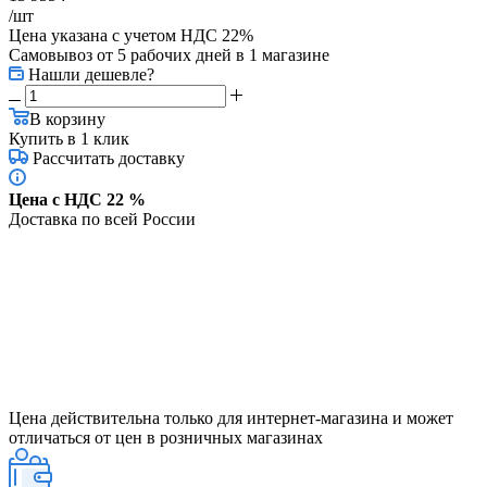
/шт
Цена указана с учетом НДС 22%
Самовывоз от 5 рабочих дней
в 1 магазине
Нашли дешевле?
В корзину
Купить в 1 клик
Рассчитать доставку
Цена с НДС 22 %
Доставка по всей России
Цена действительна только для интернет-магазина и может
отличаться от цен в розничных магазинах