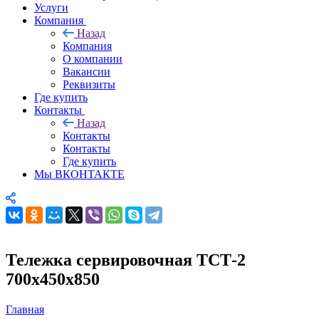
Услуги
Компания
Назад
Компания
О компании
Вакансии
Реквизиты
Где купить
Контакты
Назад
Контакты
Контакты
Где купить
Мы ВКОНТАКТЕ
Тележка сервировочная ТСТ-2
700х450х850
Главная