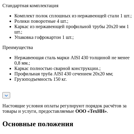
Стандартная комплектация
Комплект полок сплошных из нержавеющей стали 1 шт.;
Ролики поворотные 4 шт.;
Каркас из нержавеющей профильной трубы 20х20 мм 1
шт.;
Упаковка гофрокартон 1 шт.;
Преимущества
Нержавеющая сталь марки AISI 430 толщиной не менее
0,8 мм.;
Каркас полностью сварной конструкции.;
Профильная труба AISI 430 сечением 20х20 мм;
Грузоподъемность 150 кг.
Настоящие условия оплаты регулируют порядок расчётов за
товары и услуги, предоставляемые
ООО «ТехНН»
.
Основные положения