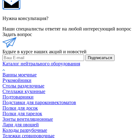
Нужна консультация?
Наши специалисты ответят на любой интересующий вопрос
Задать вопрос
Будьте в курсе наших акций и новостей
Подписаться
Каталог нейтрального оборудования
Ванны моечные
Рукомойники
Столы разделочные
Стеллажи кухонные
Подтоварники
Подставки для пароконвектоматов
Полки для досок
Полки для тарелок
Зонты вентиляционные
Лари для овощей
Колоды разрубочные
Тележки сервировочные