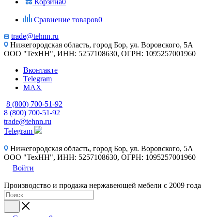
Корзина
0
Сравнение товаров
0
trade@tehnn.ru
Нижегородская область, город Бор, ул. Воровского, 5А
ООО "ТехНН", ИНН: 5257108630, ОГРН: 1095257001960
Вконтакте
Telegram
MAX
8 (800) 700-51-92
8 (800) 700-51-92
trade@tehnn.ru
Telegram
Нижегородская область, город Бор, ул. Воровского, 5А
ООО "ТехНН", ИНН: 5257108630, ОГРН: 1095257001960
Войти
Производство и продажа нержавеющей мебели с 2009 года