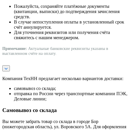
Пожалуйста, сохраняйте платёжные документы
(квитанции, выписки) до подтверждения зачисления
средств.
В случае непоступления оплаты в установленный срок
счёт аннулируется.
Для уточнения реквизитов или получения счёта
свяжитесь с нашим менеджером.
Примечание:
Актуальные банковские реквизиты указаны в
выставленном счёте на оплату.
Компания ТехНН предлагает несколько вариантов доставки:
самовывоз со склада;
отправка по России через транспортные компании ПЭК,
Деловые линии;
Самовывоз со склада
Вы можете забрать товар со склада в городе Бор
(нижегородская область), ул. Воровского 5А. Для оформления