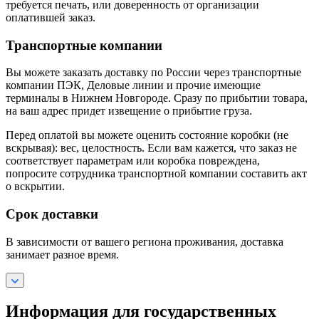
требуется печать, или доверенность от организации
оплатившей заказ.
Транспортные компании
Вы можете заказать доставку по России через транспортные
компании ПЭК, Деловые линии и прочие имеющие
терминалы в Нижнем Новгороде. Сразу по прибытии товара,
на ваш адрес придет извещение о прибытие груза.
Перед оплатой вы можете оценить состояние коробки (не
вскрывая): вес, целостность. Если вам кажется, что заказ не
соответствует параметрам или коробка повреждена,
попросите сотрудника транспортной компании составить акт
о вскрытии.
Срок доставки
В зависимости от вашего региона проживания, доставка
занимает разное время.
Информация для государственных