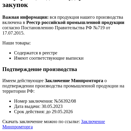
закупок
Важная информация:
вся продукция нашего производства
включена в
Реестр российской промышленной продукции
согласно Постановлению Правительства РФ №719 от
17.07.2015.
Наши товары:
Содержатся в реестре
Имеют соответствующие выписки
Подтверждение производства
Имеем действующее
Заключение Минпромторга
о
подтверждении производства промышленной продукции на
территории РФ:
Номер заключения: №56392/08
Дата выдачи: 30.05.2023
Срок действия: до 29.05.2026
Скачать заключение можно по ссылке:
Заключение
Минпромторга