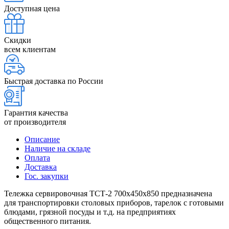
Доступная цена
Скидки
всем клиентам
Быстрая доставка по России
Гарантия качества
от производителя
Описание
Наличие на складе
Оплата
Доставка
Гос. закупки
Тележка сервировочная ТСТ-2 700х450х850 предназначена
для транспортировки столовых приборов, тарелок с готовыми
блюдами, грязной посуды и т.д. на предприятиях
общественного питания.