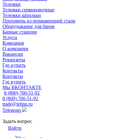
Тележки
Тележки сервировочные
Тележки шпильки
Противень из нержавеющей стали
Оборудование для баров
Барные станции
Услуги
Компания
О компании
Вакансии
Реквизиты
Где купить
Контакты
Контакты
Где купить
Мы ВКОНТАКТЕ
8 (800) 700-51-92
8 (800) 700-51-92
trade@tehnn.ru
Telegram
Задать вопрос
Войти