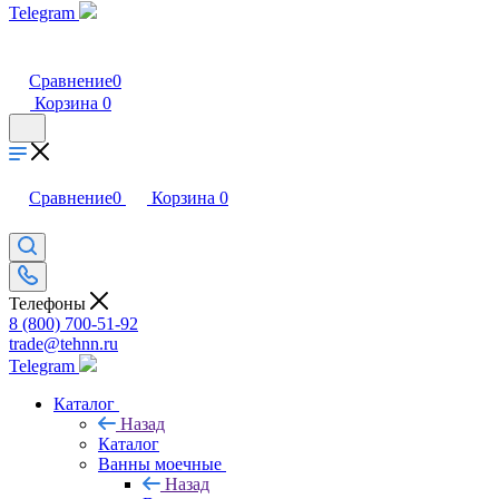
Telegram
Сравнение
0
Корзина
0
Сравнение
0
Корзина
0
Телефоны
8 (800) 700-51-92
trade@tehnn.ru
Telegram
Каталог
Назад
Каталог
Ванны моечные
Назад