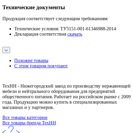
Технические документы
Продукция соответствует следующим требованиям:
Технические условия: ТУ5151-001-61346988-2014
Декларация соответствия
скачать
Похожие товары
С этим товаром покупают
ТехНН - Нижегородский завод по производству нержавеющей
мебели и нейтрального оборудования для предприятий
общественного питания. Работает на российском рынке с 2009
года. Продукцию можно купить в специализированных
магазинах и у партнеров.
Все товары категории
Все товары бренда ТехНН