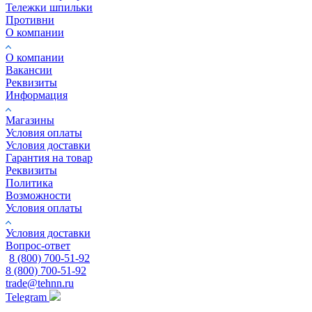
Тележки шпильки
Противни
О компании
О компании
Вакансии
Реквизиты
Информация
Магазины
Условия оплаты
Условия доставки
Гарантия на товар
Реквизиты
Политика
Возможности
Условия оплаты
Условия доставки
Вопрос-ответ
8 (800) 700-51-92
8 (800) 700-51-92
trade@tehnn.ru
Telegram