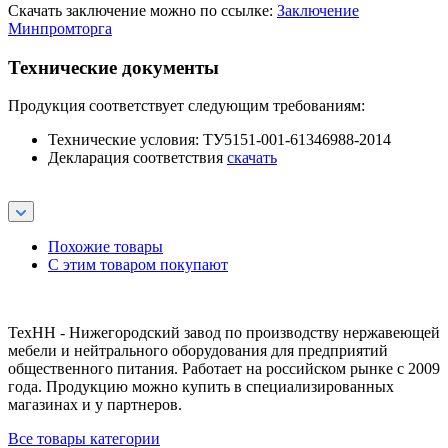
Скачать заключение можно по ссылке:
Заключение
Минпромторга
Технические документы
Продукция соответствует следующим требованиям:
Технические условия: ТУ5151-001-61346988-2014
Декларация соответствия
скачать
Похожие товары
С этим товаром покупают
ТехНН - Нижегородский завод по производству нержавеющей
мебели и нейтрального оборудования для предприятий
общественного питания. Работает на российском рынке с 2009
года. Продукцию можно купить в специализированных
магазинах и у партнеров.
Все товары категории