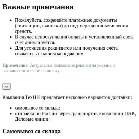
Важные примечания
Пожалуйста, сохраняйте платёжные документы
(квитанции, выписки) до подтверждения зачисления
средств.
В случае непоступления оплаты в установленный срок
счёт аннулируется.
Для уточнения реквизитов или получения счёта
свяжитесь с нашим менеджером.
Примечание:
Актуальные банковские реквизиты указаны в
выставленном счёте на оплату.
Компания ТехНН предлагает несколько вариантов доставки:
самовывоз со склада;
отправка по России через транспортные компании ПЭК,
Деловые линии;
Самовывоз со склада