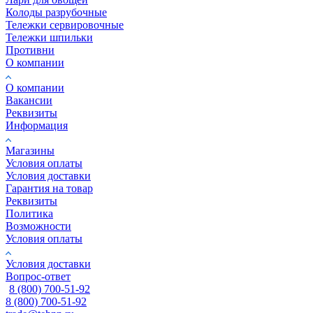
Колоды разрубочные
Тележки сервировочные
Тележки шпильки
Противни
О компании
О компании
Вакансии
Реквизиты
Информация
Магазины
Условия оплаты
Условия доставки
Гарантия на товар
Реквизиты
Политика
Возможности
Условия оплаты
Условия доставки
Вопрос-ответ
8 (800) 700-51-92
8 (800) 700-51-92