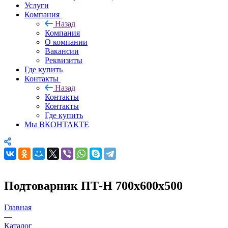
Услуги
Компания
Назад
Компания
О компании
Вакансии
Реквизиты
Где купить
Контакты
Назад
Контакты
Контакты
Где купить
Мы ВКОНТАКТЕ
Подтоварник ПТ-Н 700х600х500
Главная
—
Каталог