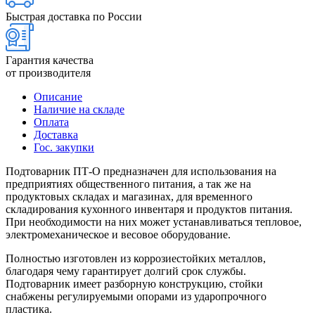
Быстрая доставка по России
Гарантия качества
от производителя
Описание
Наличие на складе
Оплата
Доставка
Гос. закупки
Подтоварник ПТ-О предназначен для использования на
предприятиях общественного питания, а так же на
продуктовых складах и магазинах, для временного
складирования кухонного инвентаря и продуктов питания.
При необходимости на них может устанавливаться тепловое,
электромеханическое и весовое оборудование.
Полностью изготовлен из коррозиестойких металлов,
благодаря чему гарантирует долгий срок службы.
Подтоварник имеет разборную конструкцию, стойки
снабжены регулируемыми опорами из ударопрочного
пластика.