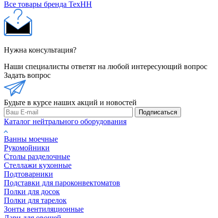
Все товары бренда ТехНН
Нужна консультация?
Наши специалисты ответят на любой интересующий вопрос
Задать вопрос
Будьте в курсе наших акций и новостей
Подписаться
Каталог нейтрального оборудования
Ванны моечные
Рукомойники
Столы разделочные
Стеллажи кухонные
Подтоварники
Подставки для пароконвектоматов
Полки для досок
Полки для тарелок
Зонты вентиляционные
Лари для овощей