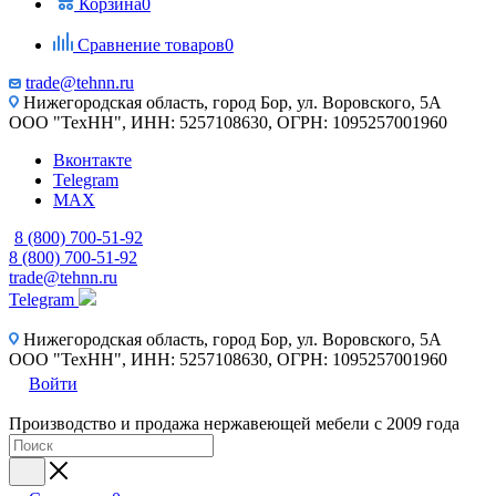
Корзина
0
Сравнение товаров
0
trade@tehnn.ru
Нижегородская область, город Бор, ул. Воровского, 5А
ООО "ТехНН", ИНН: 5257108630, ОГРН: 1095257001960
Вконтакте
Telegram
MAX
8 (800) 700-51-92
8 (800) 700-51-92
trade@tehnn.ru
Telegram
Нижегородская область, город Бор, ул. Воровского, 5А
ООО "ТехНН", ИНН: 5257108630, ОГРН: 1095257001960
Войти
Производство и продажа нержавеющей мебели с 2009 года