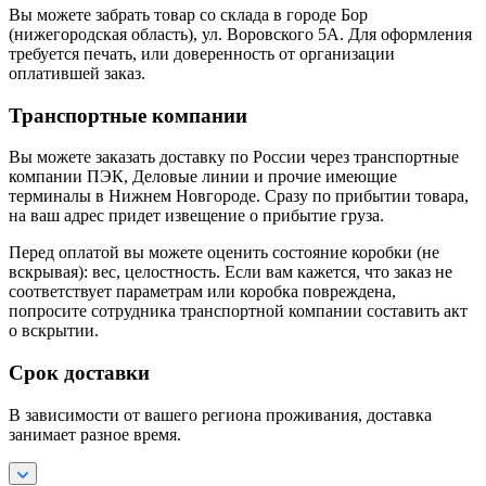
Вы можете забрать товар со склада в городе Бор
(нижегородская область), ул. Воровского 5А. Для оформления
требуется печать, или доверенность от организации
оплатившей заказ.
Транспортные компании
Вы можете заказать доставку по России через транспортные
компании ПЭК, Деловые линии и прочие имеющие
терминалы в Нижнем Новгороде. Сразу по прибытии товара,
на ваш адрес придет извещение о прибытие груза.
Перед оплатой вы можете оценить состояние коробки (не
вскрывая): вес, целостность. Если вам кажется, что заказ не
соответствует параметрам или коробка повреждена,
попросите сотрудника транспортной компании составить акт
о вскрытии.
Срок доставки
В зависимости от вашего региона проживания, доставка
занимает разное время.