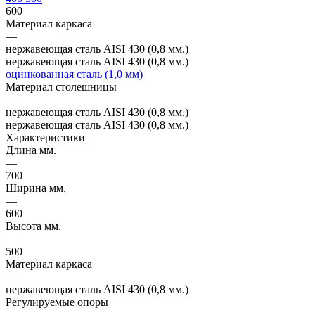
600
Материал каркаса
—
нержавеющая сталь AISI 430 (0,8 мм.)
нержавеющая сталь AISI 430 (0,8 мм.)
оцинкованная сталь (1,0 мм)
Материал столешницы
—
нержавеющая сталь AISI 430 (0,8 мм.)
нержавеющая сталь AISI 430 (0,8 мм.)
Характеристики
Длина мм.
—
700
Ширина мм.
—
600
Высота мм.
—
500
Материал каркаса
—
нержавеющая сталь AISI 430 (0,8 мм.)
Регулируемые опоры
—