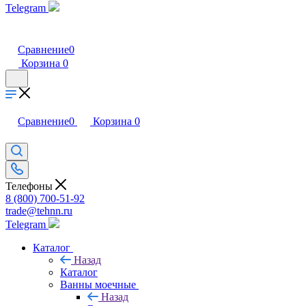
Telegram
Сравнение
0
Корзина
0
Сравнение
0
Корзина
0
Телефоны
8 (800) 700-51-92
trade@tehnn.ru
Telegram
Каталог
Назад
Каталог
Ванны моечные
Назад