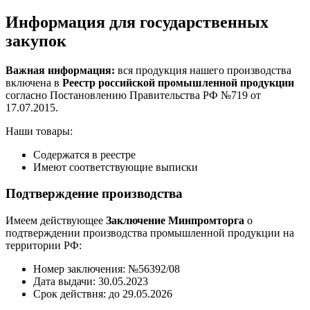
Информация для государственных
закупок
Важная информация:
вся продукция нашего производства
включена в
Реестр российской промышленной продукции
согласно Постановлению Правительства РФ №719 от
17.07.2015.
Наши товары:
Содержатся в реестре
Имеют соответствующие выписки
Подтверждение производства
Имеем действующее
Заключение Минпромторга
о
подтверждении производства промышленной продукции на
территории РФ:
Номер заключения: №56392/08
Дата выдачи: 30.05.2023
Срок действия: до 29.05.2026