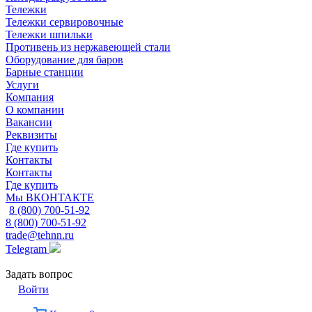
Тележки
Тележки сервировочные
Тележки шпильки
Противень из нержавеющей стали
Оборудование для баров
Барные станции
Услуги
Компания
О компании
Вакансии
Реквизиты
Где купить
Контакты
Контакты
Где купить
Мы ВКОНТАКТЕ
8 (800) 700-51-92
8 (800) 700-51-92
trade@tehnn.ru
Telegram
Задать вопрос
Войти