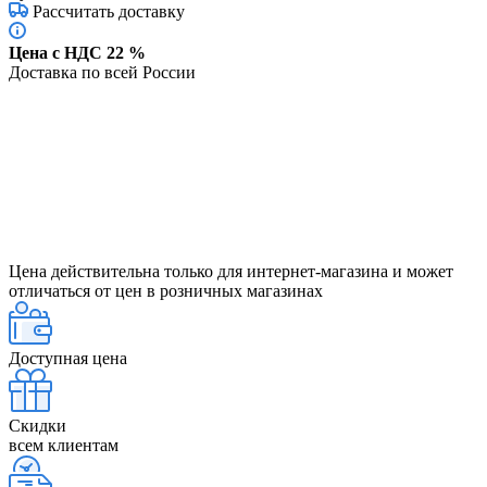
Рассчитать доставку
Цена с НДС 22 %
Доставка по всей России
Цена действительна только для интернет-магазина и может
отличаться от цен в розничных магазинах
Доступная цена
Скидки
всем клиентам