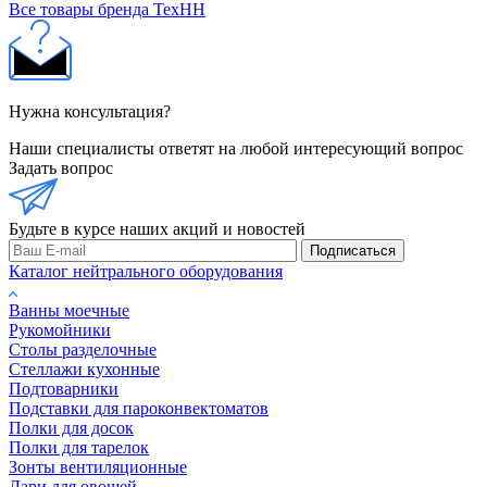
Все товары бренда ТехНН
Нужна консультация?
Наши специалисты ответят на любой интересующий вопрос
Задать вопрос
Будьте в курсе наших акций и новостей
Подписаться
Каталог нейтрального оборудования
Ванны моечные
Рукомойники
Столы разделочные
Стеллажи кухонные
Подтоварники
Подставки для пароконвектоматов
Полки для досок
Полки для тарелок
Зонты вентиляционные
Лари для овощей