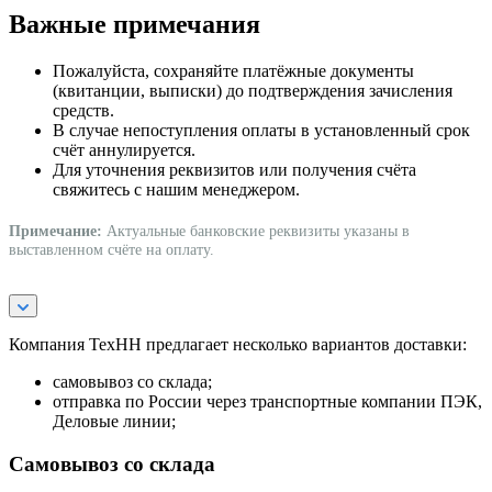
Важные примечания
Пожалуйста, сохраняйте платёжные документы
(квитанции, выписки) до подтверждения зачисления
средств.
В случае непоступления оплаты в установленный срок
счёт аннулируется.
Для уточнения реквизитов или получения счёта
свяжитесь с нашим менеджером.
Примечание:
Актуальные банковские реквизиты указаны в
выставленном счёте на оплату.
Компания ТехНН предлагает несколько вариантов доставки:
самовывоз со склада;
отправка по России через транспортные компании ПЭК,
Деловые линии;
Самовывоз со склада