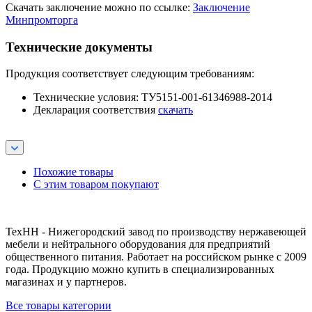
Скачать заключение можно по ссылке:
Заключение
Минпромторга
Технические документы
Продукция соответствует следующим требованиям:
Технические условия: ТУ5151-001-61346988-2014
Декларация соответствия
скачать
Похожие товары
С этим товаром покупают
ТехНН - Нижегородский завод по производству нержавеющей
мебели и нейтрального оборудования для предприятий
общественного питания. Работает на российском рынке с 2009
года. Продукцию можно купить в специализированных
магазинах и у партнеров.
Все товары категории