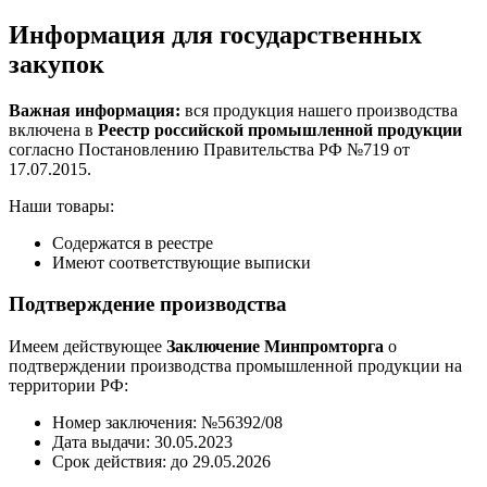
Информация для государственных
закупок
Важная информация:
вся продукция нашего производства
включена в
Реестр российской промышленной продукции
согласно Постановлению Правительства РФ №719 от
17.07.2015.
Наши товары:
Содержатся в реестре
Имеют соответствующие выписки
Подтверждение производства
Имеем действующее
Заключение Минпромторга
о
подтверждении производства промышленной продукции на
территории РФ:
Номер заключения: №56392/08
Дата выдачи: 30.05.2023
Срок действия: до 29.05.2026