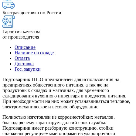
Быстрая доставка по России
Гарантия качества
от производителя
Описание
Наличие на складе
Оплата
Доставка
Гос. закупки
Подтоварник ПТ-О предназначен для использования на
предприятиях общественного питания, а так же на
продуктовых складах и магазинах, для временного
складирования кухонного инвентаря и продуктов питания.
При необходимости на них может устанавливаться тепловое,
электромеханическое и весовое оборудование.
Полностью изготовлен из коррозиестойких металлов,
благодаря чему гарантирует долгий срок службы.
Подтоварник имеет разборную конструкцию, стойки
снабжены регулируемыми опорами из ударопрочного