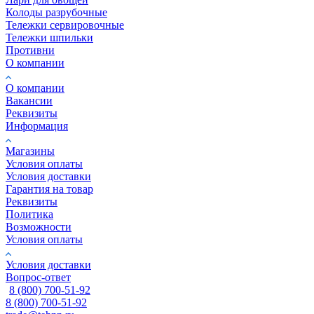
Колоды разрубочные
Тележки сервировочные
Тележки шпильки
Противни
О компании
О компании
Вакансии
Реквизиты
Информация
Магазины
Условия оплаты
Условия доставки
Гарантия на товар
Реквизиты
Политика
Возможности
Условия оплаты
Условия доставки
Вопрос-ответ
8 (800) 700-51-92
8 (800) 700-51-92