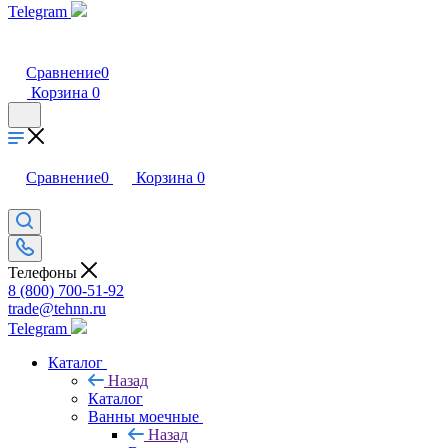
Telegram
Сравнение
0
Корзина
0
Сравнение
0
Корзина
0
Телефоны
8 (800) 700-51-92
trade@tehnn.ru
Telegram
Каталог
Назад
Каталог
Ванны моечные
Назад