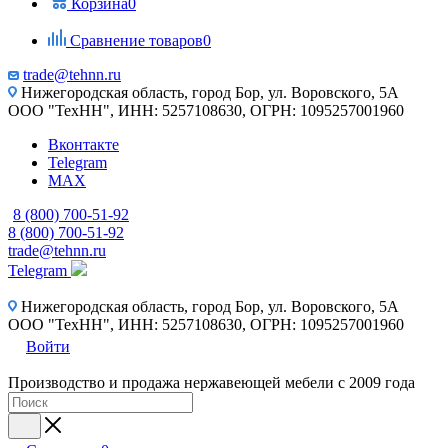
Корзина
0
Сравнение товаров
0
trade@tehnn.ru
Нижегородская область, город Бор, ул. Воровского, 5А
ООО "ТехНН", ИНН: 5257108630, ОГРН: 1095257001960
Вконтакте
Telegram
MAX
8 (800) 700-51-92
8 (800) 700-51-92
trade@tehnn.ru
Telegram
Нижегородская область, город Бор, ул. Воровского, 5А
ООО "ТехНН", ИНН: 5257108630, ОГРН: 1095257001960
Войти
Производство и продажа нержавеющей мебели с 2009 года