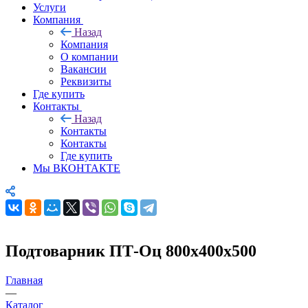
Услуги
Компания
Назад
Компания
О компании
Вакансии
Реквизиты
Где купить
Контакты
Назад
Контакты
Контакты
Где купить
Мы ВКОНТАКТЕ
Подтоварник ПТ-Оц 800х400х500
Главная
—
Каталог