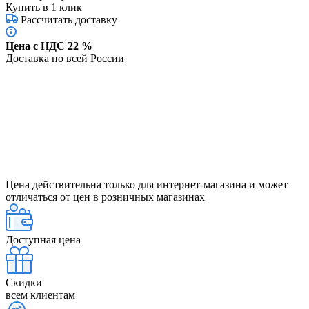
Купить в 1 клик
Рассчитать доставку
Цена с НДС 22 %
Доставка по всей России
Цена действительна только для интернет-магазина и может
отличаться от цен в розничных магазинах
Доступная цена
Скидки
всем клиентам