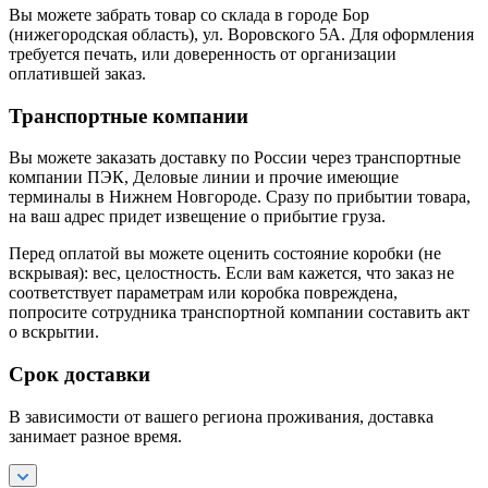
Вы можете забрать товар со склада в городе Бор
(нижегородская область), ул. Воровского 5А. Для оформления
требуется печать, или доверенность от организации
оплатившей заказ.
Транспортные компании
Вы можете заказать доставку по России через транспортные
компании ПЭК, Деловые линии и прочие имеющие
терминалы в Нижнем Новгороде. Сразу по прибытии товара,
на ваш адрес придет извещение о прибытие груза.
Перед оплатой вы можете оценить состояние коробки (не
вскрывая): вес, целостность. Если вам кажется, что заказ не
соответствует параметрам или коробка повреждена,
попросите сотрудника транспортной компании составить акт
о вскрытии.
Срок доставки
В зависимости от вашего региона проживания, доставка
занимает разное время.