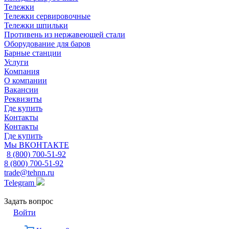
Тележки
Тележки сервировочные
Тележки шпильки
Противень из нержавеющей стали
Оборудование для баров
Барные станции
Услуги
Компания
О компании
Вакансии
Реквизиты
Где купить
Контакты
Контакты
Где купить
Мы ВКОНТАКТЕ
8 (800) 700-51-92
8 (800) 700-51-92
trade@tehnn.ru
Telegram
Задать вопрос
Войти