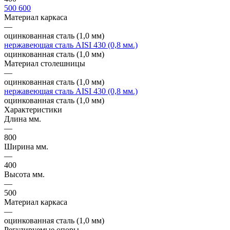
500
600
Материал каркаса
—
оцинкованная сталь (1,0 мм)
нержавеющая сталь AISI 430 (0,8 мм.)
оцинкованная сталь (1,0 мм)
Материал столешницы
—
оцинкованная сталь (1,0 мм)
нержавеющая сталь AISI 430 (0,8 мм.)
оцинкованная сталь (1,0 мм)
Характеристики
Длина мм.
—
800
Ширина мм.
—
400
Высота мм.
—
500
Материал каркаса
—
оцинкованная сталь (1,0 мм)
Регулируемые опоры