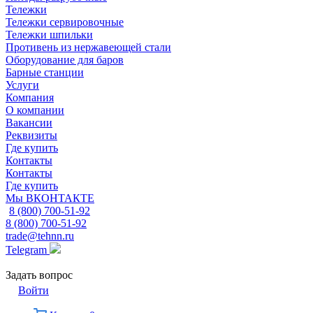
Тележки
Тележки сервировочные
Тележки шпильки
Противень из нержавеющей стали
Оборудование для баров
Барные станции
Услуги
Компания
О компании
Вакансии
Реквизиты
Где купить
Контакты
Контакты
Где купить
Мы ВКОНТАКТЕ
8 (800) 700-51-92
8 (800) 700-51-92
trade@tehnn.ru
Telegram
Задать вопрос
Войти