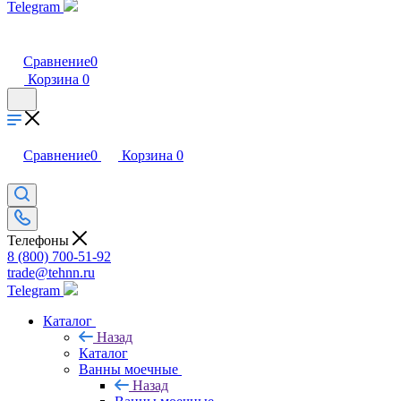
Telegram
Сравнение
0
Корзина
0
Сравнение
0
Корзина
0
Телефоны
8 (800) 700-51-92
trade@tehnn.ru
Telegram
Каталог
Назад
Каталог
Ванны моечные
Назад