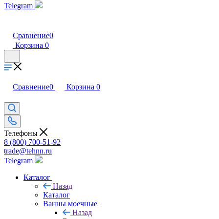
Telegram
Сравнение
0
Корзина
0
Сравнение
0
Корзина
0
Телефоны
8 (800) 700-51-92
trade@tehnn.ru
Telegram
Каталог
Назад
Каталог
Ванны моечные
Назад