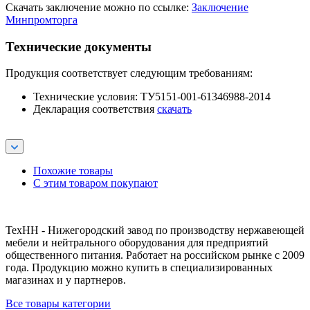
Скачать заключение можно по ссылке:
Заключение
Минпромторга
Технические документы
Продукция соответствует следующим требованиям:
Технические условия: ТУ5151-001-61346988-2014
Декларация соответствия
скачать
Похожие товары
С этим товаром покупают
ТехНН - Нижегородский завод по производству нержавеющей
мебели и нейтрального оборудования для предприятий
общественного питания. Работает на российском рынке с 2009
года. Продукцию можно купить в специализированных
магазинах и у партнеров.
Все товары категории