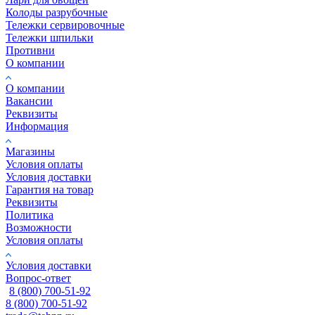
Колоды разрубочные
Тележки сервировочные
Тележки шпильки
Противни
О компании
О компании
Вакансии
Реквизиты
Информация
Магазины
Условия оплаты
Условия доставки
Гарантия на товар
Реквизиты
Политика
Возможности
Условия оплаты
Условия доставки
Вопрос-ответ
8 (800) 700-51-92
8 (800) 700-51-92