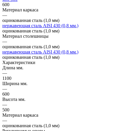
600
Материал каркаса
—
оцинкованная сталь (1,0 мм)
нержавеющая сталь AISI 430 (0,8 мм.)
оцинкованная сталь (1,0 мм)
Материал столешницы
—
оцинкованная сталь (1,0 мм)
нержавеющая сталь AISI 430 (0,8 мм.)
оцинкованная сталь (1,0 мм)
Характеристики
Длина мм.
—
1100
Ширина мм.
—
600
Высота мм.
—
500
Материал каркаса
—
оцинкованная сталь (1,0 мм)
Регулируемые опоры