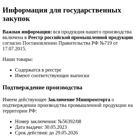
Информация для государственных
закупок
Важная информация:
вся продукция нашего производства
включена в
Реестр российской промышленной продукции
согласно Постановлению Правительства РФ №719 от
17.07.2015.
Наши товары:
Содержатся в реестре
Имеют соответствующие выписки
Подтверждение производства
Имеем действующее
Заключение Минпромторга
о
подтверждении производства промышленной продукции на
территории РФ:
Номер заключения: №56392/08
Дата выдачи: 30.05.2023
Срок действия: до 29.05.2026