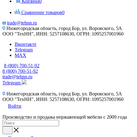
Корзина
0
Сравнение товаров
0
trade@tehnn.ru
Нижегородская область, город Бор, ул. Воровского, 5А
ООО "ТехНН", ИНН: 5257108630, ОГРН: 1095257001960
Вконтакте
Telegram
MAX
8 (800) 700-51-92
8 (800) 700-51-92
trade@tehnn.ru
Telegram
Нижегородская область, город Бор, ул. Воровского, 5А
ООО "ТехНН", ИНН: 5257108630, ОГРН: 1095257001960
Войти
Производство и продажа нержавеющей мебели с 2009 года