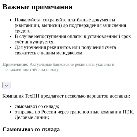
Важные примечания
Пожалуйста, сохраняйте платёжные документы
(квитанции, выписки) до подтверждения зачисления
средств.
В случае непоступления оплаты в установленный срок
счёт аннулируется.
Для уточнения реквизитов или получения счёта
свяжитесь с нашим менеджером.
Примечание:
Актуальные банковские реквизиты указаны в
выставленном счёте на оплату.
Компания ТехНН предлагает несколько вариантов доставки:
самовывоз со склада;
отправка по России через транспортные компании ПЭК,
Деловые линии;
Самовывоз со склада