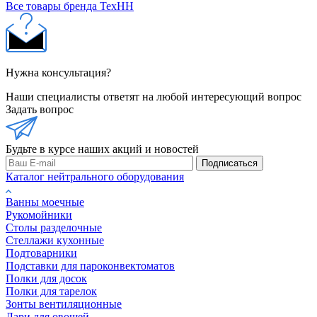
Все товары бренда ТехНН
Нужна консультация?
Наши специалисты ответят на любой интересующий вопрос
Задать вопрос
Будьте в курсе наших акций и новостей
Подписаться
Каталог нейтрального оборудования
Ванны моечные
Рукомойники
Столы разделочные
Стеллажи кухонные
Подтоварники
Подставки для пароконвектоматов
Полки для досок
Полки для тарелок
Зонты вентиляционные
Лари для овощей