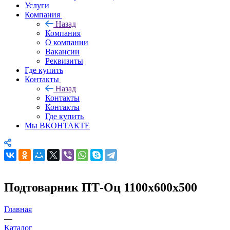
Услуги
Компания
Назад
Компания
О компании
Вакансии
Реквизиты
Где купить
Контакты
Назад
Контакты
Контакты
Где купить
Мы ВКОНТАКТЕ
Подтоварник ПТ-Оц 1100х600х500
Главная
—
Каталог