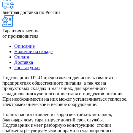
Быстрая доставка по России
Гарантия качества
от производителя
Описание
Наличие на складе
Оплата
Доставка
Гос. закупки
Подтоварник ПТ-О предназначен для использования на
предприятиях общественного питания, а так же на
продуктовых складах и магазинах, для временного
складирования кухонного инвентаря и продуктов питания.
При необходимости на них может устанавливаться тепловое,
электромеханическое и весовое оборудование.
Полностью изготовлен из коррозиестойких металлов,
благодаря чему гарантирует долгий срок службы.
Подтоварник имеет разборную конструкцию, стойки
снабжены регулируемыми опорами из ударопрочного