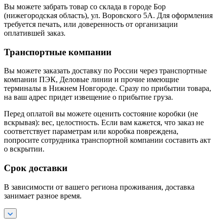
Вы можете забрать товар со склада в городе Бор
(нижегородская область), ул. Воровского 5А. Для оформления
требуется печать, или доверенность от организации
оплатившей заказ.
Транспортные компании
Вы можете заказать доставку по России через транспортные
компании ПЭК, Деловые линии и прочие имеющие
терминалы в Нижнем Новгороде. Сразу по прибытии товара,
на ваш адрес придет извещение о прибытие груза.
Перед оплатой вы можете оценить состояние коробки (не
вскрывая): вес, целостность. Если вам кажется, что заказ не
соответствует параметрам или коробка повреждена,
попросите сотрудника транспортной компании составить акт
о вскрытии.
Срок доставки
В зависимости от вашего региона проживания, доставка
занимает разное время.