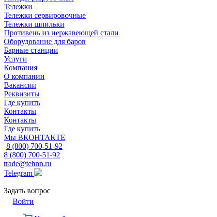
Тележки
Тележки сервировочные
Тележки шпильки
Противень из нержавеющей стали
Оборудование для баров
Барные станции
Услуги
Компания
О компании
Вакансии
Реквизиты
Где купить
Контакты
Контакты
Где купить
Мы ВКОНТАКТЕ
8 (800) 700-51-92
8 (800) 700-51-92
trade@tehnn.ru
Telegram
Задать вопрос
Войти