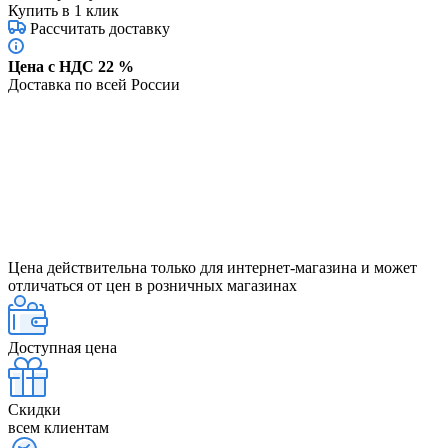
Купить в 1 клик
Рассчитать доставку
Цена с НДС 22 %
Доставка по всей России
Цена действительна только для интернет-магазина и может
отличаться от цен в розничных магазинах
Доступная цена
Скидки
всем клиентам