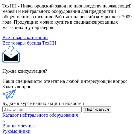
ТехНН - Нижегородский завод по производству нержавеющей
мебели и нейтрального оборудования для предприятий
общественного питания. Работает на российском рынке с 2009
года. Продукцию можно купить в специализированных
магазинах и у партнеров.
Все товары категории
Все товары бренда ТехНН
Нужна консультация?
Наши специалисты ответят на любой интересующий вопрос
Задать вопрос
Будьте в курсе наших акций и новостей
Подписаться
Каталог нейтрального оборудования
Ванны моечные
Рукомойники