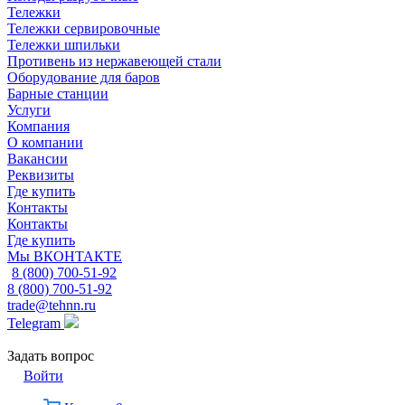
Тележки
Тележки сервировочные
Тележки шпильки
Противень из нержавеющей стали
Оборудование для баров
Барные станции
Услуги
Компания
О компании
Вакансии
Реквизиты
Где купить
Контакты
Контакты
Где купить
Мы ВКОНТАКТЕ
8 (800) 700-51-92
8 (800) 700-51-92
trade@tehnn.ru
Telegram
Задать вопрос
Войти