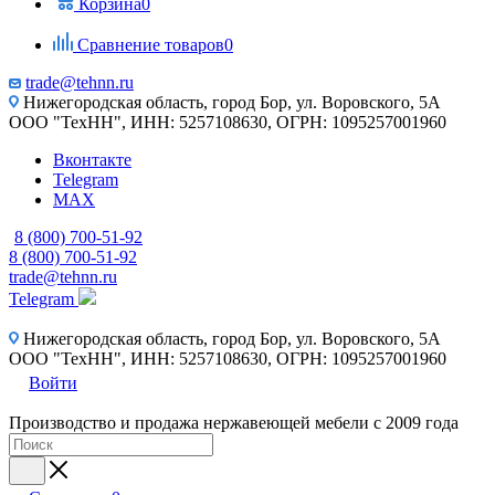
Корзина
0
Сравнение товаров
0
trade@tehnn.ru
Нижегородская область, город Бор, ул. Воровского, 5А
ООО "ТехНН", ИНН: 5257108630, ОГРН: 1095257001960
Вконтакте
Telegram
MAX
8 (800) 700-51-92
8 (800) 700-51-92
trade@tehnn.ru
Telegram
Нижегородская область, город Бор, ул. Воровского, 5А
ООО "ТехНН", ИНН: 5257108630, ОГРН: 1095257001960
Войти
Производство и продажа нержавеющей мебели с 2009 года