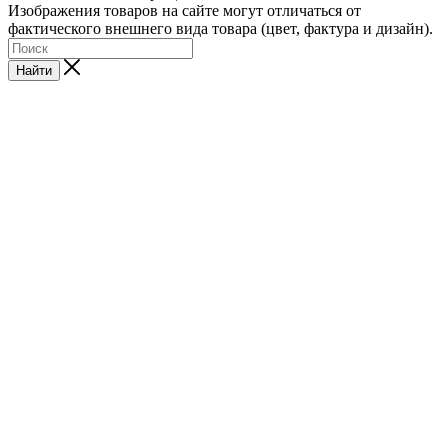
Изображения товаров на сайте могут отличаться от
фактического внешнего вида товара (цвет, фактура и дизайн).
Найти