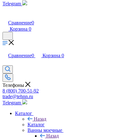
Telegram
Сравнение
0
Корзина
0
Сравнение
0
Корзина
0
Телефоны
8 (800) 700-51-92
trade@tehnn.ru
Telegram
Каталог
Назад
Каталог
Ванны моечные
Назад