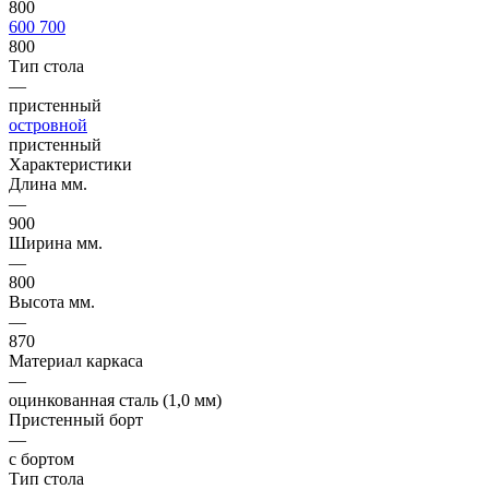
800
600
700
800
Тип стола
—
пристенный
островной
пристенный
Характеристики
Длина мм.
—
900
Ширина мм.
—
800
Высота мм.
—
870
Материал каркаса
—
оцинкованная сталь (1,0 мм)
Пристенный борт
—
с бортом
Тип стола