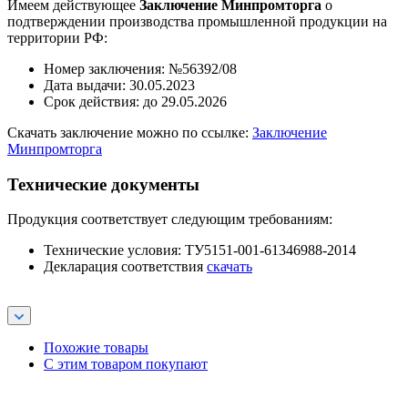
Имеем действующее
Заключение Минпромторга
о
подтверждении производства промышленной продукции на
территории РФ:
Номер заключения: №56392/08
Дата выдачи: 30.05.2023
Срок действия: до 29.05.2026
Скачать заключение можно по ссылке:
Заключение
Минпромторга
Технические документы
Продукция соответствует следующим требованиям:
Технические условия: ТУ5151-001-61346988-2014
Декларация соответствия
скачать
Похожие товары
С этим товаром покупают