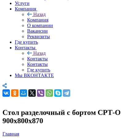
Услуги
Компания
Назад
Компания
О компании
Вакансии
Реквизиты
Где купить
Контакты
Назад
Контакты
Контакты
Где купить
Мы ВКОНТАКТЕ
Стол разделочный с бортом СРТ-О
900х800х870
Главная