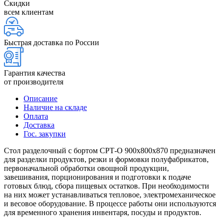
Скидки
всем клиентам
Быстрая доставка по России
Гарантия качества
от производителя
Описание
Наличие на складе
Оплата
Доставка
Гос. закупки
Стол разделочный с бортом СРТ-О 900х800х870 предназначен
для разделки продуктов, резки и формовки полуфабрикатов,
первоначальной обработки овощной продукции,
завешивания, порционирования и подготовки к подаче
готовых блюд, сбора пищевых остатков. При необходимости
на них может устанавливаться тепловое, электромеханическое
и весовое оборудование. В процессе работы они используются
для временного хранения инвентаря, посуды и продуктов.