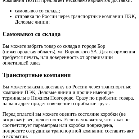
Компания ТехНН предлагает несколько вариантов доставки:
самовывоз со склада;
отправка по России через транспортные компании ПЭК,
Деловые линии;
Самовывоз со склада
Вы можете забрать товар со склада в городе Бор
(нижегородская область), ул. Воровского 5А. Для оформления
требуется печать, или доверенность от организации
оплатившей заказ.
Транспортные компании
Вы можете заказать доставку по России через транспортные
компании ПЭК, Деловые линии и прочие имеющие
терминалы в Нижнем Новгороде. Сразу по прибытии товара,
на ваш адрес придет извещение о прибытие груза.
Перед оплатой вы можете оценить состояние коробки (не
вскрывая): вес, целостность. Если вам кажется, что заказ не
соответствует параметрам или коробка повреждена,
попросите сотрудника транспортной компании составить акт
о вскрытии.