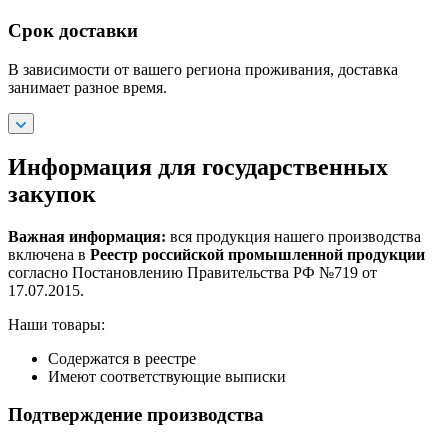
Срок доставки
В зависимости от вашего региона проживания, доставка
занимает разное время.
Информация для государственных
закупок
Важная информация:
вся продукция нашего производства
включена в
Реестр российской промышленной продукции
согласно Постановлению Правительства РФ №719 от
17.07.2015.
Наши товары:
Содержатся в реестре
Имеют соответствующие выписки
Подтверждение производства