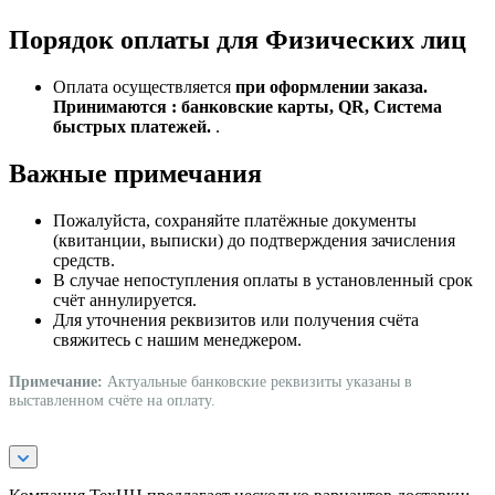
Порядок оплаты для Физических лиц
Оплата осуществляется
при оформлении заказа.
Принимаются : банковские карты, QR, Система
быстрых платежей.
.
Важные примечания
Пожалуйста, сохраняйте платёжные документы
(квитанции, выписки) до подтверждения зачисления
средств.
В случае непоступления оплаты в установленный срок
счёт аннулируется.
Для уточнения реквизитов или получения счёта
свяжитесь с нашим менеджером.
Примечание:
Актуальные банковские реквизиты указаны в
выставленном счёте на оплату.