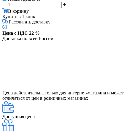
В корзину
Купить в 1 клик
Рассчитать доставку
Цена с НДС 22 %
Доставка по всей России
Цена действительна только для интернет-магазина и может
отличаться от цен в розничных магазинах
Доступная цена