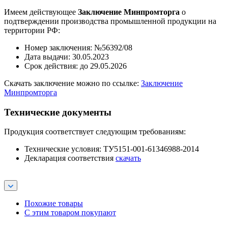
Имеем действующее
Заключение Минпромторга
о
подтверждении производства промышленной продукции на
территории РФ:
Номер заключения: №56392/08
Дата выдачи: 30.05.2023
Срок действия: до 29.05.2026
Скачать заключение можно по ссылке:
Заключение
Минпромторга
Технические документы
Продукция соответствует следующим требованиям:
Технические условия: ТУ5151-001-61346988-2014
Декларация соответствия
скачать
Похожие товары
С этим товаром покупают