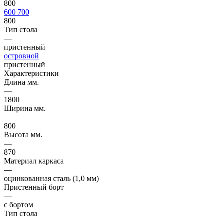
800
600
700
800
Тип стола
—
пристенный
островной
пристенный
Характеристики
Длина мм.
—
1800
Ширина мм.
—
800
Высота мм.
—
870
Материал каркаса
—
оцинкованная сталь (1,0 мм)
Пристенный борт
—
с бортом
Тип стола