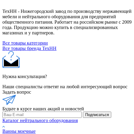
ТехНН - Нижегородский завод по производству нержавеющей
мебели и нейтрального оборудования для предприятий
общественного питания. Работает на российском рынке с 2009
года. Продукцию можно купить в специализированных
магазинах и у партнеров.
Все товары категории
Все товары бренда ТехНН
Нужна консультация?
Наши специалисты ответят на любой интересующий вопрос
Задать вопрос
Будьте в курсе наших акций и новостей
Подписаться
Каталог нейтрального оборудования
Ванны моечные