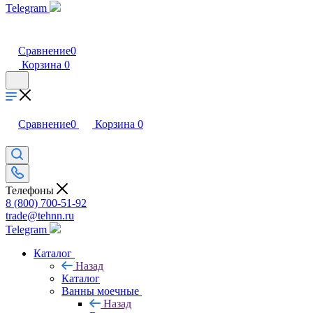
Telegram
Сравнение
0
Корзина
0
Сравнение
0
Корзина
0
Телефоны
8 (800) 700-51-92
trade@tehnn.ru
Telegram
Каталог
Назад
Каталог
Ванны моечные
Назад