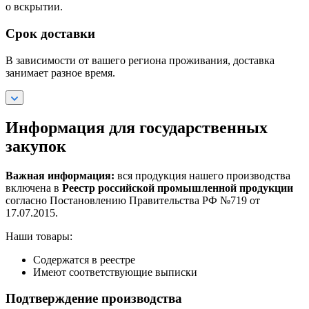
о вскрытии.
Срок доставки
В зависимости от вашего региона проживания, доставка
занимает разное время.
Информация для государственных
закупок
Важная информация:
вся продукция нашего производства
включена в
Реестр российской промышленной продукции
согласно Постановлению Правительства РФ №719 от
17.07.2015.
Наши товары:
Содержатся в реестре
Имеют соответствующие выписки
Подтверждение производства