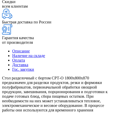
Скидки
всем клиентам
Быстрая доставка по России
Гарантия качества
от производителя
Описание
Наличие на складе
Оплата
Доставка
Гос. закупки
Стол разделочный с бортом СРТ-О 1800х800х870
предназначен для разделки продуктов, резки и формовки
полуфабрикатов, первоначальной обработки овощной
продукции, завешивания, порционирования и подготовки к
подаче готовых блюд, сбора пищевых остатков. При
необходимости на них может устанавливаться тепловое,
электромеханическое и весовое оборудование. В процессе
работы они используются для временного хранения