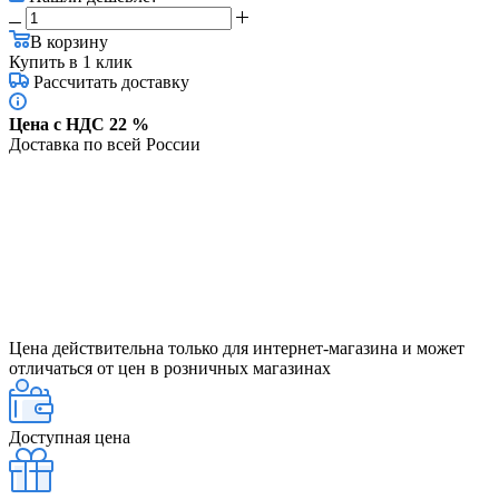
В корзину
Купить в 1 клик
Рассчитать доставку
Цена с НДС 22 %
Доставка по всей России
Цена действительна только для интернет-магазина и может
отличаться от цен в розничных магазинах
Доступная цена