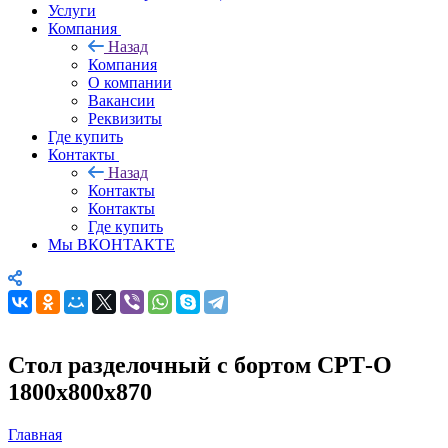
Услуги
Компания
Назад
Компания
О компании
Вакансии
Реквизиты
Где купить
Контакты
Назад
Контакты
Контакты
Где купить
Мы ВКОНТАКТЕ
Стол разделочный с бортом СРТ-О
1800х800х870
Главная