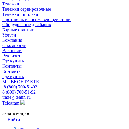
Тележки
Тележки сервировочные
Тележки шпильки
Противень из нержавеющей стали
Оборудование для баров
Барные станции
Услуги
Компания
О компании
Вакансии
Реквизиты
Где купить
Контакты
Контакты
Где купить
Мы ВКОНТАКТЕ
8 (800) 700-51-92
8 (800) 700-51-92
trade@tehnn.ru
Telegram
Задать вопрос
Войти