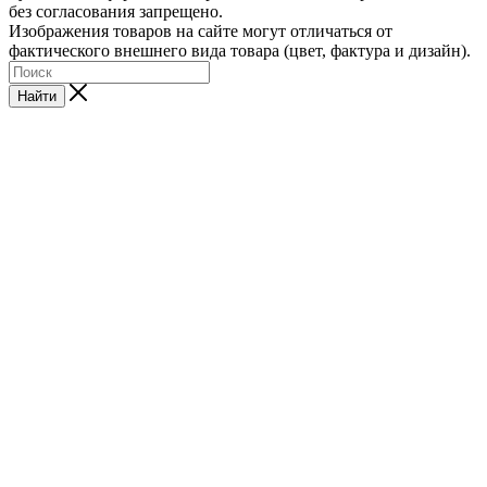
без согласования запрещено.
Изображения товаров на сайте могут отличаться от
фактического внешнего вида товара (цвет, фактура и дизайн).
Найти