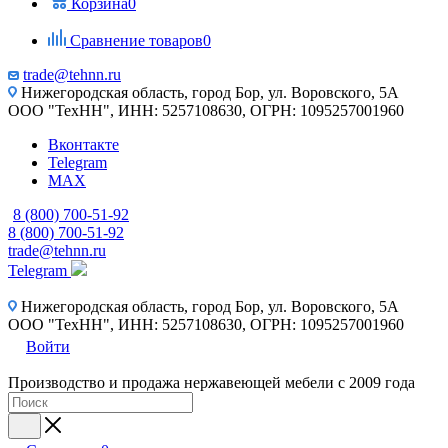
Корзина
0
Сравнение товаров
0
trade@tehnn.ru
Нижегородская область, город Бор, ул. Воровского, 5А
ООО "ТехНН", ИНН: 5257108630, ОГРН: 1095257001960
Вконтакте
Telegram
MAX
8 (800) 700-51-92
8 (800) 700-51-92
trade@tehnn.ru
Telegram
Нижегородская область, город Бор, ул. Воровского, 5А
ООО "ТехНН", ИНН: 5257108630, ОГРН: 1095257001960
Войти
Производство и продажа нержавеющей мебели с 2009 года