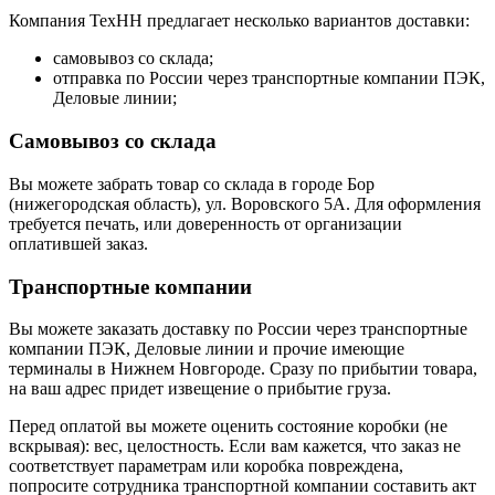
Компания ТехНН предлагает несколько вариантов доставки:
самовывоз со склада;
отправка по России через транспортные компании ПЭК,
Деловые линии;
Самовывоз со склада
Вы можете забрать товар со склада в городе Бор
(нижегородская область), ул. Воровского 5А. Для оформления
требуется печать, или доверенность от организации
оплатившей заказ.
Транспортные компании
Вы можете заказать доставку по России через транспортные
компании ПЭК, Деловые линии и прочие имеющие
терминалы в Нижнем Новгороде. Сразу по прибытии товара,
на ваш адрес придет извещение о прибытие груза.
Перед оплатой вы можете оценить состояние коробки (не
вскрывая): вес, целостность. Если вам кажется, что заказ не
соответствует параметрам или коробка повреждена,
попросите сотрудника транспортной компании составить акт