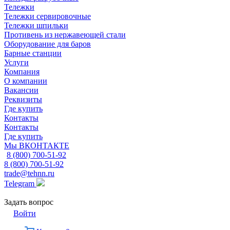
Тележки
Тележки сервировочные
Тележки шпильки
Противень из нержавеющей стали
Оборудование для баров
Барные станции
Услуги
Компания
О компании
Вакансии
Реквизиты
Где купить
Контакты
Контакты
Где купить
Мы ВКОНТАКТЕ
8 (800) 700-51-92
8 (800) 700-51-92
trade@tehnn.ru
Telegram
Задать вопрос
Войти