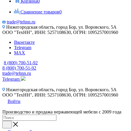
Корзина
0
Сравнение товаров
0
trade@tehnn.ru
Нижегородская область, город Бор, ул. Воровского, 5А
ООО "ТехНН", ИНН: 5257108630, ОГРН: 1095257001960
Вконтакте
Telegram
MAX
8 (800) 700-51-92
8 (800) 700-51-92
trade@tehnn.ru
Telegram
Нижегородская область, город Бор, ул. Воровского, 5А
ООО "ТехНН", ИНН: 5257108630, ОГРН: 1095257001960
Войти
Производство и продажа нержавеющей мебели с 2009 года