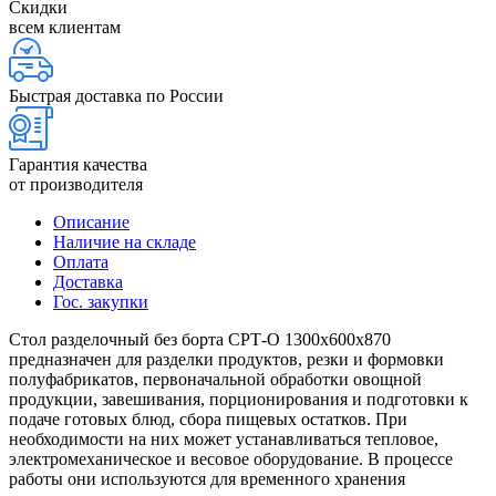
Скидки
всем клиентам
Быстрая доставка по России
Гарантия качества
от производителя
Описание
Наличие на складе
Оплата
Доставка
Гос. закупки
Стол разделочный без борта СРТ-О 1300х600х870
предназначен для разделки продуктов, резки и формовки
полуфабрикатов, первоначальной обработки овощной
продукции, завешивания, порционирования и подготовки к
подаче готовых блюд, сбора пищевых остатков. При
необходимости на них может устанавливаться тепловое,
электромеханическое и весовое оборудование. В процессе
работы они используются для временного хранения