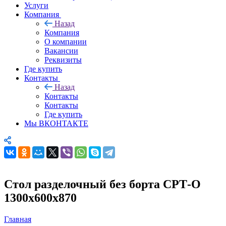
Услуги
Компания
Назад
Компания
О компании
Вакансии
Реквизиты
Где купить
Контакты
Назад
Контакты
Контакты
Где купить
Мы ВКОНТАКТЕ
Стол разделочный без борта СРТ-О
1300х600х870
Главная