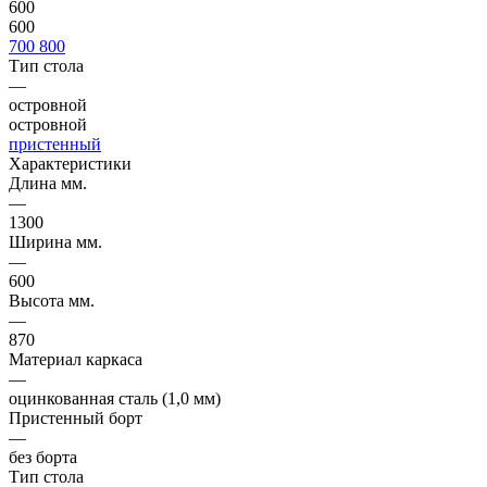
600
600
700
800
Тип стола
—
островной
островной
пристенный
Характеристики
Длина мм.
—
1300
Ширина мм.
—
600
Высота мм.
—
870
Материал каркаса
—
оцинкованная сталь (1,0 мм)
Пристенный борт
—
без борта
Тип стола