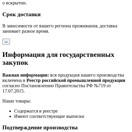
о вскрытии.
Срок доставки
В зависимости от вашего региона проживания, доставка
занимает разное время.
Информация для государственных
закупок
Важная информация:
вся продукция нашего производства
включена в
Реестр российской промышленной продукции
согласно Постановлению Правительства РФ №719 от
17.07.2015.
Наши товары:
Содержатся в реестре
Имеют соответствующие выписки
Подтверждение производства