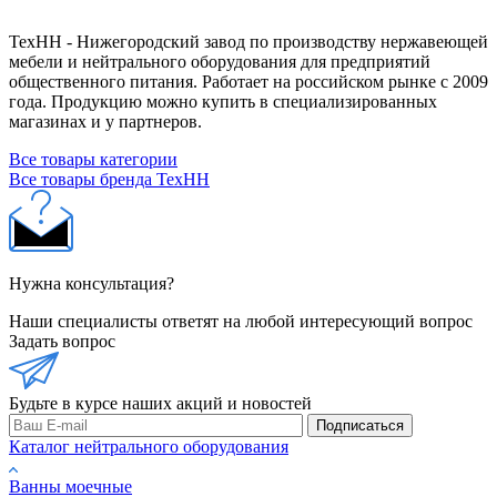
ТехНН - Нижегородский завод по производству нержавеющей
мебели и нейтрального оборудования для предприятий
общественного питания. Работает на российском рынке с 2009
года. Продукцию можно купить в специализированных
магазинах и у партнеров.
Все товары категории
Все товары бренда ТехНН
Нужна консультация?
Наши специалисты ответят на любой интересующий вопрос
Задать вопрос
Будьте в курсе наших акций и новостей
Подписаться
Каталог нейтрального оборудования
Ванны моечные