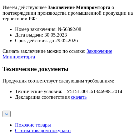
Имеем действующее
Заключение Минпромторга
о
подтверждении производства промышленной продукции на
территории РФ:
Номер заключения: №56392/08
Дата выдачи: 30.05.2023
Срок действия: до 29.05.2026
Скачать заключение можно по ссылке:
Заключение
Минпромторга
Технические документы
Продукция соответствует следующим требованиям:
Технические условия: ТУ5151-001-61346988-2014
Декларация соответствия
скачать
Похожие товары
С этим товаром покупают