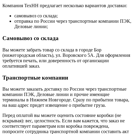
Компания ТехНН предлагает несколько вариантов доставки:
самовывоз со склада;
отправка по России через транспортные компании ПЭК,
Деловые линии;
Самовывоз со склада
Вы можете забрать товар со склада в городе Бор
(нижегородская область), ул. Воровского 5А. Для оформления
требуется печать, или доверенность от организации
оплатившей заказ.
Транспортные компании
Вы можете заказать доставку по России через транспортные
компании ПЭК, Деловые линии и прочие имеющие
терминалы в Нижнем Новгороде. Сразу по прибытии товара,
на ваш адрес придет извещение о прибытие груза.
Перед оплатой вы можете оценить состояние коробки (не
вскрывая): вес, целостность. Если вам кажется, что заказ не
соответствует параметрам или коробка повреждена,
попросите сотрудника транспортной компании составить акт