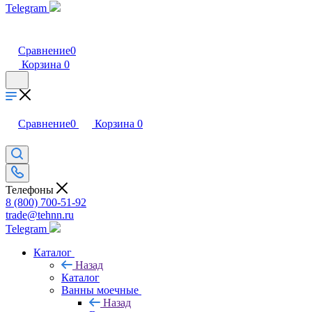
Telegram
Сравнение
0
Корзина
0
Сравнение
0
Корзина
0
Телефоны
8 (800) 700-51-92
trade@tehnn.ru
Telegram
Каталог
Назад
Каталог
Ванны моечные
Назад