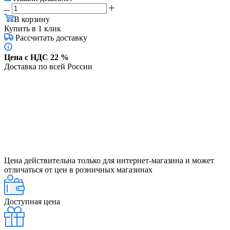
В корзину
Купить в 1 клик
Рассчитать доставку
Цена с НДС 22 %
Доставка по всей России
Цена действительна только для интернет-магазина и может
отличаться от цен в розничных магазинах
Доступная цена