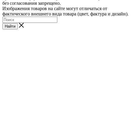
без согласования запрещено.
Изображения товаров на сайте могут отличаться от
фактического внешнего вида товара (цвет, фактура и дизайн).
Найти