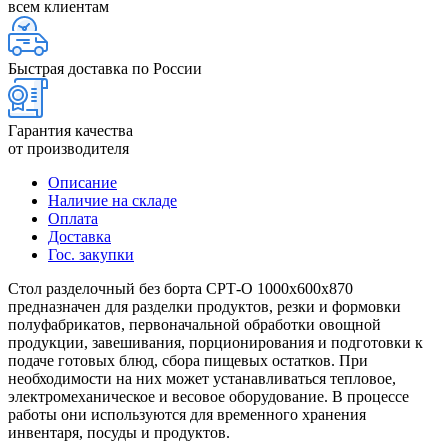
всем клиентам
Быстрая доставка по России
Гарантия качества
от производителя
Описание
Наличие на складе
Оплата
Доставка
Гос. закупки
Стол разделочный без борта СРТ-О 1000х600х870
предназначен для разделки продуктов, резки и формовки
полуфабрикатов, первоначальной обработки овощной
продукции, завешивания, порционирования и подготовки к
подаче готовых блюд, сбора пищевых остатков. При
необходимости на них может устанавливаться тепловое,
электромеханическое и весовое оборудование. В процессе
работы они используются для временного хранения
инвентаря, посуды и продуктов.