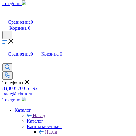
Telegram
Сравнение
0
Корзина
0
Сравнение
0
Корзина
0
Телефоны
8 (800) 700-51-92
trade@tehnn.ru
Telegram
Каталог
Назад
Каталог
Ванны моечные
Назад