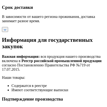
Срок доставки
В зависимости от вашего региона проживания, доставка
занимает разное время.
Информация для государственных
закупок
Важная информация:
вся продукция нашего производства
включена в
Реестр российской промышленной продукции
согласно Постановлению Правительства РФ №719 от
17.07.2015.
Наши товары:
Содержатся в реестре
Имеют соответствующие выписки
Подтверждение производства