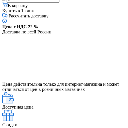
В корзину
Купить в 1 клик
Рассчитать доставку
Цена с НДС 22 %
Доставка по всей России
Цена действительна только для интернет-магазина и может
отличаться от цен в розничных магазинах
Доступная цена
Скидки