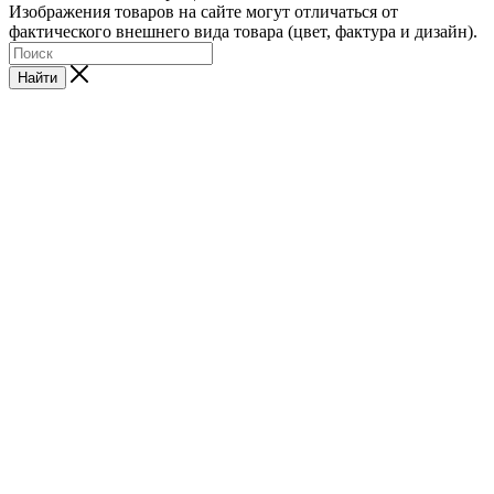
Изображения товаров на сайте могут отличаться от
фактического внешнего вида товара (цвет, фактура и дизайн).
Найти