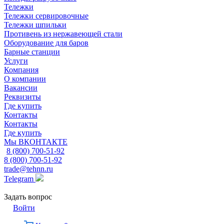
Тележки
Тележки сервировочные
Тележки шпильки
Противень из нержавеющей стали
Оборудование для баров
Барные станции
Услуги
Компания
О компании
Вакансии
Реквизиты
Где купить
Контакты
Контакты
Где купить
Мы ВКОНТАКТЕ
8 (800) 700-51-92
8 (800) 700-51-92
trade@tehnn.ru
Telegram
Задать вопрос
Войти