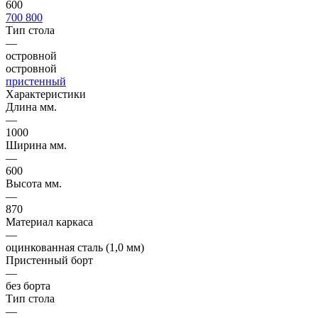
600
700
800
Тип стола
—
островной
островной
пристенный
Характеристики
Длина мм.
—
1000
Ширина мм.
—
600
Высота мм.
—
870
Материал каркаса
—
оцинкованная сталь (1,0 мм)
Пристенный борт
—
без борта
Тип стола
—