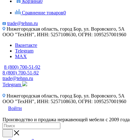
Корзина
0
Сравнение товаров
0
trade@tehnn.ru
Нижегородская область, город Бор, ул. Воровского, 5А
ООО "ТехНН", ИНН: 5257108630, ОГРН: 1095257001960
Вконтакте
Telegram
MAX
8 (800) 700-51-92
8 (800) 700-51-92
trade@tehnn.ru
Telegram
Нижегородская область, город Бор, ул. Воровского, 5А
ООО "ТехНН", ИНН: 5257108630, ОГРН: 1095257001960
Войти
Производство и продажа нержавеющей мебели с 2009 года