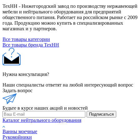
ТехНН - Нижегородский завод по производству нержавеющей
мебели и нейтрального оборудования для предприятий
общественного питания. Работает на российском рынке с 2009
года. Продукцию можно купить в специализированных
магазинах и у партнеров.
Все товары категории
Все товары бренда ТехНН
Нужна консультация?
Наши специалисты ответят на любой интересующий вопрос
Задать вопрос
Будьте в курсе наших акций и новостей
Подписаться
Каталог нейтрального оборудования
Ванны моечные
Рукомойники