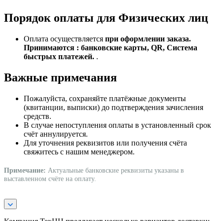
Порядок оплаты для Физических лиц
Оплата осуществляется
при оформлении заказа.
Принимаются : банковские карты, QR, Система
быстрых платежей.
.
Важные примечания
Пожалуйста, сохраняйте платёжные документы
(квитанции, выписки) до подтверждения зачисления
средств.
В случае непоступления оплаты в установленный срок
счёт аннулируется.
Для уточнения реквизитов или получения счёта
свяжитесь с нашим менеджером.
Примечание:
Актуальные банковские реквизиты указаны в
выставленном счёте на оплату.