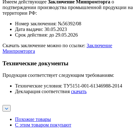
Имеем действующее
Заключение Минпромторга
о
подтверждении производства промышленной продукции на
территории РФ:
Номер заключения: №56392/08
Дата выдачи: 30.05.2023
Срок действия: до 29.05.2026
Скачать заключение можно по ссылке:
Заключение
Минпромторга
Технические документы
Продукция соответствует следующим требованиям:
Технические условия: ТУ5151-001-61346988-2014
Декларация соответствия
скачать
Похожие товары
С этим товаром покупают