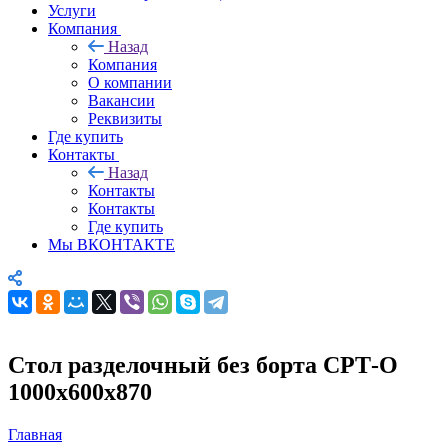
Услуги
Компания
Назад
Компания
О компании
Вакансии
Реквизиты
Где купить
Контакты
Назад
Контакты
Контакты
Где купить
Мы ВКОНТАКТЕ
Стол разделочный без борта СРТ-О
1000х600х870
Главная