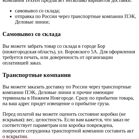
Компания ТехНН предлагает несколько вариантов доставки:
самовывоз со склада;
отправка по России через транспортные компании ПЭК,
Деловые линии;
Самовывоз со склада
Вы можете забрать товар со склада в городе Бор
(нижегородская область), ул. Воровского 5А. Для оформления
требуется печать, или доверенность от организации
оплатившей заказ.
Транспортные компании
Вы можете заказать доставку по России через транспортные
компании ПЭК, Деловые линии и прочие имеющие
терминалы в Нижнем Новгороде. Сразу по прибытии товара,
на ваш адрес придет извещение о прибытие груза.
Перед оплатой вы можете оценить состояние коробки (не
вскрывая): вес, целостность. Если вам кажется, что заказ не
соответствует параметрам или коробка повреждена,
попросите сотрудника транспортной компании составить акт
о вскрытии.