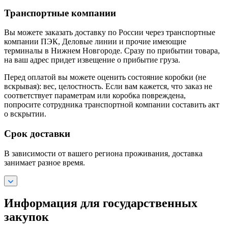
Транспортные компании
Вы можете заказать доставку по России через транспортные
компании ПЭК, Деловые линии и прочие имеющие
терминалы в Нижнем Новгороде. Сразу по прибытии товара,
на ваш адрес придет извещение о прибытие груза.
Перед оплатой вы можете оценить состояние коробки (не
вскрывая): вес, целостность. Если вам кажется, что заказ не
соответствует параметрам или коробка повреждена,
попросите сотрудника транспортной компании составить акт
о вскрытии.
Срок доставки
В зависимости от вашего региона проживания, доставка
занимает разное время.
Информация для государственных
закупок