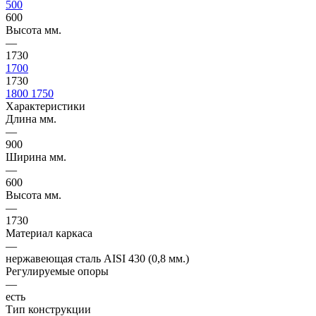
500
600
Высота мм.
—
1730
1700
1730
1800
1750
Характеристики
Длина мм.
—
900
Ширина мм.
—
600
Высота мм.
—
1730
Материал каркаса
—
нержавеющая сталь AISI 430 (0,8 мм.)
Регулируемые опоры
—
есть
Тип конструкции