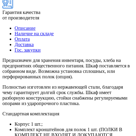
Гарантия качества
от производителя
Описание
Наличие на складе
Оплата
Доставка
Гос. закупки
Предназначен для хранения инвентаря, посуды, хлеба на
предприятиях общественного питания. Шкаф поставляется в
собранном виде. Возможна установка сплошных, или
перфорированных полок (опция).
Полностью изготовлен из нержавеющей стали, благодаря
чему гарантирует долгий срок службы. Шкаф имеет
разборную конструкцию, стойки снабжены регулируемыми
опорами из ударопрочного пластика.
Стандартная комплектация
Корпус 1 шт.;
Комплект кронштейнов для полок 1 шт. (ПОЛКИ В
КОМПЛЕКТ НЕ ВХОДЯТ И ДОКУПАЮТСЯ