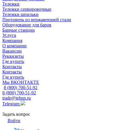
Тележки
Тележки сервировочные
Тележки шпильки
Противень из нержавеющей стали
Оборудование для баров
Барные станции
Услуги
Компания
О компании
Вакансии
Реквизиты
Где купить
Контакты
Контакты
Где купить
Мы ВКОНТАКТЕ
8 (800) 700-51-92
8 (800) 700-51-92
trade@tehnn.ru
Telegram
Задать вопрос
Войти