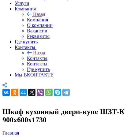
Услуги
Компания
Назад
Компания
О компании
Вакансии
Реквизиты
Где купить
Контакты
Назад
Контакты
Контакты
Где купить
Мы ВКОНТАКТЕ
Шкаф кухонный двери-купе ШЗТ-К
900х600х1730
Главная