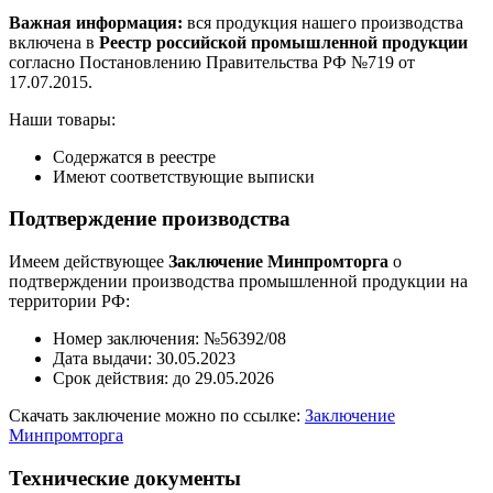
Важная информация:
вся продукция нашего производства
включена в
Реестр российской промышленной продукции
согласно Постановлению Правительства РФ №719 от
17.07.2015.
Наши товары:
Содержатся в реестре
Имеют соответствующие выписки
Подтверждение производства
Имеем действующее
Заключение Минпромторга
о
подтверждении производства промышленной продукции на
территории РФ:
Номер заключения: №56392/08
Дата выдачи: 30.05.2023
Срок действия: до 29.05.2026
Скачать заключение можно по ссылке:
Заключение
Минпромторга
Технические документы