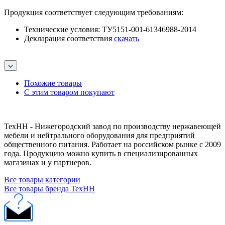
Продукция соответствует следующим требованиям:
Технические условия: ТУ5151-001-61346988-2014
Декларация соответствия
скачать
Похожие товары
С этим товаром покупают
ТехНН - Нижегородский завод по производству нержавеющей
мебели и нейтрального оборудования для предприятий
общественного питания. Работает на российском рынке с 2009
года. Продукцию можно купить в специализированных
магазинах и у партнеров.
Все товары категории
Все товары бренда ТехНН