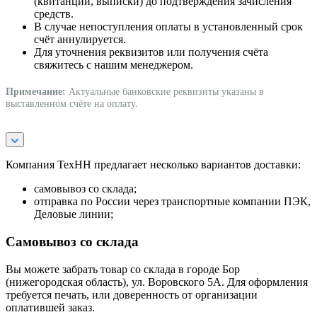
(квитанции, выписки) до подтверждения зачисления
средств.
В случае непоступления оплаты в установленный срок
счёт аннулируется.
Для уточнения реквизитов или получения счёта
свяжитесь с нашим менеджером.
Примечание:
Актуальные банковские реквизиты указаны в
выставленном счёте на оплату.
Компания ТехНН предлагает несколько вариантов доставки:
самовывоз со склада;
отправка по России через транспортные компании ПЭК,
Деловые линии;
Самовывоз со склада
Вы можете забрать товар со склада в городе Бор
(нижегородская область), ул. Воровского 5А. Для оформления
требуется печать, или доверенность от организации
оплатившей заказ.