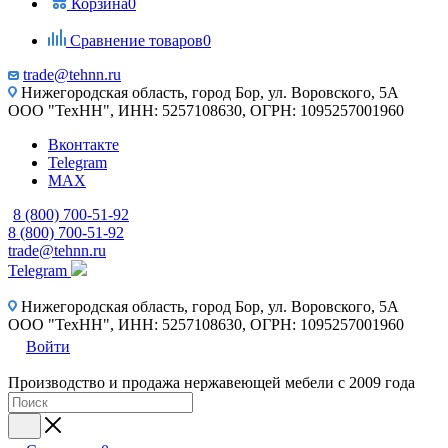
Корзина
0
Сравнение товаров
0
trade@tehnn.ru
Нижегородская область, город Бор, ул. Воровского, 5А
ООО "ТехНН", ИНН: 5257108630, ОГРН: 1095257001960
Вконтакте
Telegram
MAX
8 (800) 700-51-92
8 (800) 700-51-92
trade@tehnn.ru
Telegram
Нижегородская область, город Бор, ул. Воровского, 5А
ООО "ТехНН", ИНН: 5257108630, ОГРН: 1095257001960
Войти
Производство и продажа нержавеющей мебели с 2009 года