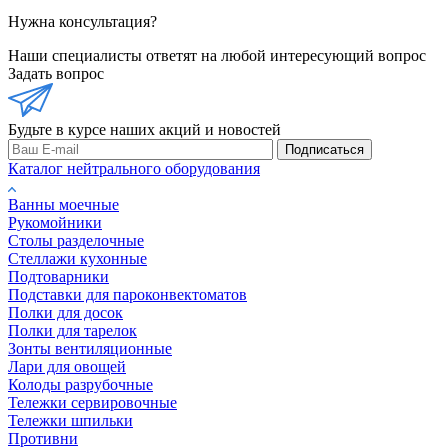
Нужна консультация?
Наши специалисты ответят на любой интересующий вопрос
Задать вопрос
Будьте в курсе наших акций и новостей
Подписаться
Каталог нейтрального оборудования
Ванны моечные
Рукомойники
Столы разделочные
Стеллажи кухонные
Подтоварники
Подставки для пароконвектоматов
Полки для досок
Полки для тарелок
Зонты вентиляционные
Лари для овощей
Колоды разрубочные
Тележки сервировочные
Тележки шпильки
Противни