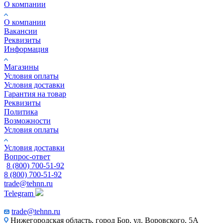
О компании
О компании
Вакансии
Реквизиты
Информация
Магазины
Условия оплаты
Условия доставки
Гарантия на товар
Реквизиты
Политика
Возможности
Условия оплаты
Условия доставки
Вопрос-ответ
8 (800) 700-51-92
8 (800) 700-51-92
trade@tehnn.ru
Telegram
trade@tehnn.ru
Нижегородская область, город Бор, ул. Воровского, 5А