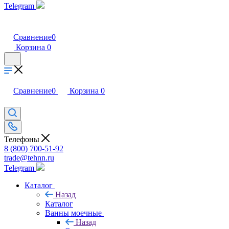
Telegram
Сравнение
0
Корзина
0
Сравнение
0
Корзина
0
Телефоны
8 (800) 700-51-92
trade@tehnn.ru
Telegram
Каталог
Назад
Каталог
Ванны моечные
Назад