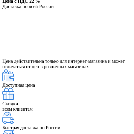
Цена с НДС 22 %
Доставка по всей России
Цена действительна только для интернет-магазина и может
отличаться от цен в розничных магазинах
Доступная цена
Скидки
всем клиентам
Быстрая доставка по России