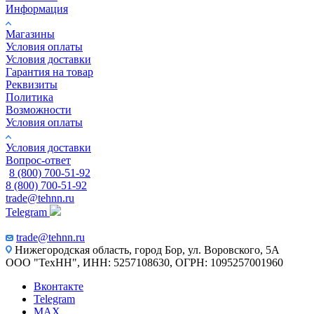
Информация
Магазины
Условия оплаты
Условия доставки
Гарантия на товар
Реквизиты
Политика
Возможности
Условия оплаты
Условия доставки
Вопрос-ответ
8 (800) 700-51-92
8 (800) 700-51-92
trade@tehnn.ru
Telegram
trade@tehnn.ru
Нижегородская область, город Бор, ул. Воровского, 5А
ООО "ТехНН", ИНН: 5257108630, ОГРН: 1095257001960
Вконтакте
Telegram
MAX