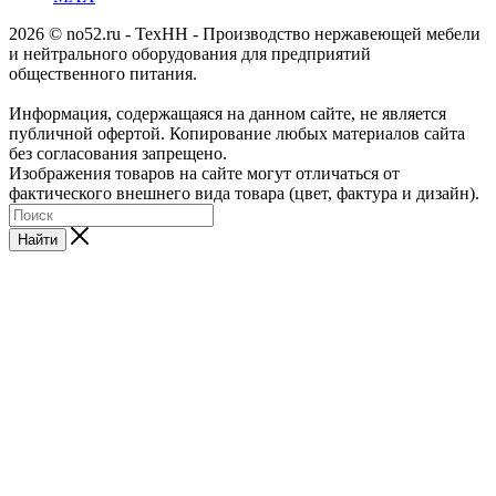
2026 © no52.ru - ТехНН - Производство нержавеющей мебели
и нейтрального оборудования для предприятий
общественного питания.
Информация, содержащаяся на данном сайте, не является
публичной офертой. Копирование любых материалов сайта
без согласования запрещено.
Изображения товаров на сайте могут отличаться от
фактического внешнего вида товара (цвет, фактура и дизайн).
Найти