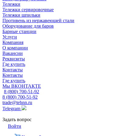
Тележки
Тележки сервировочные
Тележки шпильки
Противень из нержавеющей стали
Оборудование для баров
Барные станции
Услуги
Компания
О компании
Вакансии
Реквизиты
Где купить
Контакты
Контакты
Где купить
Мы ВКОНТАКТЕ
8 (800) 700-51-92
8 (800) 700-51-92
trade@tehnn.ru
Telegram
Задать вопрос
Войти