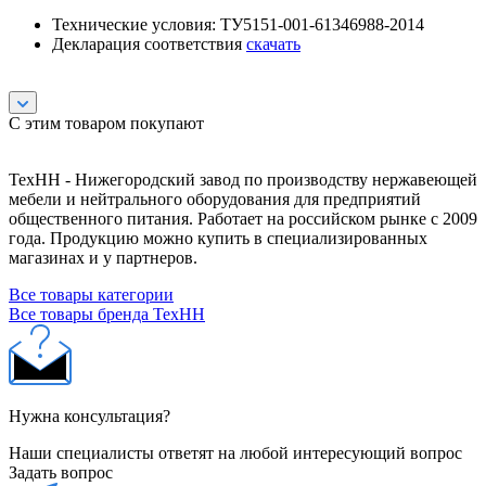
Технические условия: ТУ5151-001-61346988-2014
Декларация соответствия
скачать
С этим товаром покупают
ТехНН - Нижегородский завод по производству нержавеющей
мебели и нейтрального оборудования для предприятий
общественного питания. Работает на российском рынке с 2009
года. Продукцию можно купить в специализированных
магазинах и у партнеров.
Все товары категории
Все товары бренда ТехНН
Нужна консультация?
Наши специалисты ответят на любой интересующий вопрос
Задать вопрос