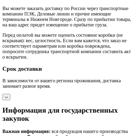
Вы можете заказать доставку по России через транспортные
компании ПЭК, Деловые линии и прочие имеющие
терминалы в Нижнем Новгороде. Сразу по прибытии товара,
на ваш адрес придет извещение о прибытие груза.
Перед оплатой вы можете оценить состояние коробки (не
вскрывая): вес, целостность. Если вам кажется, что заказ не
соответствует параметрам или коробка повреждена,
попросите сотрудника транспортной компании составить акт
о вскрытии.
Срок доставки
В зависимости от вашего региона проживания, доставка
занимает разное время.
Информация для государственных
закупок
Важная информация:
вся продукция нашего производства