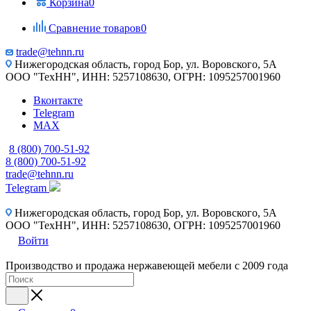
Корзина
0
Сравнение товаров
0
trade@tehnn.ru
Нижегородская область, город Бор, ул. Воровского, 5А
ООО "ТехНН", ИНН: 5257108630, ОГРН: 1095257001960
Вконтакте
Telegram
MAX
8 (800) 700-51-92
8 (800) 700-51-92
trade@tehnn.ru
Telegram
Нижегородская область, город Бор, ул. Воровского, 5А
ООО "ТехНН", ИНН: 5257108630, ОГРН: 1095257001960
Войти
Производство и продажа нержавеющей мебели с 2009 года