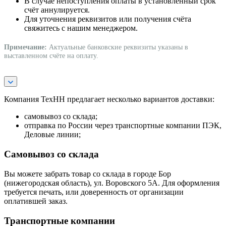
В случае непоступления оплаты в установленный срок
счёт аннулируется.
Для уточнения реквизитов или получения счёта
свяжитесь с нашим менеджером.
Примечание:
Актуальные банковские реквизиты указаны в
выставленном счёте на оплату.
Компания ТехНН предлагает несколько вариантов доставки:
самовывоз со склада;
отправка по России через транспортные компании ПЭК,
Деловые линии;
Самовывоз со склада
Вы можете забрать товар со склада в городе Бор
(нижегородская область), ул. Воровского 5А. Для оформления
требуется печать, или доверенность от организации
оплатившей заказ.
Транспортные компании