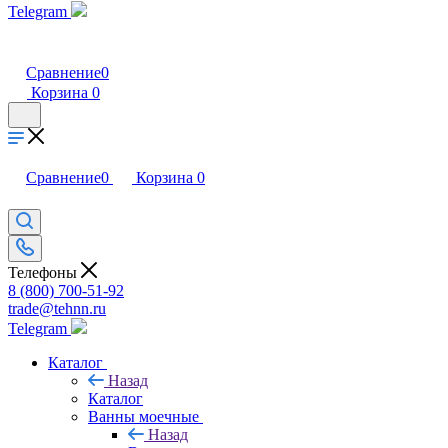
Telegram
Сравнение
0
Корзина
0
Сравнение
0
Корзина
0
Телефоны
8 (800) 700-51-92
trade@tehnn.ru
Telegram
Каталог
Назад
Каталог
Ванны моечные
Назад