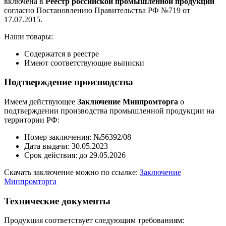
включена в
Реестр российской промышленной продукции
согласно Постановлению Правительства РФ №719 от
17.07.2015.
Наши товары:
Содержатся в реестре
Имеют соответствующие выписки
Подтверждение производства
Имеем действующее
Заключение Минпромторга
о
подтверждении производства промышленной продукции на
территории РФ:
Номер заключения: №56392/08
Дата выдачи: 30.05.2023
Срок действия: до 29.05.2026
Скачать заключение можно по ссылке:
Заключение
Минпромторга
Технические документы
Продукция соответствует следующим требованиям: