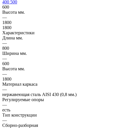
400
500
600
Высота мм.
—
1800
1800
Характеристики
Длина мм.
—
800
Ширина мм.
—
600
Высота мм.
—
1800
Материал каркаса
—
нержавеющая сталь AISI 430 (0,8 мм.)
Регулируемые опоры
—
есть
Тип конструкции
—
Сборно-разборная