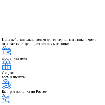
Цена действительна только для интернет-магазина и может
отличаться от цен в розничных магазинах
Доступная цена
Скидки
всем клиентам
Быстрая доставка по России