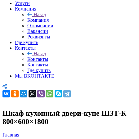
Услуги
Компания
Назад
Компания
О компании
Вакансии
Реквизиты
Где купить
Контакты
Назад
Контакты
Контакты
Где купить
Мы ВКОНТАКТЕ
Шкаф кухонный двери-купе ШЗТ-К
800×600×1800
Главная