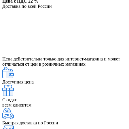
Цена с НДС 22 %
Доставка по всей России
Цена действительна только для интернет-магазина и может
отличаться от цен в розничных магазинах
Доступная цена
Скидки
всем клиентам
Быстрая доставка по России