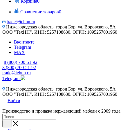
Корзина
0
Сравнение товаров
0
trade@tehnn.ru
Нижегородская область, город Бор, ул. Воровского, 5А
ООО "ТехНН", ИНН: 5257108630, ОГРН: 1095257001960
Вконтакте
Telegram
MAX
8 (800) 700-51-92
8 (800) 700-51-92
trade@tehnn.ru
Telegram
Нижегородская область, город Бор, ул. Воровского, 5А
ООО "ТехНН", ИНН: 5257108630, ОГРН: 1095257001960
Войти
Производство и продажа нержавеющей мебели с 2009 года