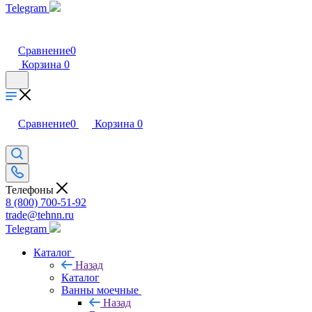
Telegram
Сравнение
0
Корзина
0
Сравнение
0
Корзина
0
Телефоны
8 (800) 700-51-92
trade@tehnn.ru
Telegram
Каталог
Назад
Каталог
Ванны моечные
Назад