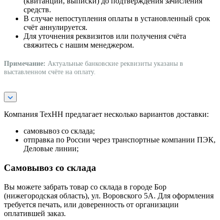
(квитанции, выписки) до подтверждения зачисления
средств.
В случае непоступления оплаты в установленный срок
счёт аннулируется.
Для уточнения реквизитов или получения счёта
свяжитесь с нашим менеджером.
Примечание:
Актуальные банковские реквизиты указаны в
выставленном счёте на оплату.
Компания ТехНН предлагает несколько вариантов доставки:
самовывоз со склада;
отправка по России через транспортные компании ПЭК,
Деловые линии;
Самовывоз со склада
Вы можете забрать товар со склада в городе Бор
(нижегородская область), ул. Воровского 5А. Для оформления
требуется печать, или доверенность от организации
оплатившей заказ.