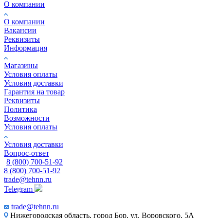
О компании
О компании
Вакансии
Реквизиты
Информация
Магазины
Условия оплаты
Условия доставки
Гарантия на товар
Реквизиты
Политика
Возможности
Условия оплаты
Условия доставки
Вопрос-ответ
8 (800) 700-51-92
8 (800) 700-51-92
trade@tehnn.ru
Telegram
trade@tehnn.ru
Нижегородская область, город Бор, ул. Воровского, 5А