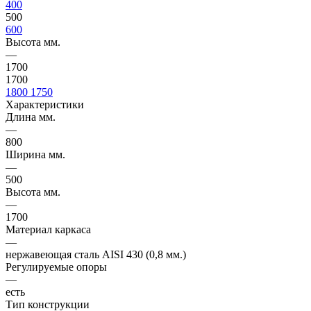
400
500
600
Высота мм.
—
1700
1700
1800
1750
Характеристики
Длина мм.
—
800
Ширина мм.
—
500
Высота мм.
—
1700
Материал каркаса
—
нержавеющая сталь AISI 430 (0,8 мм.)
Регулируемые опоры
—
есть
Тип конструкции