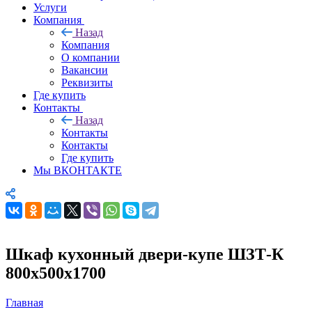
Услуги
Компания
Назад
Компания
О компании
Вакансии
Реквизиты
Где купить
Контакты
Назад
Контакты
Контакты
Где купить
Мы ВКОНТАКТЕ
Шкаф кухонный двери-купе ШЗТ-К
800х500х1700
Главная