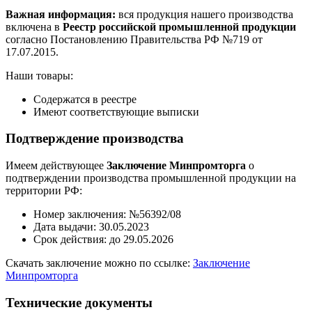
Важная информация:
вся продукция нашего производства
включена в
Реестр российской промышленной продукции
согласно Постановлению Правительства РФ №719 от
17.07.2015.
Наши товары:
Содержатся в реестре
Имеют соответствующие выписки
Подтверждение производства
Имеем действующее
Заключение Минпромторга
о
подтверждении производства промышленной продукции на
территории РФ:
Номер заключения: №56392/08
Дата выдачи: 30.05.2023
Срок действия: до 29.05.2026
Скачать заключение можно по ссылке:
Заключение
Минпромторга
Технические документы