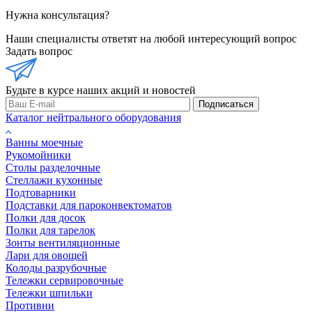
Нужна консультация?
Наши специалисты ответят на любой интересующий вопрос
Задать вопрос
Будьте в курсе наших акций и новостей
Подписаться
Каталог нейтрального оборудования
Ванны моечные
Рукомойники
Столы разделочные
Стеллажи кухонные
Подтоварники
Подставки для пароконвектоматов
Полки для досок
Полки для тарелок
Зонты вентиляционные
Лари для овощей
Колоды разрубочные
Тележки сервировочные
Тележки шпильки
Противни