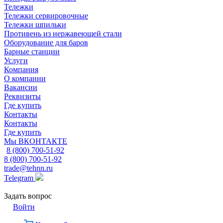
Тележки
Тележки сервировочные
Тележки шпильки
Противень из нержавеющей стали
Оборудование для баров
Барные станции
Услуги
Компания
О компании
Вакансии
Реквизиты
Где купить
Контакты
Контакты
Где купить
Мы ВКОНТАКТЕ
8 (800) 700-51-92
8 (800) 700-51-92
trade@tehnn.ru
Telegram
Задать вопрос
Войти