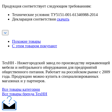
Продукция соответствует следующим требованиям:
Технические условия: ТУ5151-001-61346988-2014
Декларация соответствия
скачать
Похожие товары
С этим товаром покупают
ТехНН - Нижегородский завод по производству нержавеющей
мебели и нейтрального оборудования для предприятий
общественного питания. Работает на российском рынке с 2009
года. Продукцию можно купить в специализированных
магазинах и у партнеров.
Все товары категории
Все товары бренда ТехНН