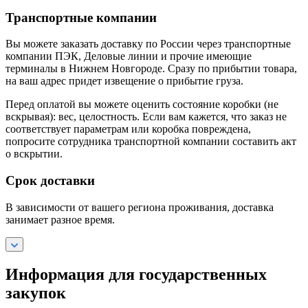
Транспортные компании
Вы можете заказать доставку по России через транспортные
компании ПЭК, Деловые линии и прочие имеющие
терминалы в Нижнем Новгороде. Сразу по прибытии товара,
на ваш адрес придет извещение о прибытие груза.
Перед оплатой вы можете оценить состояние коробки (не
вскрывая): вес, целостность. Если вам кажется, что заказ не
соответствует параметрам или коробка повреждена,
попросите сотрудника транспортной компании составить акт
о вскрытии.
Срок доставки
В зависимости от вашего региона проживания, доставка
занимает разное время.
Информация для государственных
закупок