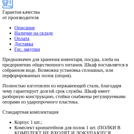
Гарантия качества
от производителя
Описание
Наличие на складе
Оплата
Доставка
Гос. закупки
Предназначен для хранения инвентаря, посуды, хлеба на
предприятиях общественного питания. Шкаф поставляется в
собранном виде. Возможна установка сплошных, или
перфорированных полок (опция).
Полностью изготовлен из нержавеющей стали, благодаря
чему гарантирует долгий срок службы. Шкаф имеет
разборную конструкцию, стойки снабжены регулируемыми
опорами из ударопрочного пластика.
Стандартная комплектация
Корпус 1 шт.;
Комплект кронштейнов для полок 1 шт. (ПОЛКИ В
КОМПЛЕКТ НЕ ВХОДЯТ И ДОКУПАЮТСЯ