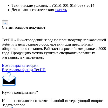
Технические условия: ТУ5151-001-61346988-2014
Декларация соответствия
скачать
С этим товаром покупают
ТехНН - Нижегородский завод по производству нержавеющей
мебели и нейтрального оборудования для предприятий
общественного питания. Работает на российском рынке с 2009
года. Продукцию можно купить в специализированных
магазинах и у партнеров.
Все товары категории
Все товары бренда ТехНН
Нужна консультация?
Наши специалисты ответят на любой интересующий вопрос
Задать вопрос