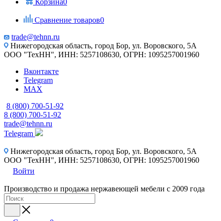
Корзина
0
Сравнение товаров
0
trade@tehnn.ru
Нижегородская область, город Бор, ул. Воровского, 5А
ООО "ТехНН", ИНН: 5257108630, ОГРН: 1095257001960
Вконтакте
Telegram
MAX
8 (800) 700-51-92
8 (800) 700-51-92
trade@tehnn.ru
Telegram
Нижегородская область, город Бор, ул. Воровского, 5А
ООО "ТехНН", ИНН: 5257108630, ОГРН: 1095257001960
Войти
Производство и продажа нержавеющей мебели с 2009 года