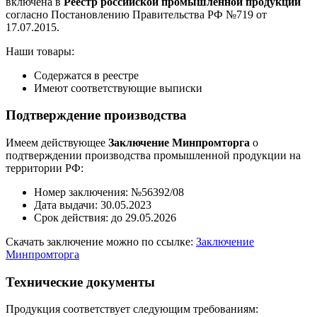
включена в
Реестр российской промышленной продукции
согласно Постановлению Правительства РФ №719 от
17.07.2015.
Наши товары:
Содержатся в реестре
Имеют соответствующие выписки
Подтверждение производства
Имеем действующее
Заключение Минпромторга
о
подтверждении производства промышленной продукции на
территории РФ:
Номер заключения: №56392/08
Дата выдачи: 30.05.2023
Срок действия: до 29.05.2026
Скачать заключение можно по ссылке:
Заключение
Минпромторга
Технические документы
Продукция соответствует следующим требованиям: