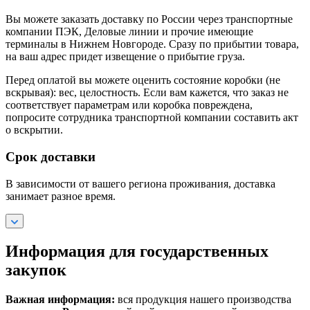
Вы можете заказать доставку по России через транспортные
компании ПЭК, Деловые линии и прочие имеющие
терминалы в Нижнем Новгороде. Сразу по прибытии товара,
на ваш адрес придет извещение о прибытие груза.
Перед оплатой вы можете оценить состояние коробки (не
вскрывая): вес, целостность. Если вам кажется, что заказ не
соответствует параметрам или коробка повреждена,
попросите сотрудника транспортной компании составить акт
о вскрытии.
Срок доставки
В зависимости от вашего региона проживания, доставка
занимает разное время.
Информация для государственных
закупок
Важная информация:
вся продукция нашего производства