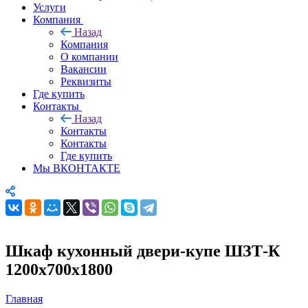
Услуги
Компания
Назад
Компания
О компании
Вакансии
Реквизиты
Где купить
Контакты
Назад
Контакты
Контакты
Где купить
Мы ВКОНТАКТЕ
Шкаф кухонный двери-купе ШЗТ-К
1200х700х1800
Главная