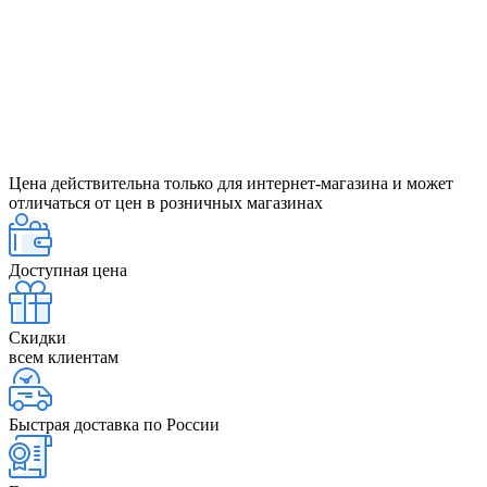
Цена действительна только для интернет-магазина и может
отличаться от цен в розничных магазинах
Доступная цена
Скидки
всем клиентам
Быстрая доставка по России