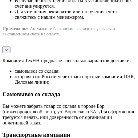
В случае непоступления оплаты в установленный срок
счёт аннулируется.
Для уточнения реквизитов или получения счёта
свяжитесь с нашим менеджером.
Примечание:
Актуальные банковские реквизиты указаны в
выставленном счёте на оплату.
Компания ТехНН предлагает несколько вариантов доставки:
самовывоз со склада;
отправка по России через транспортные компании ПЭК,
Деловые линии;
Самовывоз со склада
Вы можете забрать товар со склада в городе Бор
(нижегородская область), ул. Воровского 5А. Для оформления
требуется печать, или доверенность от организации
оплатившей заказ.
Транспортные компании