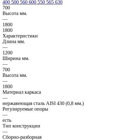
400
500
560
600
550
565
630
700
Высота мм.
—
1800
1800
Характеристики
Длина мм.
—
1200
Ширина мм.
—
700
Высота мм.
—
1800
Материал каркаса
—
нержавеющая сталь AISI 430 (0,8 мм.)
Регулируемые опоры
—
есть
Тип конструкции
—
Сборно-разборная