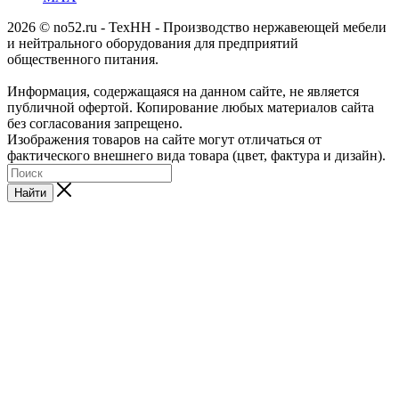
2026 © no52.ru - ТехНН - Производство нержавеющей мебели
и нейтрального оборудования для предприятий
общественного питания.
Информация, содержащаяся на данном сайте, не является
публичной офертой. Копирование любых материалов сайта
без согласования запрещено.
Изображения товаров на сайте могут отличаться от
фактического внешнего вида товара (цвет, фактура и дизайн).
Найти