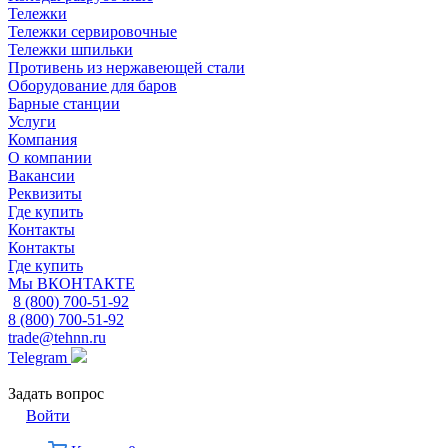
Тележки
Тележки сервировочные
Тележки шпильки
Противень из нержавеющей стали
Оборудование для баров
Барные станции
Услуги
Компания
О компании
Вакансии
Реквизиты
Где купить
Контакты
Контакты
Где купить
Мы ВКОНТАКТЕ
8 (800) 700-51-92
8 (800) 700-51-92
trade@tehnn.ru
Telegram
Задать вопрос
Войти