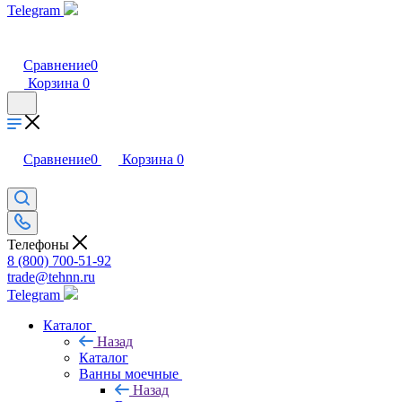
Telegram
Сравнение
0
Корзина
0
Сравнение
0
Корзина
0
Телефоны
8 (800) 700-51-92
trade@tehnn.ru
Telegram
Каталог
Назад
Каталог
Ванны моечные
Назад