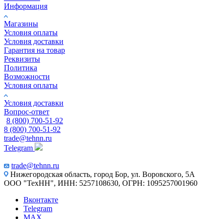
Информация
Магазины
Условия оплаты
Условия доставки
Гарантия на товар
Реквизиты
Политика
Возможности
Условия оплаты
Условия доставки
Вопрос-ответ
8 (800) 700-51-92
8 (800) 700-51-92
trade@tehnn.ru
Telegram
trade@tehnn.ru
Нижегородская область, город Бор, ул. Воровского, 5А
ООО "ТехНН", ИНН: 5257108630, ОГРН: 1095257001960
Вконтакте
Telegram
MAX