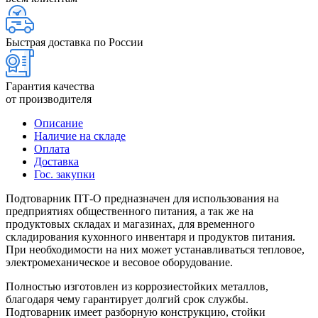
Быстрая доставка по России
Гарантия качества
от производителя
Описание
Наличие на складе
Оплата
Доставка
Гос. закупки
Подтоварник ПТ-О предназначен для использования на
предприятиях общественного питания, а так же на
продуктовых складах и магазинах, для временного
складирования кухонного инвентаря и продуктов питания.
При необходимости на них может устанавливаться тепловое,
электромеханическое и весовое оборудование.
Полностью изготовлен из коррозиестойких металлов,
благодаря чему гарантирует долгий срок службы.
Подтоварник имеет разборную конструкцию, стойки