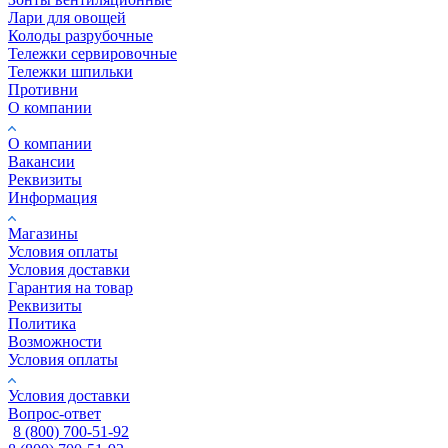
Лари для овощей
Колоды разрубочные
Тележки сервировочные
Тележки шпильки
Противни
О компании
О компании
Вакансии
Реквизиты
Информация
Магазины
Условия оплаты
Условия доставки
Гарантия на товар
Реквизиты
Политика
Возможности
Условия оплаты
Условия доставки
Вопрос-ответ
8 (800) 700-51-92