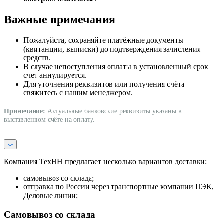
Важные примечания
Пожалуйста, сохраняйте платёжные документы
(квитанции, выписки) до подтверждения зачисления
средств.
В случае непоступления оплаты в установленный срок
счёт аннулируется.
Для уточнения реквизитов или получения счёта
свяжитесь с нашим менеджером.
Примечание:
Актуальные банковские реквизиты указаны в
выставленном счёте на оплату.
Компания ТехНН предлагает несколько вариантов доставки:
самовывоз со склада;
отправка по России через транспортные компании ПЭК,
Деловые линии;
Самовывоз со склада