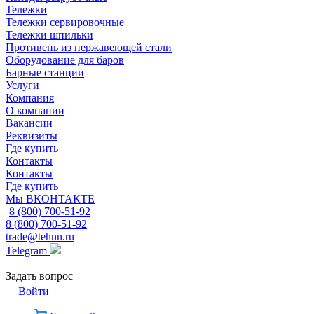
Тележки
Тележки сервировочные
Тележки шпильки
Противень из нержавеющей стали
Оборудование для баров
Барные станции
Услуги
Компания
О компании
Вакансии
Реквизиты
Где купить
Контакты
Контакты
Где купить
Мы ВКОНТАКТЕ
8 (800) 700-51-92
8 (800) 700-51-92
trade@tehnn.ru
Telegram
Задать вопрос
Войти