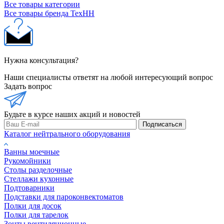
Все товары категории
Все товары бренда ТехНН
Нужна консультация?
Наши специалисты ответят на любой интересующий вопрос
Задать вопрос
Будьте в курсе наших акций и новостей
Подписаться
Каталог нейтрального оборудования
Ванны моечные
Рукомойники
Столы разделочные
Стеллажи кухонные
Подтоварники
Подставки для пароконвектоматов
Полки для досок
Полки для тарелок
Зонты вентиляционные