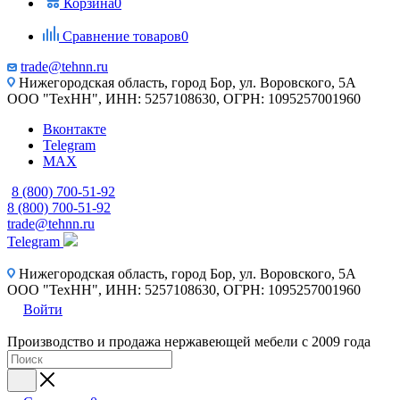
Корзина
0
Сравнение товаров
0
trade@tehnn.ru
Нижегородская область, город Бор, ул. Воровского, 5А
ООО "ТехНН", ИНН: 5257108630, ОГРН: 1095257001960
Вконтакте
Telegram
MAX
8 (800) 700-51-92
8 (800) 700-51-92
trade@tehnn.ru
Telegram
Нижегородская область, город Бор, ул. Воровского, 5А
ООО "ТехНН", ИНН: 5257108630, ОГРН: 1095257001960
Войти
Производство и продажа нержавеющей мебели с 2009 года