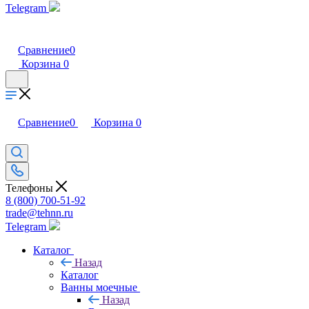
Telegram
Сравнение
0
Корзина
0
Сравнение
0
Корзина
0
Телефоны
8 (800) 700-51-92
trade@tehnn.ru
Telegram
Каталог
Назад
Каталог
Ванны моечные
Назад