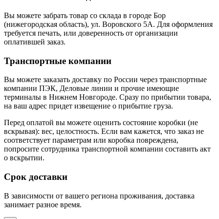
Вы можете забрать товар со склада в городе Бор
(нижегородская область), ул. Воровского 5А. Для оформления
требуется печать, или доверенность от организации
оплатившей заказ.
Транспортные компании
Вы можете заказать доставку по России через транспортные
компании ПЭК, Деловые линии и прочие имеющие
терминалы в Нижнем Новгороде. Сразу по прибытии товара,
на ваш адрес придет извещение о прибытие груза.
Перед оплатой вы можете оценить состояние коробки (не
вскрывая): вес, целостность. Если вам кажется, что заказ не
соответствует параметрам или коробка повреждена,
попросите сотрудника транспортной компании составить акт
о вскрытии.
Срок доставки
В зависимости от вашего региона проживания, доставка
занимает разное время.