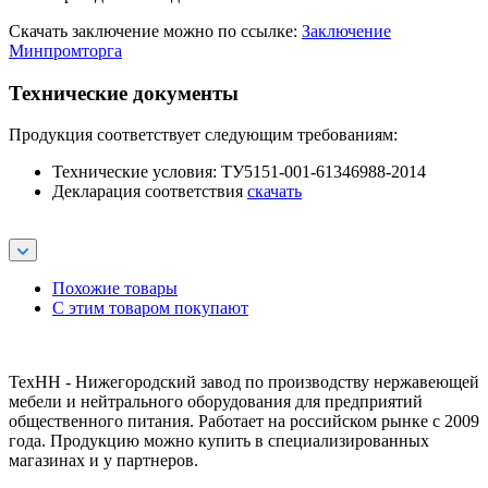
Скачать заключение можно по ссылке:
Заключение
Минпромторга
Технические документы
Продукция соответствует следующим требованиям:
Технические условия: ТУ5151-001-61346988-2014
Декларация соответствия
скачать
Похожие товары
С этим товаром покупают
ТехНН - Нижегородский завод по производству нержавеющей
мебели и нейтрального оборудования для предприятий
общественного питания. Работает на российском рынке с 2009
года. Продукцию можно купить в специализированных
магазинах и у партнеров.