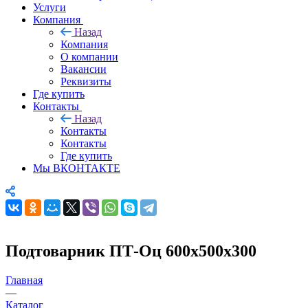
Услуги
Компания
Назад
Компания
О компании
Вакансии
Реквизиты
Где купить
Контакты
Назад
Контакты
Контакты
Где купить
Мы ВКОНТАКТЕ
Подтоварник ПТ-Оц 600х500х300
Главная
—
Каталог