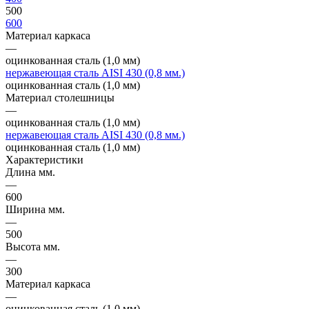
500
600
Материал каркаса
—
оцинкованная сталь (1,0 мм)
нержавеющая сталь AISI 430 (0,8 мм.)
оцинкованная сталь (1,0 мм)
Материал столешницы
—
оцинкованная сталь (1,0 мм)
нержавеющая сталь AISI 430 (0,8 мм.)
оцинкованная сталь (1,0 мм)
Характеристики
Длина мм.
—
600
Ширина мм.
—
500
Высота мм.
—
300
Материал каркаса
—
оцинкованная сталь (1,0 мм)