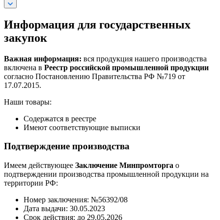
Информация для государственных
закупок
Важная информация:
вся продукция нашего производства
включена в
Реестр российской промышленной продукции
согласно Постановлению Правительства РФ №719 от
17.07.2015.
Наши товары:
Содержатся в реестре
Имеют соответствующие выписки
Подтверждение производства
Имеем действующее
Заключение Минпромторга
о
подтверждении производства промышленной продукции на
территории РФ:
Номер заключения: №56392/08
Дата выдачи: 30.05.2023
Срок действия: до 29.05.2026