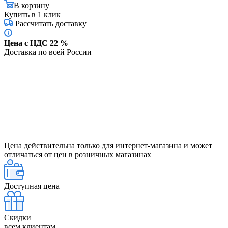
В корзину
Купить в 1 клик
Рассчитать доставку
Цена с НДС 22 %
Доставка по всей России
Цена действительна только для интернет-магазина и может
отличаться от цен в розничных магазинах
Доступная цена
Скидки
всем клиентам