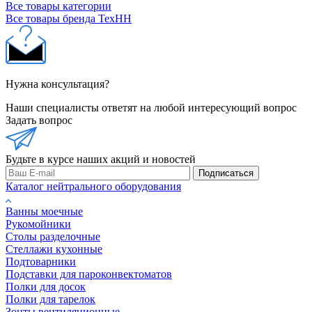
Все товары категории
Все товары бренда ТехНН
Нужна консультация?
Наши специалисты ответят на любой интересующий вопрос
Задать вопрос
Будьте в курсе наших акций и новостей
Подписаться
Каталог нейтрального оборудования
Ванны моечные
Рукомойники
Столы разделочные
Стеллажи кухонные
Подтоварники
Подставки для пароконвектоматов
Полки для досок
Полки для тарелок
Зонты вентиляционные