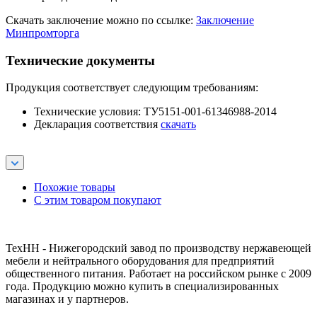
Скачать заключение можно по ссылке:
Заключение
Минпромторга
Технические документы
Продукция соответствует следующим требованиям:
Технические условия: ТУ5151-001-61346988-2014
Декларация соответствия
скачать
Похожие товары
С этим товаром покупают
ТехНН - Нижегородский завод по производству нержавеющей
мебели и нейтрального оборудования для предприятий
общественного питания. Работает на российском рынке с 2009
года. Продукцию можно купить в специализированных
магазинах и у партнеров.