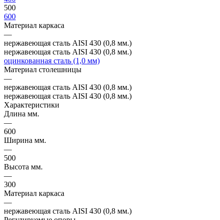
500
600
Материал каркаса
—
нержавеющая сталь AISI 430 (0,8 мм.)
нержавеющая сталь AISI 430 (0,8 мм.)
оцинкованная сталь (1,0 мм)
Материал столешницы
—
нержавеющая сталь AISI 430 (0,8 мм.)
нержавеющая сталь AISI 430 (0,8 мм.)
Характеристики
Длина мм.
—
600
Ширина мм.
—
500
Высота мм.
—
300
Материал каркаса
—
нержавеющая сталь AISI 430 (0,8 мм.)
Регулируемые опоры