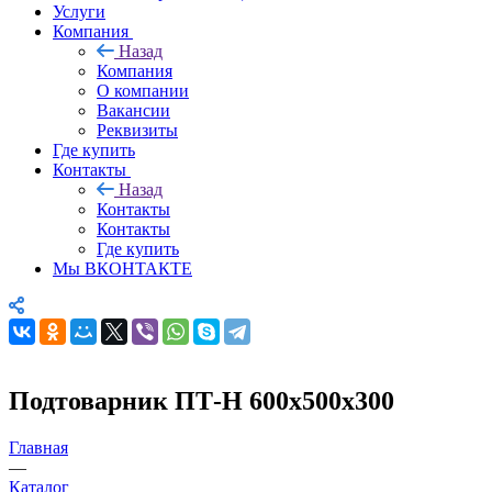
Услуги
Компания
Назад
Компания
О компании
Вакансии
Реквизиты
Где купить
Контакты
Назад
Контакты
Контакты
Где купить
Мы ВКОНТАКТЕ
Подтоварник ПТ-Н 600х500х300
Главная
—
Каталог