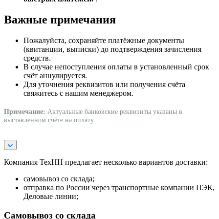
Важные примечания
Пожалуйста, сохраняйте платёжные документы
(квитанции, выписки) до подтверждения зачисления
средств.
В случае непоступления оплаты в установленный срок
счёт аннулируется.
Для уточнения реквизитов или получения счёта
свяжитесь с нашим менеджером.
Примечание:
Актуальные банковские реквизиты указаны в
выставленном счёте на оплату.
Компания ТехНН предлагает несколько вариантов доставки:
самовывоз со склада;
отправка по России через транспортные компании ПЭК,
Деловые линии;
Самовывоз со склада