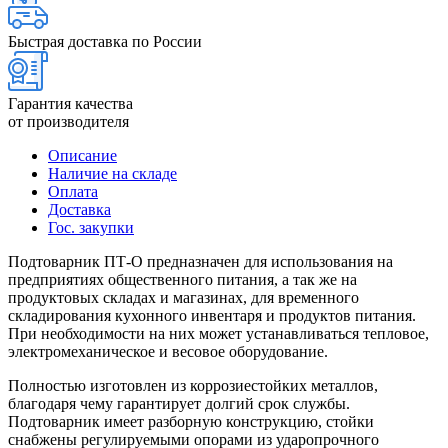
Быстрая доставка по России
Гарантия качества
от производителя
Описание
Наличие на складе
Оплата
Доставка
Гос. закупки
Подтоварник ПТ-О предназначен для использования на
предприятиях общественного питания, а так же на
продуктовых складах и магазинах, для временного
складирования кухонного инвентаря и продуктов питания.
При необходимости на них может устанавливаться тепловое,
электромеханическое и весовое оборудование.
Полностью изготовлен из коррозиестойких металлов,
благодаря чему гарантирует долгий срок службы.
Подтоварник имеет разборную конструкцию, стойки
снабжены регулируемыми опорами из ударопрочного