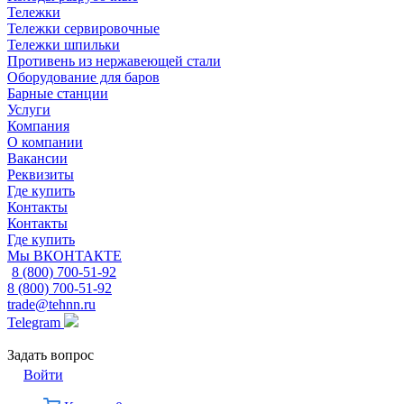
Тележки
Тележки сервировочные
Тележки шпильки
Противень из нержавеющей стали
Оборудование для баров
Барные станции
Услуги
Компания
О компании
Вакансии
Реквизиты
Где купить
Контакты
Контакты
Где купить
Мы ВКОНТАКТЕ
8 (800) 700-51-92
8 (800) 700-51-92
trade@tehnn.ru
Telegram
Задать вопрос
Войти