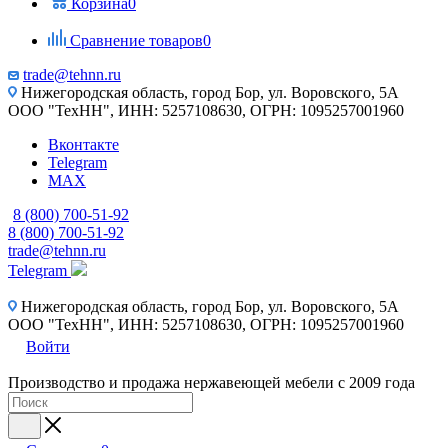
Корзина
0
Сравнение товаров
0
trade@tehnn.ru
Нижегородская область, город Бор, ул. Воровского, 5А
ООО "ТехНН", ИНН: 5257108630, ОГРН: 1095257001960
Вконтакте
Telegram
MAX
8 (800) 700-51-92
8 (800) 700-51-92
trade@tehnn.ru
Telegram
Нижегородская область, город Бор, ул. Воровского, 5А
ООО "ТехНН", ИНН: 5257108630, ОГРН: 1095257001960
Войти
Производство и продажа нержавеющей мебели с 2009 года