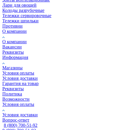
Лари для овощей
Колоды разрубочные
Тележки сервировочные
Тележки шпильки
Противни
О компании
О компании
Вакансии
Реквизиты
Информация
Магазины
Условия оплаты
Условия доставки
Гарантия на товар
Реквизиты
Политика
Возможности
Условия оплаты
Условия доставки
Вопрос-ответ
8 (800) 700-51-92