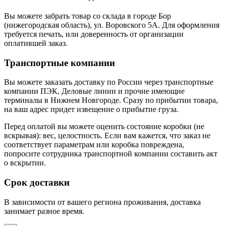
Вы можете забрать товар со склада в городе Бор
(нижегородская область), ул. Воровского 5А. Для оформления
требуется печать, или доверенность от организации
оплатившей заказ.
Транспортные компании
Вы можете заказать доставку по России через транспортные
компании ПЭК, Деловые линии и прочие имеющие
терминалы в Нижнем Новгороде. Сразу по прибытии товара,
на ваш адрес придет извещение о прибытие груза.
Перед оплатой вы можете оценить состояние коробки (не
вскрывая): вес, целостность. Если вам кажется, что заказ не
соответствует параметрам или коробка повреждена,
попросите сотрудника транспортной компании составить акт
о вскрытии.
Срок доставки
В зависимости от вашего региона проживания, доставка
занимает разное время.