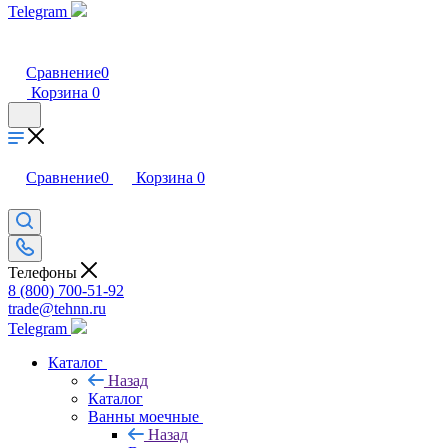
Telegram
Сравнение
0
Корзина
0
Сравнение
0
Корзина
0
Телефоны
8 (800) 700-51-92
trade@tehnn.ru
Telegram
Каталог
Назад
Каталог
Ванны моечные
Назад