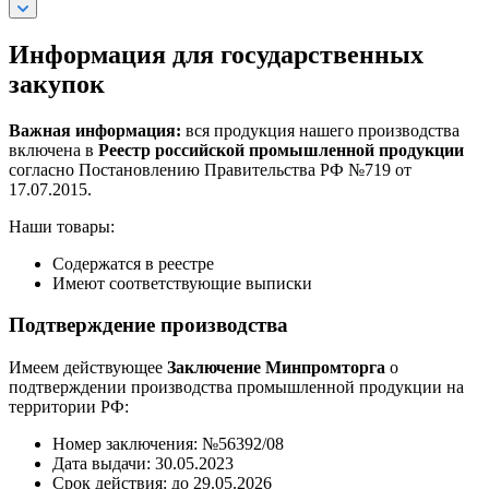
Информация для государственных
закупок
Важная информация:
вся продукция нашего производства
включена в
Реестр российской промышленной продукции
согласно Постановлению Правительства РФ №719 от
17.07.2015.
Наши товары:
Содержатся в реестре
Имеют соответствующие выписки
Подтверждение производства
Имеем действующее
Заключение Минпромторга
о
подтверждении производства промышленной продукции на
территории РФ:
Номер заключения: №56392/08
Дата выдачи: 30.05.2023
Срок действия: до 29.05.2026