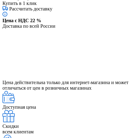
Купить в 1 клик
Рассчитать доставку
Цена с НДС 22 %
Доставка по всей России
Цена действительна только для интернет-магазина и может
отличаться от цен в розничных магазинах
Доступная цена
Скидки
всем клиентам