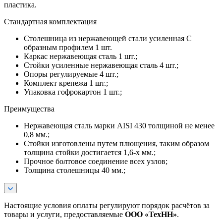
пластика.
Стандартная комплектация
Столешница из нержавеющей стали усиленная С
образным профилем 1 шт.
Каркас нержавеющая сталь 1 шт.;
Стойки усиленные нержавеющая сталь 4 шт.;
Опоры регулируемые 4 шт.;
Комплект крепежа 1 шт.;
Упаковка гофрокартон 1 шт.;
Преимущества
Нержавеющая сталь марки AISI 430 толщиной не менее
0,8 мм.;
Стойки изготовлены путем плющения, таким образом
толщина стойки достигается 1,6-х мм.;
Прочное болтовое соединение всех узлов;
Толщина столешницы 40 мм.;
Настоящие условия оплаты регулируют порядок расчётов за
товары и услуги, предоставляемые
ООО «ТехНН»
.