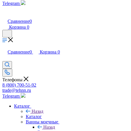
Telegram
Сравнение
0
Корзина
0
Сравнение
0
Корзина
0
Телефоны
8 (800) 700-51-92
trade@tehnn.ru
Telegram
Каталог
Назад
Каталог
Ванны моечные
Назад