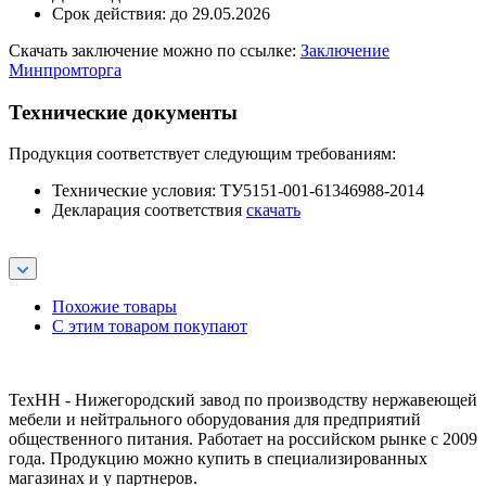
Срок действия: до 29.05.2026
Скачать заключение можно по ссылке:
Заключение
Минпромторга
Технические документы
Продукция соответствует следующим требованиям:
Технические условия: ТУ5151-001-61346988-2014
Декларация соответствия
скачать
Похожие товары
С этим товаром покупают
ТехНН - Нижегородский завод по производству нержавеющей
мебели и нейтрального оборудования для предприятий
общественного питания. Работает на российском рынке с 2009
года. Продукцию можно купить в специализированных
магазинах и у партнеров.