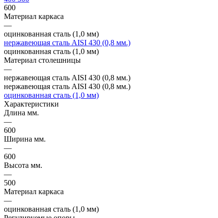
600
Материал каркаса
—
оцинкованная сталь (1,0 мм)
нержавеющая сталь AISI 430 (0,8 мм.)
оцинкованная сталь (1,0 мм)
Материал столешницы
—
нержавеющая сталь AISI 430 (0,8 мм.)
нержавеющая сталь AISI 430 (0,8 мм.)
оцинкованная сталь (1,0 мм)
Характеристики
Длина мм.
—
600
Ширина мм.
—
600
Высота мм.
—
500
Материал каркаса
—
оцинкованная сталь (1,0 мм)
Регулируемые опоры