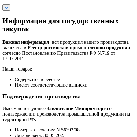
Информация для государственных
закупок
Важная информация:
вся продукция нашего производства
включена в
Реестр российской промышленной продукции
согласно Постановлению Правительства РФ №719 от
17.07.2015.
Наши товары:
Содержатся в реестре
Имеют соответствующие выписки
Подтверждение производства
Имеем действующее
Заключение Минпромторга
о
подтверждении производства промышленной продукции на
территории РФ:
Номер заключения: №56392/08
Дата выдачи: 30.05.2023