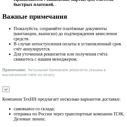
быстрых платежей.
.
Важные примечания
Пожалуйста, сохраняйте платёжные документы
(квитанции, выписки) до подтверждения зачисления
средств.
В случае непоступления оплаты в установленный срок
счёт аннулируется.
Для уточнения реквизитов или получения счёта
свяжитесь с нашим менеджером.
Примечание:
Актуальные банковские реквизиты указаны в
выставленном счёте на оплату.
Компания ТехНН предлагает несколько вариантов доставки:
самовывоз со склада;
отправка по России через транспортные компании ПЭК,
Деловые линии;