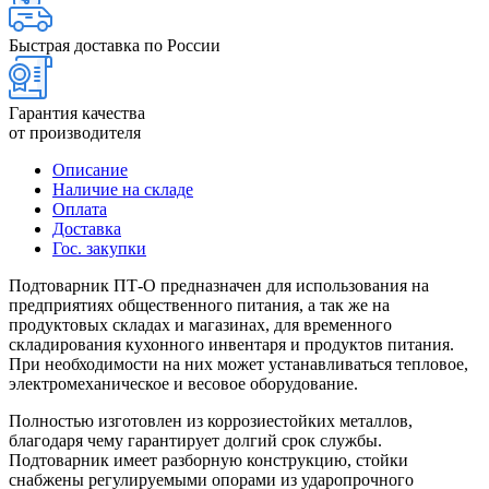
Быстрая доставка по России
Гарантия качества
от производителя
Описание
Наличие на складе
Оплата
Доставка
Гос. закупки
Подтоварник ПТ-О предназначен для использования на
предприятиях общественного питания, а так же на
продуктовых складах и магазинах, для временного
складирования кухонного инвентаря и продуктов питания.
При необходимости на них может устанавливаться тепловое,
электромеханическое и весовое оборудование.
Полностью изготовлен из коррозиестойких металлов,
благодаря чему гарантирует долгий срок службы.
Подтоварник имеет разборную конструкцию, стойки
снабжены регулируемыми опорами из ударопрочного