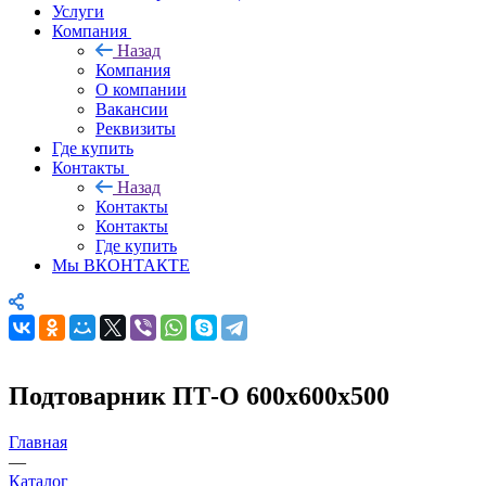
Услуги
Компания
Назад
Компания
О компании
Вакансии
Реквизиты
Где купить
Контакты
Назад
Контакты
Контакты
Где купить
Мы ВКОНТАКТЕ
Подтоварник ПТ-О 600х600х500
Главная
—
Каталог