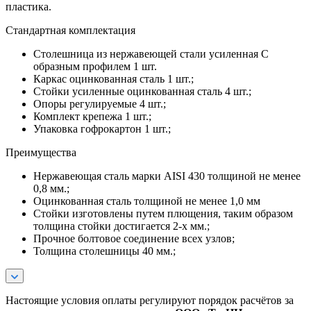
пластика.
Стандартная комплектация
Столешница из нержавеющей стали усиленная С
образным профилем 1 шт.
Каркас оцинкованная сталь 1 шт.;
Стойки усиленные оцинкованная сталь 4 шт.;
Опоры регулируемые 4 шт.;
Комплект крепежа 1 шт.;
Упаковка гофрокартон 1 шт.;
Преимущества
Нержавеющая сталь марки AISI 430 толщиной не менее
0,8 мм.;
Оцинкованная сталь толщиной не менее 1,0 мм
Стойки изготовлены путем плющения, таким образом
толщина стойки достигается 2-х мм.;
Прочное болтовое соединение всех узлов;
Толщина столешницы 40 мм.;
Настоящие условия оплаты регулируют порядок расчётов за