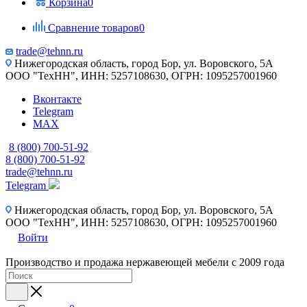
Корзина
0
Сравнение товаров
0
trade@tehnn.ru
Нижегородская область, город Бор, ул. Воровского, 5А
ООО "ТехНН", ИНН: 5257108630, ОГРН: 1095257001960
Вконтакте
Telegram
MAX
8 (800) 700-51-92
8 (800) 700-51-92
trade@tehnn.ru
Telegram
Нижегородская область, город Бор, ул. Воровского, 5А
ООО "ТехНН", ИНН: 5257108630, ОГРН: 1095257001960
Войти
Производство и продажа нержавеющей мебели с 2009 года