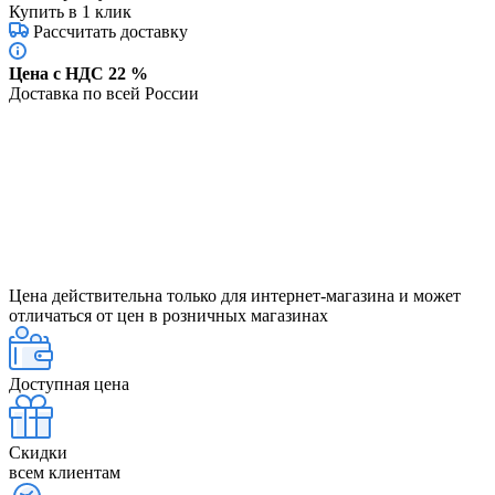
Купить в 1 клик
Рассчитать доставку
Цена с НДС 22 %
Доставка по всей России
Цена действительна только для интернет-магазина и может
отличаться от цен в розничных магазинах
Доступная цена
Скидки
всем клиентам