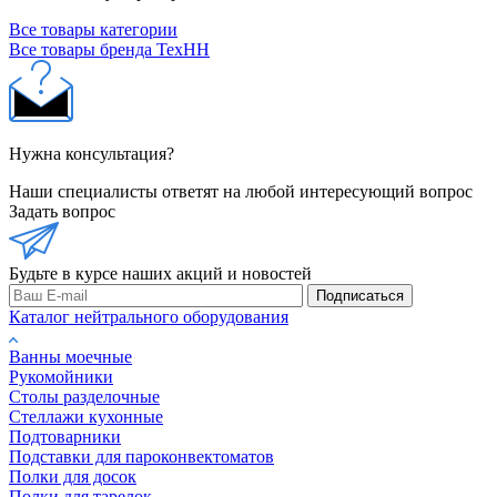
Все товары категории
Все товары бренда ТехНН
Нужна консультация?
Наши специалисты ответят на любой интересующий вопрос
Задать вопрос
Будьте в курсе наших акций и новостей
Подписаться
Каталог нейтрального оборудования
Ванны моечные
Рукомойники
Столы разделочные
Стеллажи кухонные
Подтоварники
Подставки для пароконвектоматов
Полки для досок
Полки для тарелок