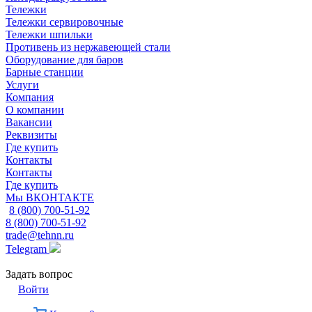
Тележки
Тележки сервировочные
Тележки шпильки
Противень из нержавеющей стали
Оборудование для баров
Барные станции
Услуги
Компания
О компании
Вакансии
Реквизиты
Где купить
Контакты
Контакты
Где купить
Мы ВКОНТАКТЕ
8 (800) 700-51-92
8 (800) 700-51-92
trade@tehnn.ru
Telegram
Задать вопрос
Войти