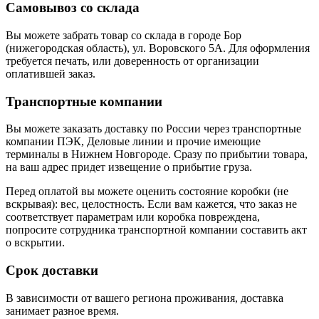
Самовывоз со склада
Вы можете забрать товар со склада в городе Бор
(нижегородская область), ул. Воровского 5А. Для оформления
требуется печать, или доверенность от организации
оплатившей заказ.
Транспортные компании
Вы можете заказать доставку по России через транспортные
компании ПЭК, Деловые линии и прочие имеющие
терминалы в Нижнем Новгороде. Сразу по прибытии товара,
на ваш адрес придет извещение о прибытие груза.
Перед оплатой вы можете оценить состояние коробки (не
вскрывая): вес, целостность. Если вам кажется, что заказ не
соответствует параметрам или коробка повреждена,
попросите сотрудника транспортной компании составить акт
о вскрытии.
Срок доставки
В зависимости от вашего региона проживания, доставка
занимает разное время.