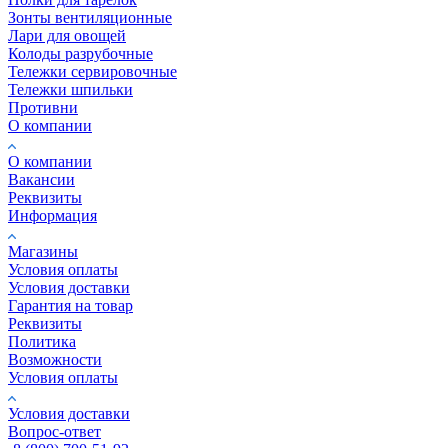
Зонты вентиляционные
Лари для овощей
Колоды разрубочные
Тележки сервировочные
Тележки шпильки
Противни
О компании
О компании
Вакансии
Реквизиты
Информация
Магазины
Условия оплаты
Условия доставки
Гарантия на товар
Реквизиты
Политика
Возможности
Условия оплаты
Условия доставки
Вопрос-ответ