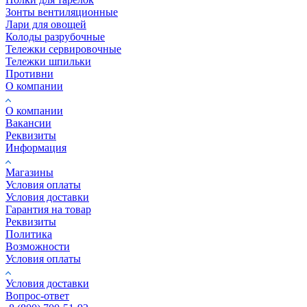
Зонты вентиляционные
Лари для овощей
Колоды разрубочные
Тележки сервировочные
Тележки шпильки
Противни
О компании
О компании
Вакансии
Реквизиты
Информация
Магазины
Условия оплаты
Условия доставки
Гарантия на товар
Реквизиты
Политика
Возможности
Условия оплаты
Условия доставки
Вопрос-ответ