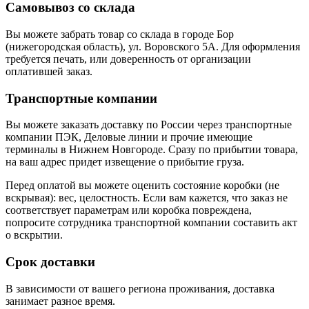
Самовывоз со склада
Вы можете забрать товар со склада в городе Бор
(нижегородская область), ул. Воровского 5А. Для оформления
требуется печать, или доверенность от организации
оплатившей заказ.
Транспортные компании
Вы можете заказать доставку по России через транспортные
компании ПЭК, Деловые линии и прочие имеющие
терминалы в Нижнем Новгороде. Сразу по прибытии товара,
на ваш адрес придет извещение о прибытие груза.
Перед оплатой вы можете оценить состояние коробки (не
вскрывая): вес, целостность. Если вам кажется, что заказ не
соответствует параметрам или коробка повреждена,
попросите сотрудника транспортной компании составить акт
о вскрытии.
Срок доставки
В зависимости от вашего региона проживания, доставка
занимает разное время.