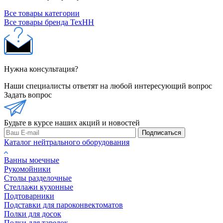
Все товары категории
Все товары бренда ТехНН
Нужна консультация?
Наши специалисты ответят на любой интересующий вопрос
Задать вопрос
Будьте в курсе наших акций и новостей
Подписаться
Каталог нейтрального оборудования
Ванны моечные
Рукомойники
Столы разделочные
Стеллажи кухонные
Подтоварники
Подставки для пароконвектоматов
Полки для досок
Полки для тарелок