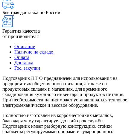
Быстрая доставка по России
Гарантия качества
от производителя
Описание
Наличие на складе
Оплата
Доставка
Гос. закупки
Подтоварник ПТ-О предназначен для использования на
предприятиях общественного питания, а так же на
продуктовых складах и магазинах, для временного
складирования кухонного инвентаря и продуктов питания.
При необходимости на них может устанавливаться тепловое,
электромеханическое и весовое оборудование.
Полностью изготовлен из коррозиестойких металлов,
благодаря чему гарантирует долгий срок службы.
Подтоварник имеет разборную конструкцию, стойки
снабжены регулируемыми опорами из ударопрочного