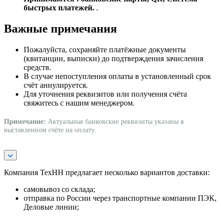
быстрых платежей.
.
Важные примечания
Пожалуйста, сохраняйте платёжные документы
(квитанции, выписки) до подтверждения зачисления
средств.
В случае непоступления оплаты в установленный срок
счёт аннулируется.
Для уточнения реквизитов или получения счёта
свяжитесь с нашим менеджером.
Примечание:
Актуальные банковские реквизиты указаны в
выставленном счёте на оплату.
Компания ТехНН предлагает несколько вариантов доставки:
самовывоз со склада;
отправка по России через транспортные компании ПЭК,
Деловые линии;