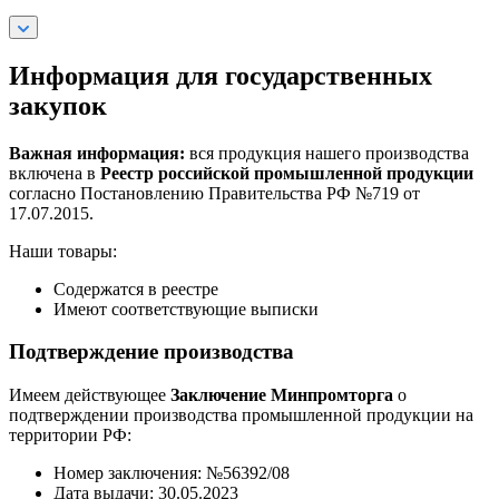
Информация для государственных
закупок
Важная информация:
вся продукция нашего производства
включена в
Реестр российской промышленной продукции
согласно Постановлению Правительства РФ №719 от
17.07.2015.
Наши товары:
Содержатся в реестре
Имеют соответствующие выписки
Подтверждение производства
Имеем действующее
Заключение Минпромторга
о
подтверждении производства промышленной продукции на
территории РФ:
Номер заключения: №56392/08
Дата выдачи: 30.05.2023