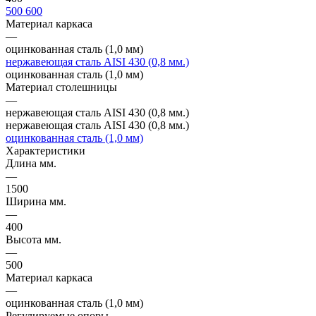
500
600
Материал каркаса
—
оцинкованная сталь (1,0 мм)
нержавеющая сталь AISI 430 (0,8 мм.)
оцинкованная сталь (1,0 мм)
Материал столешницы
—
нержавеющая сталь AISI 430 (0,8 мм.)
нержавеющая сталь AISI 430 (0,8 мм.)
оцинкованная сталь (1,0 мм)
Характеристики
Длина мм.
—
1500
Ширина мм.
—
400
Высота мм.
—
500
Материал каркаса
—
оцинкованная сталь (1,0 мм)
Регулируемые опоры