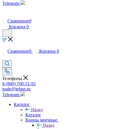
Telegram
Сравнение
0
Корзина
0
Сравнение
0
Корзина
0
Телефоны
8 (800) 700-51-92
trade@tehnn.ru
Telegram
Каталог
Назад
Каталог
Ванны моечные
Назад