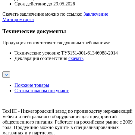
Срок действия: до 29.05.2026
Скачать заключение можно по ссылке:
Заключение
Минпромторга
Технические документы
Продукция соответствует следующим требованиям:
Технические условия: ТУ5151-001-61346988-2014
Декларация соответствия
скачать
Похожие товары
С этим товаром покупают
ТехНН - Нижегородский завод по производству нержавеющей
мебели и нейтрального оборудования для предприятий
общественного питания. Работает на российском рынке с 2009
года. Продукцию можно купить в специализированных
магазинах и у партнеров.