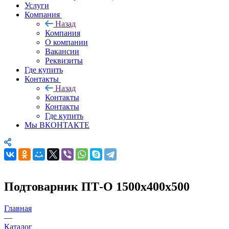
Услуги
Компания
Назад
Компания
О компании
Вакансии
Реквизиты
Где купить
Контакты
Назад
Контакты
Контакты
Где купить
Мы ВКОНТАКТЕ
Подтоварник ПТ-О 1500х400х500
Главная
—
Каталог