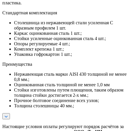
пластика.
Стандартная комплектация
Столешница из нержавеющей стали усиленная С
образным профилем 1 шт.
Каркас оцинкованная сталь 1 шт.;
Стойки усиленные оцинкованная сталь 4 шт.;
Опоры регулируемые 4 шт.;
Комплект крепежа 1 шт.;
Упаковка гофрокартон 1 шт.;
Преимущества
Нержавеющая сталь марки AISI 430 толщиной не менее
0,8 мм.;
Оцинкованная сталь толщиной не менее 1,0 мм
Стойки изготовлены путем плющения, таким образом
толщина стойки достигается 2-х мм.;
Прочное болтовое соединение всех узлов;
Толщина столешницы 40 мм.;
Настоящие условия оплаты регулируют порядок расчётов за