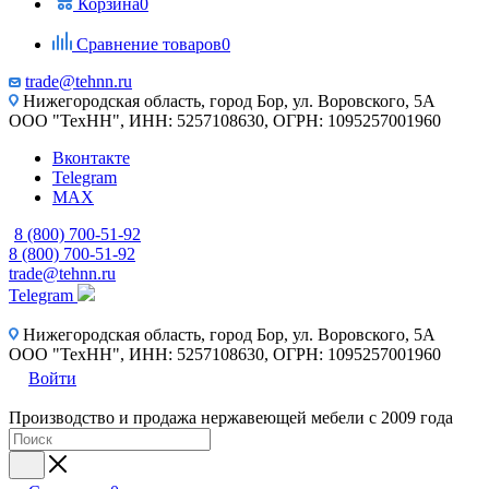
Корзина
0
Сравнение товаров
0
trade@tehnn.ru
Нижегородская область, город Бор, ул. Воровского, 5А
ООО "ТехНН", ИНН: 5257108630, ОГРН: 1095257001960
Вконтакте
Telegram
MAX
8 (800) 700-51-92
8 (800) 700-51-92
trade@tehnn.ru
Telegram
Нижегородская область, город Бор, ул. Воровского, 5А
ООО "ТехНН", ИНН: 5257108630, ОГРН: 1095257001960
Войти
Производство и продажа нержавеющей мебели с 2009 года