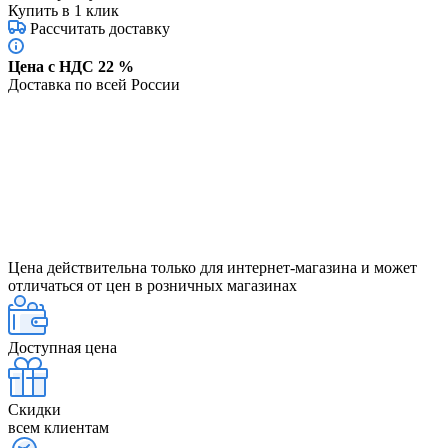
Купить в 1 клик
Рассчитать доставку
Цена с НДС 22 %
Доставка по всей России
Цена действительна только для интернет-магазина и может
отличаться от цен в розничных магазинах
Доступная цена
Скидки
всем клиентам