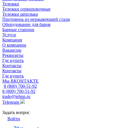
Тележки
Тележки сервировочные
Тележки шпильки
Противень из нержавеющей стали
Оборудование для баров
Барные станции
Услуги
Компания
О компании
Вакансии
Реквизиты
Где купить
Контакты
Контакты
Где купить
Мы ВКОНТАКТЕ
8 (800) 700-51-92
8 (800) 700-51-92
trade@tehnn.ru
Telegram
Задать вопрос
Войти