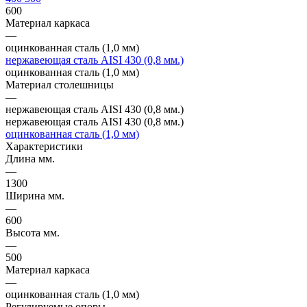
600
Материал каркаса
—
оцинкованная сталь (1,0 мм)
нержавеющая сталь AISI 430 (0,8 мм.)
оцинкованная сталь (1,0 мм)
Материал столешницы
—
нержавеющая сталь AISI 430 (0,8 мм.)
нержавеющая сталь AISI 430 (0,8 мм.)
оцинкованная сталь (1,0 мм)
Характеристики
Длина мм.
—
1300
Ширина мм.
—
600
Высота мм.
—
500
Материал каркаса
—
оцинкованная сталь (1,0 мм)
Регулируемые опоры