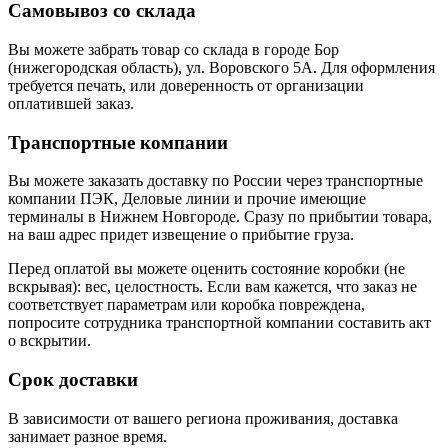
Самовывоз со склада
Вы можете забрать товар со склада в городе Бор
(нижегородская область), ул. Воровского 5А. Для оформления
требуется печать, или доверенность от организации
оплатившей заказ.
Транспортные компании
Вы можете заказать доставку по России через транспортные
компании ПЭК, Деловые линии и прочие имеющие
терминалы в Нижнем Новгороде. Сразу по прибытии товара,
на ваш адрес придет извещение о прибытие груза.
Перед оплатой вы можете оценить состояние коробки (не
вскрывая): вес, целостность. Если вам кажется, что заказ не
соответствует параметрам или коробка повреждена,
попросите сотрудника транспортной компании составить акт
о вскрытии.
Срок доставки
В зависимости от вашего региона проживания, доставка
занимает разное время.