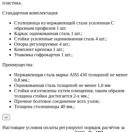
пластика.
Стандартная комплектация
Столешница из нержавеющей стали усиленная С
образным профилем 1 шт.
Каркас оцинкованная сталь 1 шт.;
Стойки усиленные оцинкованная сталь 4 шт.;
Опоры регулируемые 4 шт.;
Комплект крепежа 1 шт.;
Упаковка гофрокартон 1 шт.;
Преимущества
Нержавеющая сталь марки AISI 430 толщиной не менее
0,8 мм.;
Оцинкованная сталь толщиной не менее 1,0 мм
Стойки изготовлены путем плющения, таким образом
толщина стойки достигается 2-х мм.;
Прочное болтовое соединение всех узлов;
Толщина столешницы 40 мм.;
Настоящие условия оплаты регулируют порядок расчётов за