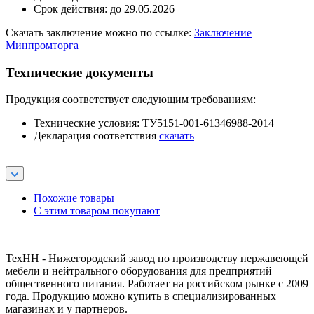
Срок действия: до 29.05.2026
Скачать заключение можно по ссылке:
Заключение
Минпромторга
Технические документы
Продукция соответствует следующим требованиям:
Технические условия: ТУ5151-001-61346988-2014
Декларация соответствия
скачать
Похожие товары
С этим товаром покупают
ТехНН - Нижегородский завод по производству нержавеющей
мебели и нейтрального оборудования для предприятий
общественного питания. Работает на российском рынке с 2009
года. Продукцию можно купить в специализированных
магазинах и у партнеров.