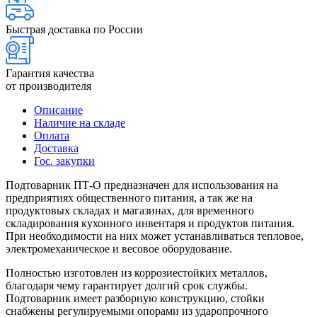
Быстрая доставка по России
Гарантия качества
от производителя
Описание
Наличие на складе
Оплата
Доставка
Гос. закупки
Подтоварник ПТ-О предназначен для использования на
предприятиях общественного питания, а так же на
продуктовых складах и магазинах, для временного
складирования кухонного инвентаря и продуктов питания.
При необходимости на них может устанавливаться тепловое,
электромеханическое и весовое оборудование.
Полностью изготовлен из коррозиестойких металлов,
благодаря чему гарантирует долгий срок службы.
Подтоварник имеет разборную конструкцию, стойки
снабжены регулируемыми опорами из ударопрочного