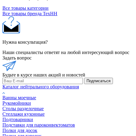
Все товары категории
Все товары бренда ТехНН
Нужна консультация?
Наши специалисты ответят на любой интересующий вопрос
Задать вопрос
Будьте в курсе наших акций и новостей
Подписаться
Каталог нейтрального оборудования
Ванны моечные
Рукомойники
Столы разделочные
Стеллажи кухонные
Подтоварники
Подставки для пароконвектоматов
Полки для досок
Полки для тарелок