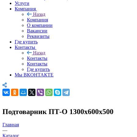
Услуги
Компания
Назад
Компания
О компании
Вакансии
Реквизиты
Где купить
Контакты
Назад
Контакты
Контакты
Где купить
Мы ВКОНТАКТЕ
Подтоварник ПТ-О 1300х600х500
Главная
—
Каталог