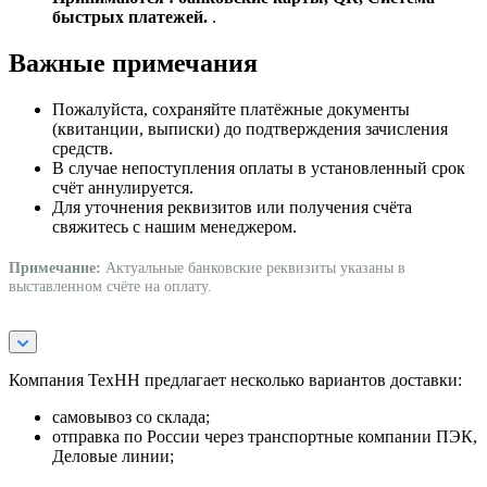
быстрых платежей.
.
Важные примечания
Пожалуйста, сохраняйте платёжные документы
(квитанции, выписки) до подтверждения зачисления
средств.
В случае непоступления оплаты в установленный срок
счёт аннулируется.
Для уточнения реквизитов или получения счёта
свяжитесь с нашим менеджером.
Примечание:
Актуальные банковские реквизиты указаны в
выставленном счёте на оплату.
Компания ТехНН предлагает несколько вариантов доставки:
самовывоз со склада;
отправка по России через транспортные компании ПЭК,
Деловые линии;