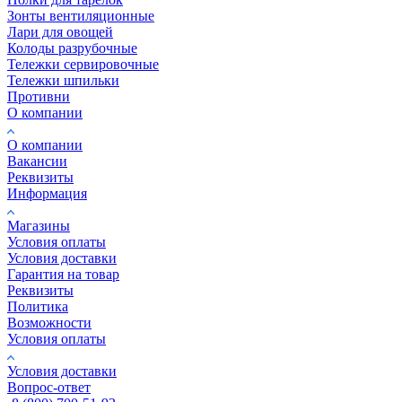
Зонты вентиляционные
Лари для овощей
Колоды разрубочные
Тележки сервировочные
Тележки шпильки
Противни
О компании
О компании
Вакансии
Реквизиты
Информация
Магазины
Условия оплаты
Условия доставки
Гарантия на товар
Реквизиты
Политика
Возможности
Условия оплаты
Условия доставки
Вопрос-ответ