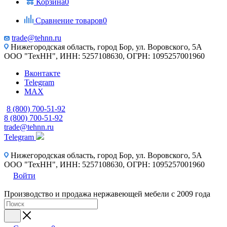
Корзина
0
Сравнение товаров
0
trade@tehnn.ru
Нижегородская область, город Бор, ул. Воровского, 5А
ООО "ТехНН", ИНН: 5257108630, ОГРН: 1095257001960
Вконтакте
Telegram
MAX
8 (800) 700-51-92
8 (800) 700-51-92
trade@tehnn.ru
Telegram
Нижегородская область, город Бор, ул. Воровского, 5А
ООО "ТехНН", ИНН: 5257108630, ОГРН: 1095257001960
Войти
Производство и продажа нержавеющей мебели с 2009 года