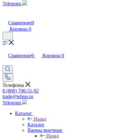
Telegram
Сравнение
0
Корзина
0
Сравнение
0
Корзина
0
Телефоны
8 (800) 700-51-92
trade@tehnn.ru
Telegram
Каталог
Назад
Каталог
Ванны моечные
Назад