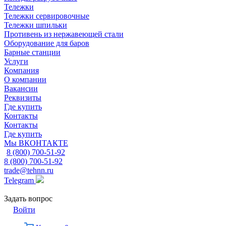
Тележки
Тележки сервировочные
Тележки шпильки
Противень из нержавеющей стали
Оборудование для баров
Барные станции
Услуги
Компания
О компании
Вакансии
Реквизиты
Где купить
Контакты
Контакты
Где купить
Мы ВКОНТАКТЕ
8 (800) 700-51-92
8 (800) 700-51-92
trade@tehnn.ru
Telegram
Задать вопрос
Войти