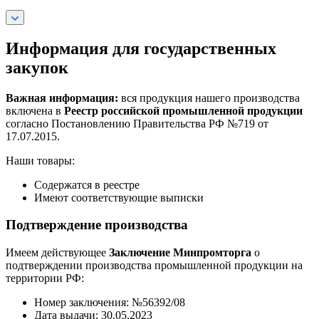
Информация для государственных
закупок
Важная информация:
вся продукция нашего производства
включена в
Реестр российской промышленной продукции
согласно Постановлению Правительства РФ №719 от
17.07.2015.
Наши товары:
Содержатся в реестре
Имеют соответствующие выписки
Подтверждение производства
Имеем действующее
Заключение Минпромторга
о
подтверждении производства промышленной продукции на
территории РФ:
Номер заключения: №56392/08
Дата выдачи: 30.05.2023