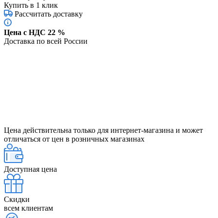
Купить в 1 клик
Рассчитать доставку
Цена с НДС 22 %
Доставка по всей России
Цена действительна только для интернет-магазина и может
отличаться от цен в розничных магазинах
Доступная цена
Скидки
всем клиентам