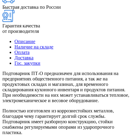
Быстрая доставка по России
Гарантия качества
от производителя
Описание
Наличие на складе
Оплата
Доставка
Гос. закупки
Подтоварник ПТ-О предназначен для использования на
предприятиях общественного питания, а так же на
продуктовых складах и магазинах, для временного
складирования кухонного инвентаря и продуктов питания.
При необходимости на них может устанавливаться тепловое,
электромеханическое и весовое оборудование.
Полностью изготовлен из коррозиестойких металлов,
благодаря чему гарантирует долгий срок службы.
Подтоварник имеет разборную конструкцию, стойки
снабжены регулируемыми опорами из ударопрочного
пластика.