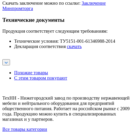
Скачать заключение можно по ссылке:
Заключение
Минпромторга
Технические документы
Продукция соответствует следующим требованиям:
Технические условия: ТУ5151-001-61346988-2014
Декларация соответствия
скачать
Похожие товары
С этим товаром покупают
ТехНН - Нижегородский завод по производству нержавеющей
мебели и нейтрального оборудования для предприятий
общественного питания. Работает на российском рынке с 2009
года. Продукцию можно купить в специализированных
магазинах и у партнеров.
Все товары категории