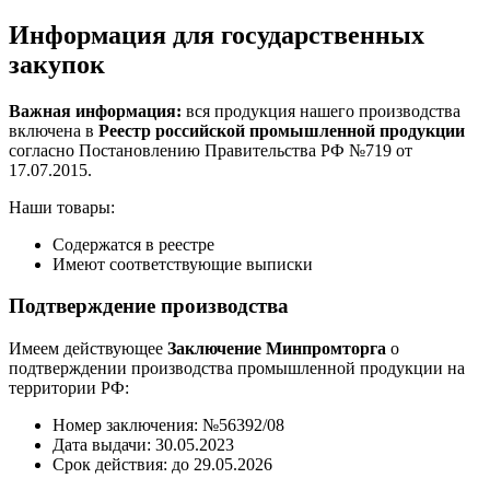
Информация для государственных
закупок
Важная информация:
вся продукция нашего производства
включена в
Реестр российской промышленной продукции
согласно Постановлению Правительства РФ №719 от
17.07.2015.
Наши товары:
Содержатся в реестре
Имеют соответствующие выписки
Подтверждение производства
Имеем действующее
Заключение Минпромторга
о
подтверждении производства промышленной продукции на
территории РФ:
Номер заключения: №56392/08
Дата выдачи: 30.05.2023
Срок действия: до 29.05.2026