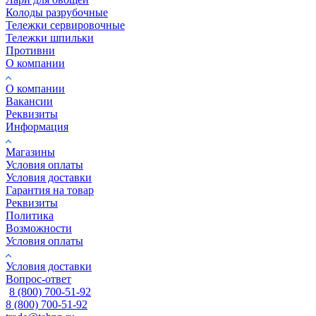
Колоды разрубочные
Тележки сервировочные
Тележки шпильки
Противни
О компании
О компании
Вакансии
Реквизиты
Информация
Магазины
Условия оплаты
Условия доставки
Гарантия на товар
Реквизиты
Политика
Возможности
Условия оплаты
Условия доставки
Вопрос-ответ
8 (800) 700-51-92
8 (800) 700-51-92