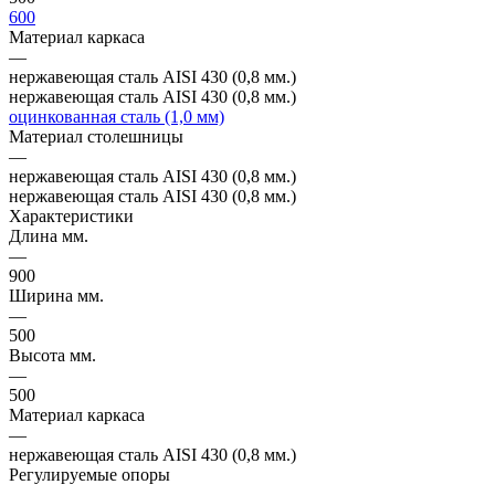
600
Материал каркаса
—
нержавеющая сталь AISI 430 (0,8 мм.)
нержавеющая сталь AISI 430 (0,8 мм.)
оцинкованная сталь (1,0 мм)
Материал столешницы
—
нержавеющая сталь AISI 430 (0,8 мм.)
нержавеющая сталь AISI 430 (0,8 мм.)
Характеристики
Длина мм.
—
900
Ширина мм.
—
500
Высота мм.
—
500
Материал каркаса
—
нержавеющая сталь AISI 430 (0,8 мм.)
Регулируемые опоры
—