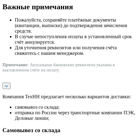
Важные примечания
Пожалуйста, сохраняйте платёжные документы
(квитанции, выписки) до подтверждения зачисления
средств.
В случае непоступления оплаты в установленный срок
счёт аннулируется.
Для уточнения реквизитов или получения счёта
свяжитесь с нашим менеджером.
Примечание:
Актуальные банковские реквизиты указаны в
выставленном счёте на оплату.
Компания ТехНН предлагает несколько вариантов доставки:
самовывоз со склада;
отправка по России через транспортные компании ПЭК,
Деловые линии;
Самовывоз со склада