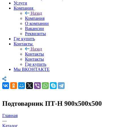
Услуги
Компания
Назад
Компания
О компании
Вакансии
Реквизиты
Где купить
Контакты
Назад
Контакты
Контакты
Где купить
Мы ВКОНТАКТЕ
Подтоварник ПТ-Н 900х500х500
Главная
—
Каталог