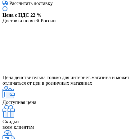
Рассчитать доставку
Цена с НДС 22 %
Доставка по всей России
Цена действительна только для интернет-магазина и может
отличаться от цен в розничных магазинах
Доступная цена
Скидки
всем клиентам