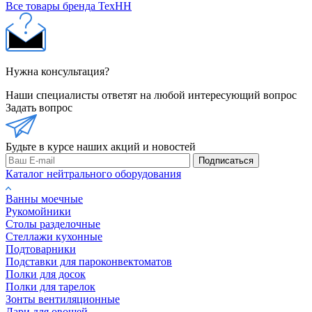
Все товары бренда ТехНН
Нужна консультация?
Наши специалисты ответят на любой интересующий вопрос
Задать вопрос
Будьте в курсе наших акций и новостей
Подписаться
Каталог нейтрального оборудования
Ванны моечные
Рукомойники
Столы разделочные
Стеллажи кухонные
Подтоварники
Подставки для пароконвектоматов
Полки для досок
Полки для тарелок
Зонты вентиляционные
Лари для овощей