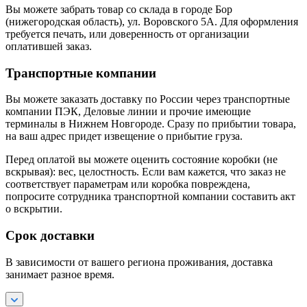
Вы можете забрать товар со склада в городе Бор
(нижегородская область), ул. Воровского 5А. Для оформления
требуется печать, или доверенность от организации
оплатившей заказ.
Транспортные компании
Вы можете заказать доставку по России через транспортные
компании ПЭК, Деловые линии и прочие имеющие
терминалы в Нижнем Новгороде. Сразу по прибытии товара,
на ваш адрес придет извещение о прибытие груза.
Перед оплатой вы можете оценить состояние коробки (не
вскрывая): вес, целостность. Если вам кажется, что заказ не
соответствует параметрам или коробка повреждена,
попросите сотрудника транспортной компании составить акт
о вскрытии.
Срок доставки
В зависимости от вашего региона проживания, доставка
занимает разное время.