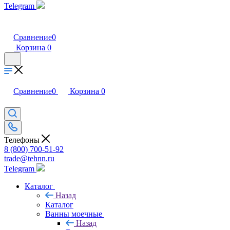
Telegram
Сравнение
0
Корзина
0
Сравнение
0
Корзина
0
Телефоны
8 (800) 700-51-92
trade@tehnn.ru
Telegram
Каталог
Назад
Каталог
Ванны моечные
Назад