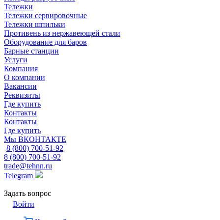
Тележки
Тележки сервировочные
Тележки шпильки
Противень из нержавеющей стали
Оборудование для баров
Барные станции
Услуги
Компания
О компании
Вакансии
Реквизиты
Где купить
Контакты
Контакты
Где купить
Мы ВКОНТАКТЕ
8 (800) 700-51-92
8 (800) 700-51-92
trade@tehnn.ru
Telegram
Задать вопрос
Войти