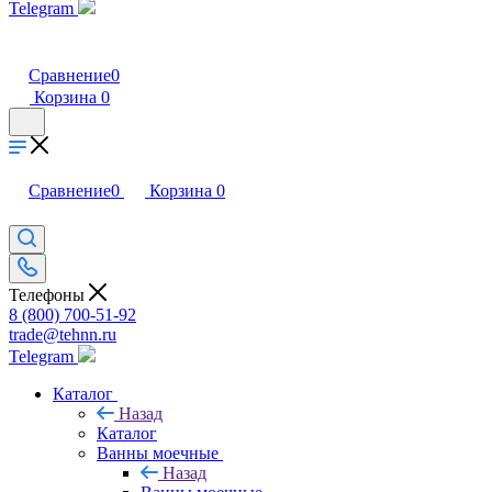
Telegram
Сравнение
0
Корзина
0
Сравнение
0
Корзина
0
Телефоны
8 (800) 700-51-92
trade@tehnn.ru
Telegram
Каталог
Назад
Каталог
Ванны моечные
Назад