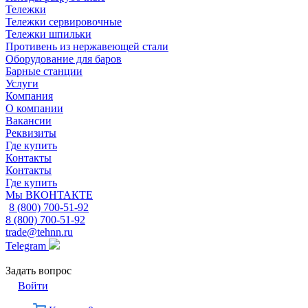
Тележки
Тележки сервировочные
Тележки шпильки
Противень из нержавеющей стали
Оборудование для баров
Барные станции
Услуги
Компания
О компании
Вакансии
Реквизиты
Где купить
Контакты
Контакты
Где купить
Мы ВКОНТАКТЕ
8 (800) 700-51-92
8 (800) 700-51-92
trade@tehnn.ru
Telegram
Задать вопрос
Войти