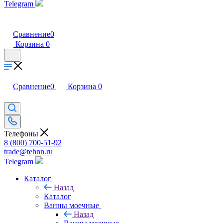
Telegram
Сравнение
0
Корзина
0
Сравнение
0
Корзина
0
Телефоны
8 (800) 700-51-92
trade@tehnn.ru
Telegram
Каталог
Назад
Каталог
Ванны моечные
Назад