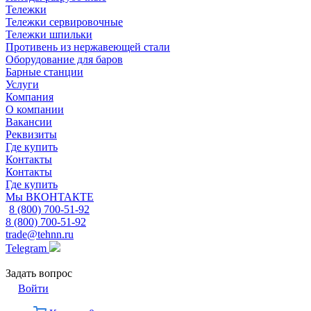
Тележки
Тележки сервировочные
Тележки шпильки
Противень из нержавеющей стали
Оборудование для баров
Барные станции
Услуги
Компания
О компании
Вакансии
Реквизиты
Где купить
Контакты
Контакты
Где купить
Мы ВКОНТАКТЕ
8 (800) 700-51-92
8 (800) 700-51-92
trade@tehnn.ru
Telegram
Задать вопрос
Войти