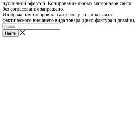
публичной офертой. Копирование любых материалов сайта
без согласования запрещено.
Изображения товаров на сайте могут отличаться от
фактического внешнего вида товара (цвет, фактура и дизайн).
Найти