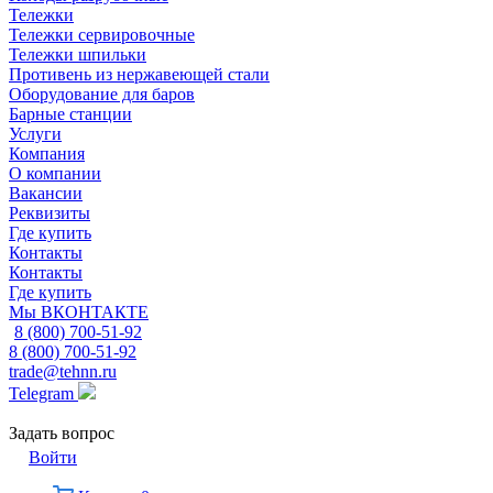
Тележки
Тележки сервировочные
Тележки шпильки
Противень из нержавеющей стали
Оборудование для баров
Барные станции
Услуги
Компания
О компании
Вакансии
Реквизиты
Где купить
Контакты
Контакты
Где купить
Мы ВКОНТАКТЕ
8 (800) 700-51-92
8 (800) 700-51-92
trade@tehnn.ru
Telegram
Задать вопрос
Войти