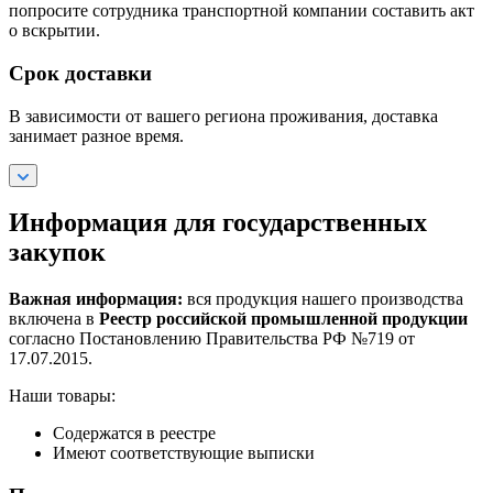
попросите сотрудника транспортной компании составить акт
о вскрытии.
Срок доставки
В зависимости от вашего региона проживания, доставка
занимает разное время.
Информация для государственных
закупок
Важная информация:
вся продукция нашего производства
включена в
Реестр российской промышленной продукции
согласно Постановлению Правительства РФ №719 от
17.07.2015.
Наши товары:
Содержатся в реестре
Имеют соответствующие выписки