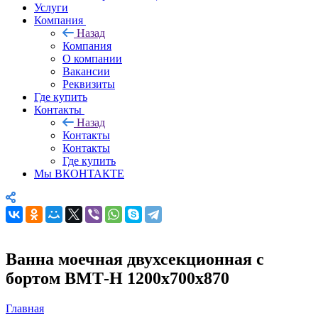
Услуги
Компания
Назад
Компания
О компании
Вакансии
Реквизиты
Где купить
Контакты
Назад
Контакты
Контакты
Где купить
Мы ВКОНТАКТЕ
Ванна моечная двухсекционная с
бортом ВМТ-Н 1200х700х870
Главная