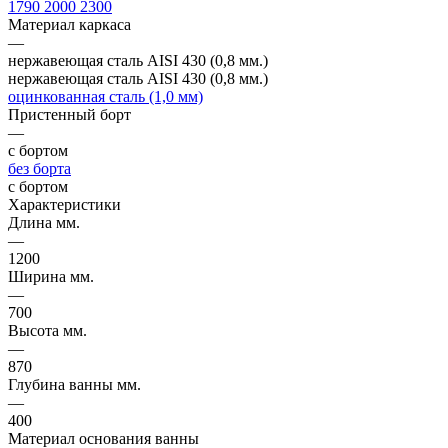
1790
2000
2300
Материал каркаса
—
нержавеющая сталь AISI 430 (0,8 мм.)
нержавеющая сталь AISI 430 (0,8 мм.)
оцинкованная сталь (1,0 мм)
Пристенный борт
—
с бортом
без борта
с бортом
Характеристики
Длина мм.
—
1200
Ширина мм.
—
700
Высота мм.
—
870
Глубина ванны мм.
—
400
Материал основания ванны