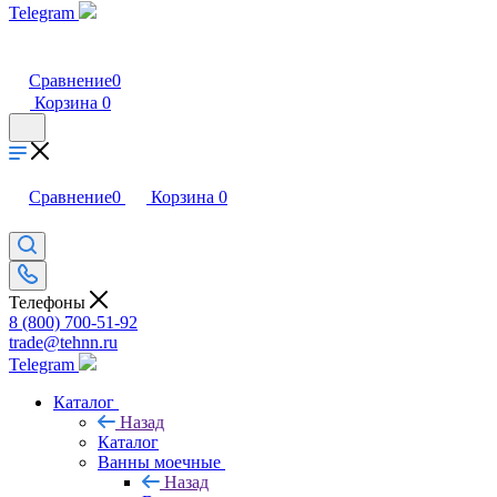
Telegram
Сравнение
0
Корзина
0
Сравнение
0
Корзина
0
Телефоны
8 (800) 700-51-92
trade@tehnn.ru
Telegram
Каталог
Назад
Каталог
Ванны моечные
Назад