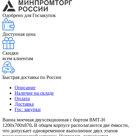
Одобрено для Госзакупок
Доступная цена
Скидки
всем клиентам
Быстрая доставка по России
Описание
Наличие на складе
Оплата
Доставка
Гос. закупки
Ванна моечная двухсекционная с бортом ВМТ-Н
1200х700х870
.
В общем корпусе располагаются две ёмкости,
что допускает одновременное выполнение двух этапов