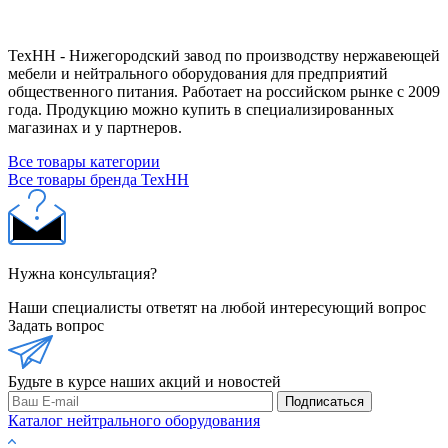
ТехНН - Нижегородский завод по производству нержавеющей
мебели и нейтрального оборудования для предприятий
общественного питания. Работает на российском рынке с 2009
года. Продукцию можно купить в специализированных
магазинах и у партнеров.
Все товары категории
Все товары бренда ТехНН
Нужна консультация?
Наши специалисты ответят на любой интересующий вопрос
Задать вопрос
Будьте в курсе наших акций и новостей
Подписаться
Каталог нейтрального оборудования