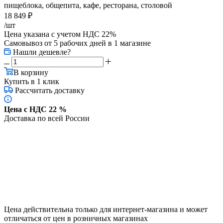
пищеблока, общепита, кафе, ресторана, столовой
18 849
₽
/шт
Цена указана с учетом НДС 22%
Самовывоз от 5 рабочих дней
в 1 магазине
Нашли дешевле?
В корзину
Купить в 1 клик
Рассчитать доставку
Цена с НДС 22 %
Доставка по всей России
Цена действительна только для интернет-магазина и может
отличаться от цен в розничных магазинах