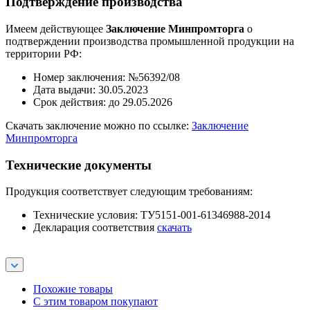
Подтверждение производства
Имеем действующее
Заключение Минпромторга
о
подтверждении производства промышленной продукции на
территории РФ:
Номер заключения: №56392/08
Дата выдачи: 30.05.2023
Срок действия: до 29.05.2026
Скачать заключение можно по ссылке:
Заключение
Минпромторга
Технические документы
Продукция соответствует следующим требованиям:
Технические условия: ТУ5151-001-61346988-2014
Декларация соответствия
скачать
Похожие товары
С этим товаром покупают