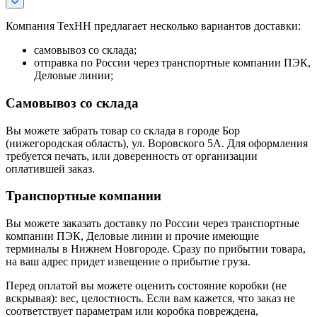
Компания ТехНН предлагает несколько вариантов доставки:
самовывоз со склада;
отправка по России через транспортные компании ПЭК,
Деловые линии;
Самовывоз со склада
Вы можете забрать товар со склада в городе Бор
(нижегородская область), ул. Воровского 5А. Для оформления
требуется печать, или доверенность от организации
оплатившей заказ.
Транспортные компании
Вы можете заказать доставку по России через транспортные
компании ПЭК, Деловые линии и прочие имеющие
терминалы в Нижнем Новгороде. Сразу по прибытии товара,
на ваш адрес придет извещение о прибытие груза.
Перед оплатой вы можете оценить состояние коробки (не
вскрывая): вес, целостность. Если вам кажется, что заказ не
соответствует параметрам или коробка повреждена,