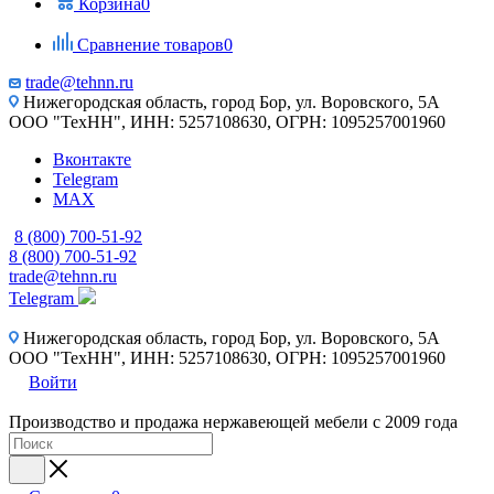
Корзина
0
Сравнение товаров
0
trade@tehnn.ru
Нижегородская область, город Бор, ул. Воровского, 5А
ООО "ТехНН", ИНН: 5257108630, ОГРН: 1095257001960
Вконтакте
Telegram
MAX
8 (800) 700-51-92
8 (800) 700-51-92
trade@tehnn.ru
Telegram
Нижегородская область, город Бор, ул. Воровского, 5А
ООО "ТехНН", ИНН: 5257108630, ОГРН: 1095257001960
Войти
Производство и продажа нержавеющей мебели с 2009 года