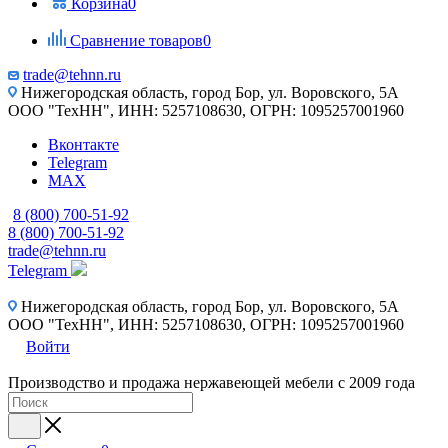
Корзина
0
Сравнение товаров
0
trade@tehnn.ru
Нижегородская область, город Бор, ул. Воровского, 5А
ООО "ТехНН", ИНН: 5257108630, ОГРН: 1095257001960
Вконтакте
Telegram
MAX
8 (800) 700-51-92
8 (800) 700-51-92
trade@tehnn.ru
Telegram
Нижегородская область, город Бор, ул. Воровского, 5А
ООО "ТехНН", ИНН: 5257108630, ОГРН: 1095257001960
Войти
Производство и продажа нержавеющей мебели с 2009 года