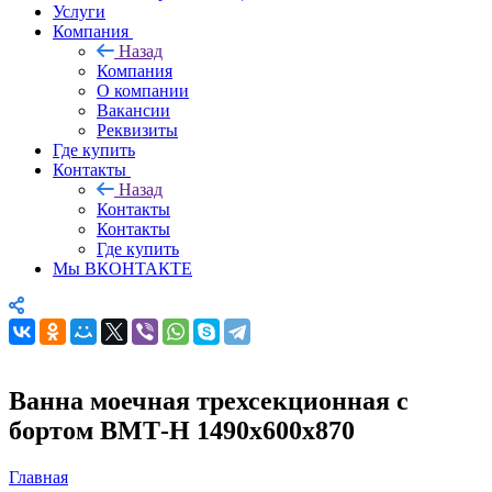
Услуги
Компания
Назад
Компания
О компании
Вакансии
Реквизиты
Где купить
Контакты
Назад
Контакты
Контакты
Где купить
Мы ВКОНТАКТЕ
Ванна моечная трехсекционная с
бортом ВМТ-Н 1490х600х870
Главная