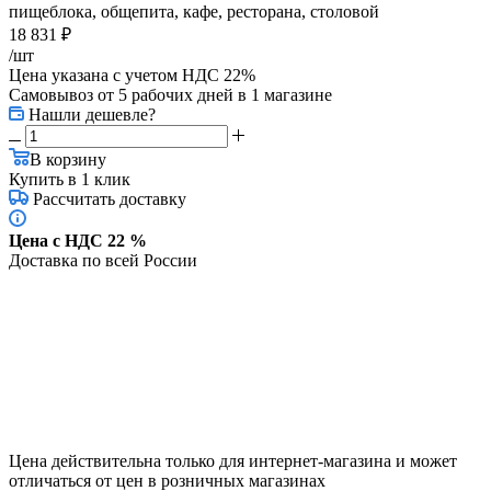
пищеблока, общепита, кафе, ресторана, столовой
18 831
₽
/шт
Цена указана с учетом НДС 22%
Самовывоз от 5 рабочих дней
в 1 магазине
Нашли дешевле?
В корзину
Купить в 1 клик
Рассчитать доставку
Цена с НДС 22 %
Доставка по всей России
Цена действительна только для интернет-магазина и может
отличаться от цен в розничных магазинах