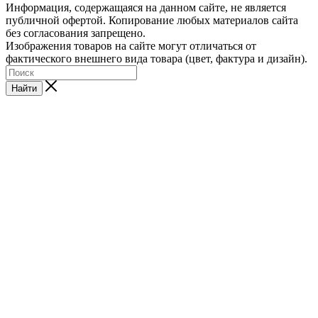
Информация, содержащаяся на данном сайте, не является
публичной офертой. Копирование любых материалов сайта
без согласования запрещено.
Изображения товаров на сайте могут отличаться от
фактического внешнего вида товара (цвет, фактура и дизайн).
Найти