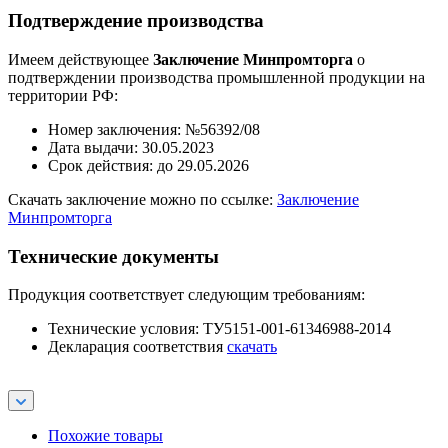
Подтверждение производства
Имеем действующее
Заключение Минпромторга
о
подтверждении производства промышленной продукции на
территории РФ:
Номер заключения: №56392/08
Дата выдачи: 30.05.2023
Срок действия: до 29.05.2026
Скачать заключение можно по ссылке:
Заключение
Минпромторга
Технические документы
Продукция соответствует следующим требованиям:
Технические условия: ТУ5151-001-61346988-2014
Декларация соответствия
скачать
Похожие товары