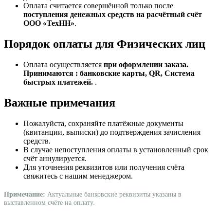
Оплата считается совершённой только после
поступления денежных средств на расчётный счёт
ООО «ТехНН»
.
Порядок оплаты для Физических лиц
Оплата осуществляется
при оформлении заказа.
Принимаются : банковские карты, QR, Система
быстрых платежей.
.
Важные примечания
Пожалуйста, сохраняйте платёжные документы
(квитанции, выписки) до подтверждения зачисления
средств.
В случае непоступления оплаты в установленный срок
счёт аннулируется.
Для уточнения реквизитов или получения счёта
свяжитесь с нашим менеджером.
Примечание:
Актуальные банковские реквизиты указаны в
выставленном счёте на оплату.