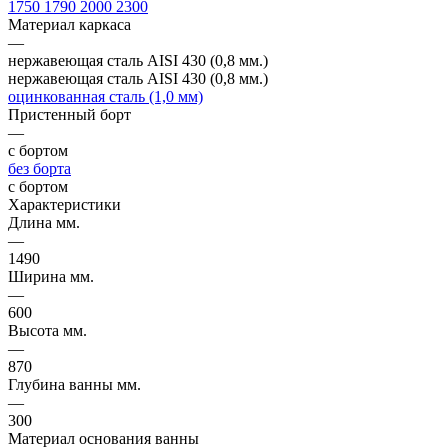
1750
1790
2000
2300
Материал каркаса
—
нержавеющая сталь AISI 430 (0,8 мм.)
нержавеющая сталь AISI 430 (0,8 мм.)
оцинкованная сталь (1,0 мм)
Пристенный борт
—
с бортом
без борта
с бортом
Характеристики
Длина мм.
—
1490
Ширина мм.
—
600
Высота мм.
—
870
Глубина ванны мм.
—
300
Материал основания ванны