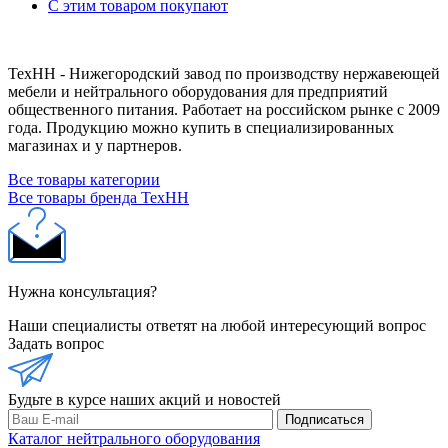
С этим товаром покупают
ТехНН - Нижегородский завод по производству нержавеющей
мебели и нейтрального оборудования для предприятий
общественного питания. Работает на российском рынке с 2009
года. Продукцию можно купить в специализированных
магазинах и у партнеров.
Все товары категории
Все товары бренда ТехНН
Нужна консультация?
Наши специалисты ответят на любой интересующий вопрос
Задать вопрос
Будьте в курсе наших акций и новостей
Подписаться
Каталог нейтрального оборудования