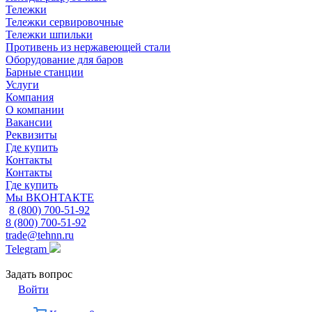
Тележки
Тележки сервировочные
Тележки шпильки
Противень из нержавеющей стали
Оборудование для баров
Барные станции
Услуги
Компания
О компании
Вакансии
Реквизиты
Где купить
Контакты
Контакты
Где купить
Мы ВКОНТАКТЕ
8 (800) 700-51-92
8 (800) 700-51-92
trade@tehnn.ru
Telegram
Задать вопрос
Войти