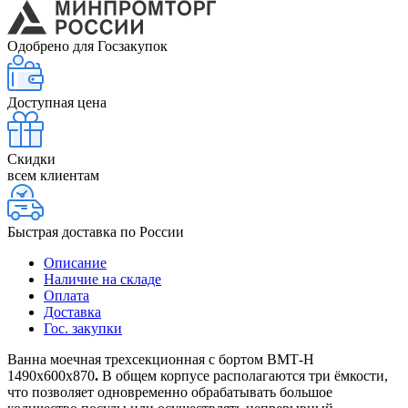
Одобрено для Госзакупок
Доступная цена
Скидки
всем клиентам
Быстрая доставка по России
Описание
Наличие на складе
Оплата
Доставка
Гос. закупки
Ванна моечная трехсекционная с бортом ВМТ-Н
1490х600х870
.
В общем корпусе располагаются три ёмкости,
что позволяет одновременно обрабатывать большое