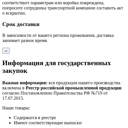
соответствует параметрам или коробка повреждена,
попросите сотрудника транспортной компании составить акт
о вскрытии.
Срок доставки
В зависимости от вашего региона проживания, доставка
занимает разное время.
Информация для государственных
закупок
Важная информация:
вся продукция нашего производства
включена в
Реестр российской промышленной продукции
согласно Постановлению Правительства РФ №719 от
17.07.2015.
Наши товары:
Содержатся в реестре
Имеют соответствующие выписки