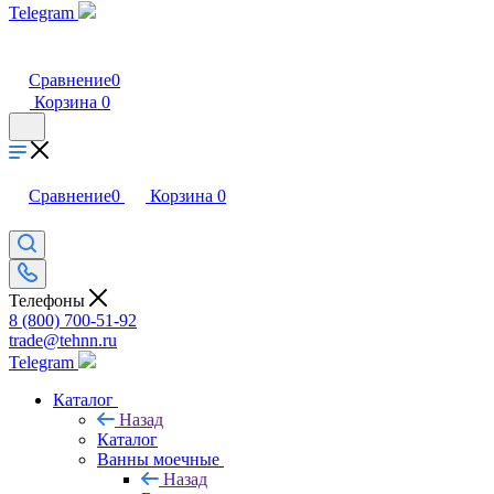
Telegram
Сравнение
0
Корзина
0
Сравнение
0
Корзина
0
Телефоны
8 (800) 700-51-92
trade@tehnn.ru
Telegram
Каталог
Назад
Каталог
Ванны моечные
Назад