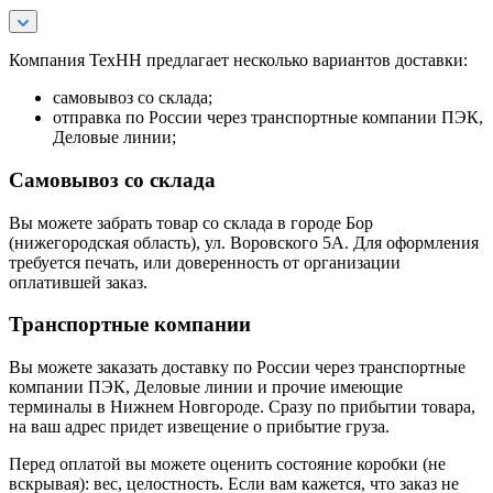
Компания ТехНН предлагает несколько вариантов доставки:
самовывоз со склада;
отправка по России через транспортные компании ПЭК,
Деловые линии;
Самовывоз со склада
Вы можете забрать товар со склада в городе Бор
(нижегородская область), ул. Воровского 5А. Для оформления
требуется печать, или доверенность от организации
оплатившей заказ.
Транспортные компании
Вы можете заказать доставку по России через транспортные
компании ПЭК, Деловые линии и прочие имеющие
терминалы в Нижнем Новгороде. Сразу по прибытии товара,
на ваш адрес придет извещение о прибытие груза.
Перед оплатой вы можете оценить состояние коробки (не
вскрывая): вес, целостность. Если вам кажется, что заказ не