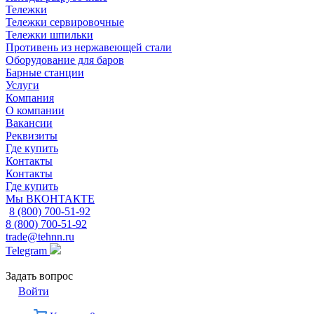
Тележки
Тележки сервировочные
Тележки шпильки
Противень из нержавеющей стали
Оборудование для баров
Барные станции
Услуги
Компания
О компании
Вакансии
Реквизиты
Где купить
Контакты
Контакты
Где купить
Мы ВКОНТАКТЕ
8 (800) 700-51-92
8 (800) 700-51-92
trade@tehnn.ru
Telegram
Задать вопрос
Войти