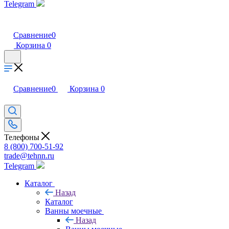
Telegram
Сравнение
0
Корзина
0
Сравнение
0
Корзина
0
Телефоны
8 (800) 700-51-92
trade@tehnn.ru
Telegram
Каталог
Назад
Каталог
Ванны моечные
Назад