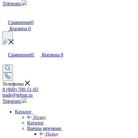
Telegram
Сравнение
0
Корзина
0
Сравнение
0
Корзина
0
Телефоны
8 (800) 700-51-92
trade@tehnn.ru
Telegram
Каталог
Назад
Каталог
Ванны моечные
Назад