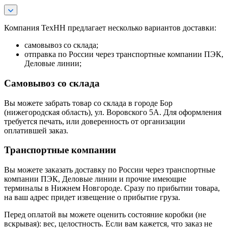
Компания ТехНН предлагает несколько вариантов доставки:
самовывоз со склада;
отправка по России через транспортные компании ПЭК,
Деловые линии;
Самовывоз со склада
Вы можете забрать товар со склада в городе Бор
(нижегородская область), ул. Воровского 5А. Для оформления
требуется печать, или доверенность от организации
оплатившей заказ.
Транспортные компании
Вы можете заказать доставку по России через транспортные
компании ПЭК, Деловые линии и прочие имеющие
терминалы в Нижнем Новгороде. Сразу по прибытии товара,
на ваш адрес придет извещение о прибытие груза.
Перед оплатой вы можете оценить состояние коробки (не
вскрывая): вес, целостность. Если вам кажется, что заказ не