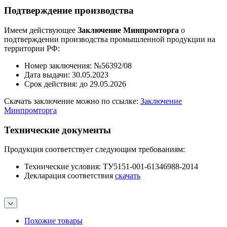
Подтверждение производства
Имеем действующее
Заключение Минпромторга
о
подтверждении производства промышленной продукции на
территории РФ:
Номер заключения: №56392/08
Дата выдачи: 30.05.2023
Срок действия: до 29.05.2026
Скачать заключение можно по ссылке:
Заключение
Минпромторга
Технические документы
Продукция соответствует следующим требованиям:
Технические условия: ТУ5151-001-61346988-2014
Декларация соответствия
скачать
Похожие товары