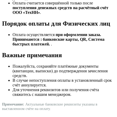
Оплата считается совершённой только после
поступления денежных средств на расчётный счёт
ООО «ТехНН»
.
Порядок оплаты для Физических лиц
Оплата осуществляется
при оформлении заказа.
Принимаются : банковские карты, QR, Система
быстрых платежей.
.
Важные примечания
Пожалуйста, сохраняйте платёжные документы
(квитанции, выписки) до подтверждения зачисления
средств.
В случае непоступления оплаты в установленный срок
счёт аннулируется.
Для уточнения реквизитов или получения счёта
свяжитесь с нашим менеджером.
Примечание:
Актуальные банковские реквизиты указаны в
выставленном счёте на оплату.