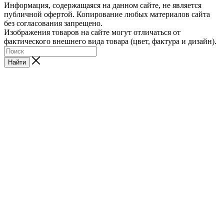
Информация, содержащаяся на данном сайте, не является
публичной офертой. Копирование любых материалов сайта
без согласования запрещено.
Изображения товаров на сайте могут отличаться от
фактического внешнего вида товара (цвет, фактура и дизайн).
Найти