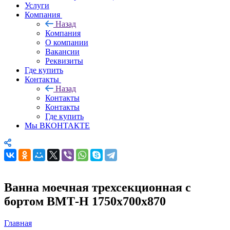
Услуги
Компания
Назад
Компания
О компании
Вакансии
Реквизиты
Где купить
Контакты
Назад
Контакты
Контакты
Где купить
Мы ВКОНТАКТЕ
Ванна моечная трехсекционная с
бортом ВМТ-Н 1750х700х870
Главная