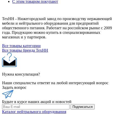
С этим товаром покупают
ТехНН - Нижегородский завод по производству нержавеющей
мебели и нейтрального оборудования для предприятий
общественного питания. Работает на российском рынке с 2009
года. Продукцию можно купить в специализированных
магазинах и у партнеров.
Все товары категории
Все товары бренда ТехНН
Нужна консультация?
Наши специалисты ответят на любой интересующий вопрос
Задать вопрос
Будьте в курсе наших акций и новостей
Подписаться
Каталог нейтрального оборудования