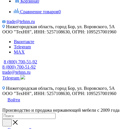
Корзина
0
Сравнение товаров
0
trade@tehnn.ru
Нижегородская область, город Бор, ул. Воровского, 5А
ООО "ТехНН", ИНН: 5257108630, ОГРН: 1095257001960
Вконтакте
Telegram
MAX
8 (800) 700-51-92
8 (800) 700-51-92
trade@tehnn.ru
Telegram
Нижегородская область, город Бор, ул. Воровского, 5А
ООО "ТехНН", ИНН: 5257108630, ОГРН: 1095257001960
Войти
Производство и продажа нержавеющей мебели с 2009 года