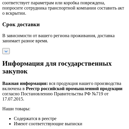
соответствует параметрам или коробка повреждена,
попросите сотрудника транспортной компании составить акт
о вскрытии.
Срок доставки
В зависимости от вашего региона проживания, доставка
занимает разное время.
Информация для государственных
закупок
Важная информация:
вся продукция нашего производства
включена в
Реестр российской промышленной продукции
согласно Постановлению Правительства РФ №719 от
17.07.2015.
Наши товары:
Содержатся в реестре
Имеют соответствующие выписки