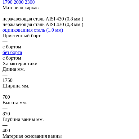
1790
2000
2300
Материал каркаса
—
нержавеющая сталь AISI 430 (0,8 мм.)
нержавеющая сталь AISI 430 (0,8 мм.)
оцинкованная сталь (1,0 мм)
Пристенный борт
—
с бортом
без борта
с бортом
Характеристики
Длина мм.
—
1750
Ширина мм.
—
700
Высота мм.
—
870
Глубина ванны мм.
—
400
Материал основания ванны