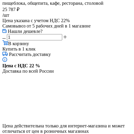
пищеблока, общепита, кафе, ресторана, столовой
25 787
₽
/шт
Цена указана с учетом НДС 22%
Самовывоз от 5 рабочих дней
в 1 магазине
Нашли дешевле?
В корзину
Купить в 1 клик
Рассчитать доставку
Цена с НДС 22 %
Доставка по всей России
Цена действительна только для интернет-магазина и может
отличаться от цен в розничных магазинах