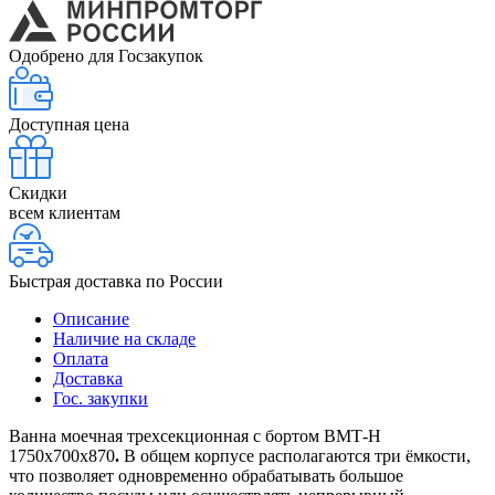
Одобрено для Госзакупок
Доступная цена
Скидки
всем клиентам
Быстрая доставка по России
Описание
Наличие на складе
Оплата
Доставка
Гос. закупки
Ванна моечная трехсекционная с бортом ВМТ-Н
1750х700х870
.
В общем корпусе располагаются три ёмкости,
что позволяет одновременно обрабатывать большое