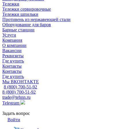
Тележки
Тележки сервировочные
Тележки шпильки
Противень из нержавеющей стали
Оборудование для баров
Барные станции
Услуги
Компания
О компании
Вакансии
Реквизиты
Где купить
Контакты
Контакты
Где купить
Мы ВКОНТАКТЕ
8 (800) 700-51-92
8 (800) 700-51-92
trade@tehnn.ru
Telegram
Задать вопрос
Войти