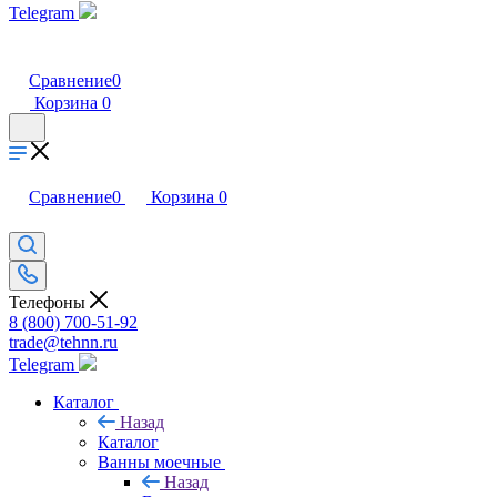
Telegram
Сравнение
0
Корзина
0
Сравнение
0
Корзина
0
Телефоны
8 (800) 700-51-92
trade@tehnn.ru
Telegram
Каталог
Назад
Каталог
Ванны моечные
Назад