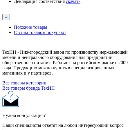
Декларация соответствия
скачать
Похожие товары
С этим товаром покупают
ТехНН - Нижегородский завод по производству нержавеющей
мебели и нейтрального оборудования для предприятий
общественного питания. Работает на российском рынке с 2009
года. Продукцию можно купить в специализированных
магазинах и у партнеров.
Все товары категории
Все товары бренда ТехНН
Нужна консультация?
Наши специалисты ответят на любой интересующий вопрос