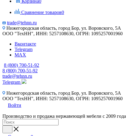
Корзина
0
Сравнение товаров
0
trade@tehnn.ru
Нижегородская область, город Бор, ул. Воровского, 5А
ООО "ТехНН", ИНН: 5257108630, ОГРН: 1095257001960
Вконтакте
Telegram
MAX
8 (800) 700-51-92
8 (800) 700-51-92
trade@tehnn.ru
Telegram
Нижегородская область, город Бор, ул. Воровского, 5А
ООО "ТехНН", ИНН: 5257108630, ОГРН: 1095257001960
Войти
Производство и продажа нержавеющей мебели с 2009 года