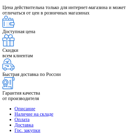
Цена действительна только для интернет-магазина и может
отличаться от цен в розничных магазинах
Доступная цена
Скидки
всем клиентам
Быстрая доставка по России
Гарантия качества
от производителя
Описание
Наличие на складе
Оплата
Доставка
Гос. закупки