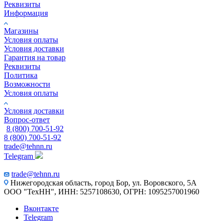
Реквизиты
Информация
Магазины
Условия оплаты
Условия доставки
Гарантия на товар
Реквизиты
Политика
Возможности
Условия оплаты
Условия доставки
Вопрос-ответ
8 (800) 700-51-92
8 (800) 700-51-92
trade@tehnn.ru
Telegram
trade@tehnn.ru
Нижегородская область, город Бор, ул. Воровского, 5А
ООО "ТехНН", ИНН: 5257108630, ОГРН: 1095257001960
Вконтакте
Telegram