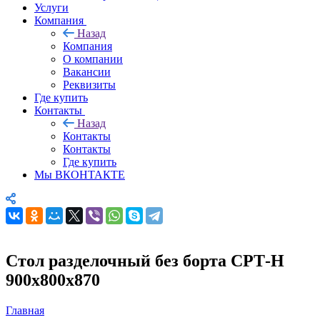
Услуги
Компания
Назад
Компания
О компании
Вакансии
Реквизиты
Где купить
Контакты
Назад
Контакты
Контакты
Где купить
Мы ВКОНТАКТЕ
Стол разделочный без борта СРТ-Н
900х800х870
Главная