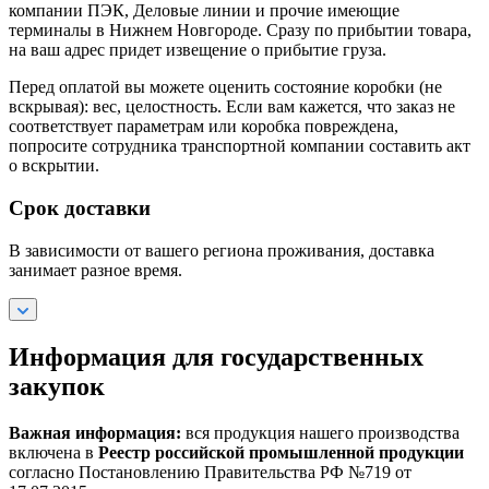
компании ПЭК, Деловые линии и прочие имеющие
терминалы в Нижнем Новгороде. Сразу по прибытии товара,
на ваш адрес придет извещение о прибытие груза.
Перед оплатой вы можете оценить состояние коробки (не
вскрывая): вес, целостность. Если вам кажется, что заказ не
соответствует параметрам или коробка повреждена,
попросите сотрудника транспортной компании составить акт
о вскрытии.
Срок доставки
В зависимости от вашего региона проживания, доставка
занимает разное время.
Информация для государственных
закупок
Важная информация:
вся продукция нашего производства
включена в
Реестр российской промышленной продукции
согласно Постановлению Правительства РФ №719 от