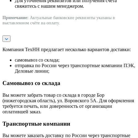
Для уточнения реквизитов или получения счёта
свяжитесь с нашим менеджером.
Примечание:
Актуальные банковские реквизиты указаны в
выставленном счёте на оплату.
Компания ТехНН предлагает несколько вариантов доставки:
самовывоз со склада;
отправка по России через транспортные компании ПЭК,
Деловые линии;
Самовывоз со склада
Вы можете забрать товар со склада в городе Бор
(нижегородская область), ул. Воровского 5А. Для оформления
требуется печать, или доверенность от организации
оплатившей заказ.
Транспортные компании
Вы можете заказать доставку по России через транспортные