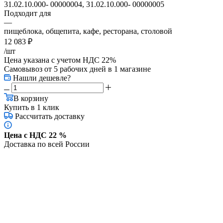
31.02.10.000- 00000004, 31.02.10.000- 00000005
Подходит для
—
пищеблока, общепита, кафе, ресторана, столовой
12 083
₽
/шт
Цена указана с учетом НДС 22%
Самовывоз от 5 рабочих дней
в 1 магазине
Нашли дешевле?
В корзину
Купить в 1 клик
Рассчитать доставку
Цена с НДС 22 %
Доставка по всей России