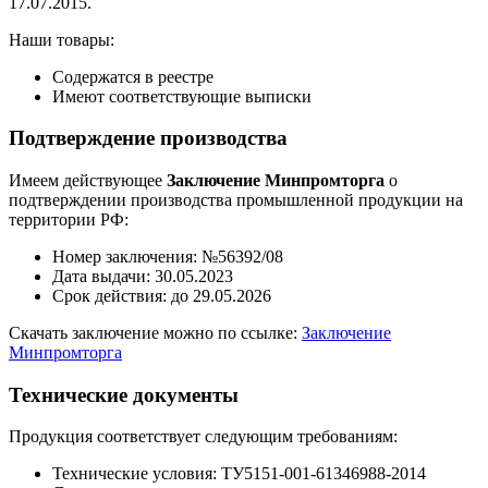
17.07.2015.
Наши товары:
Содержатся в реестре
Имеют соответствующие выписки
Подтверждение производства
Имеем действующее
Заключение Минпромторга
о
подтверждении производства промышленной продукции на
территории РФ:
Номер заключения: №56392/08
Дата выдачи: 30.05.2023
Срок действия: до 29.05.2026
Скачать заключение можно по ссылке:
Заключение
Минпромторга
Технические документы
Продукция соответствует следующим требованиям:
Технические условия: ТУ5151-001-61346988-2014