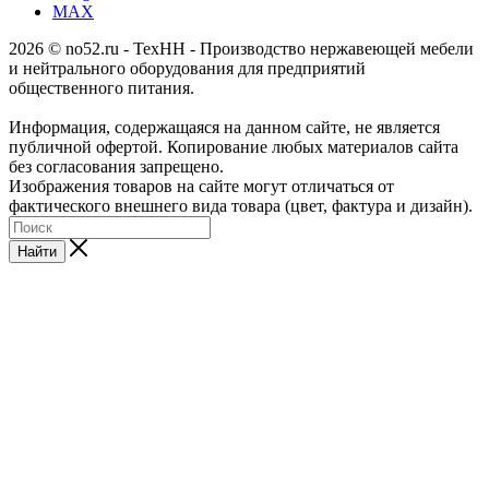
MAX
2026 © no52.ru - ТехНН - Производство нержавеющей мебели
и нейтрального оборудования для предприятий
общественного питания.
Информация, содержащаяся на данном сайте, не является
публичной офертой. Копирование любых материалов сайта
без согласования запрещено.
Изображения товаров на сайте могут отличаться от
фактического внешнего вида товара (цвет, фактура и дизайн).
Найти