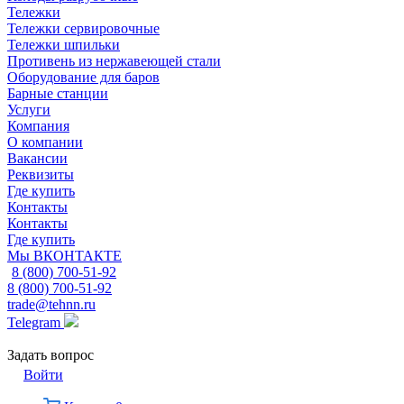
Тележки
Тележки сервировочные
Тележки шпильки
Противень из нержавеющей стали
Оборудование для баров
Барные станции
Услуги
Компания
О компании
Вакансии
Реквизиты
Где купить
Контакты
Контакты
Где купить
Мы ВКОНТАКТЕ
8 (800) 700-51-92
8 (800) 700-51-92
trade@tehnn.ru
Telegram
Задать вопрос
Войти