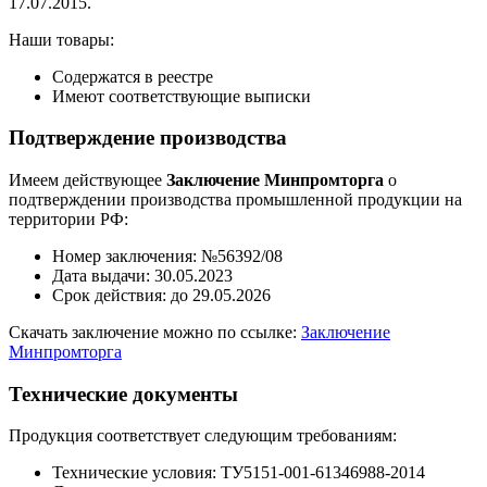
17.07.2015.
Наши товары:
Содержатся в реестре
Имеют соответствующие выписки
Подтверждение производства
Имеем действующее
Заключение Минпромторга
о
подтверждении производства промышленной продукции на
территории РФ:
Номер заключения: №56392/08
Дата выдачи: 30.05.2023
Срок действия: до 29.05.2026
Скачать заключение можно по ссылке:
Заключение
Минпромторга
Технические документы
Продукция соответствует следующим требованиям:
Технические условия: ТУ5151-001-61346988-2014