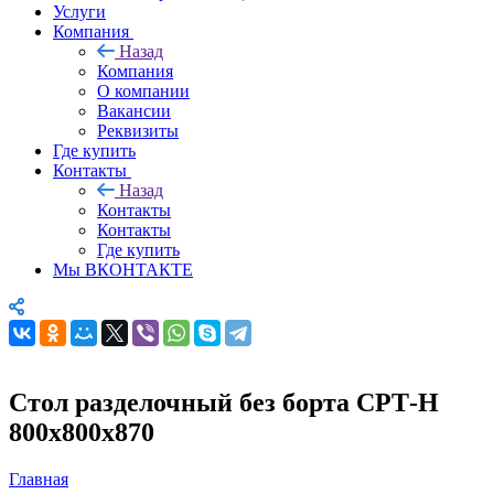
Услуги
Компания
Назад
Компания
О компании
Вакансии
Реквизиты
Где купить
Контакты
Назад
Контакты
Контакты
Где купить
Мы ВКОНТАКТЕ
Стол разделочный без борта СРТ-Н
800х800х870
Главная