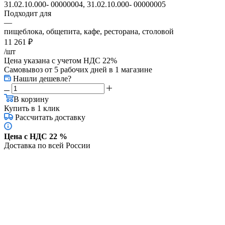
31.02.10.000- 00000004, 31.02.10.000- 00000005
Подходит для
—
пищеблока, общепита, кафе, ресторана, столовой
11 261
₽
/шт
Цена указана с учетом НДС 22%
Самовывоз от 5 рабочих дней
в 1 магазине
Нашли дешевле?
В корзину
Купить в 1 клик
Рассчитать доставку
Цена с НДС 22 %
Доставка по всей России