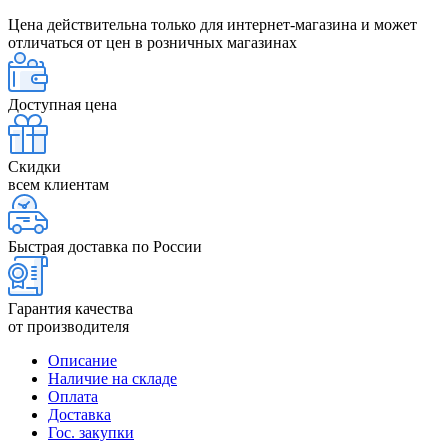
Цена действительна только для интернет-магазина и может
отличаться от цен в розничных магазинах
Доступная цена
Скидки
всем клиентам
Быстрая доставка по России
Гарантия качества
от производителя
Описание
Наличие на складе
Оплата
Доставка
Гос. закупки