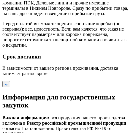
компании ПЭК, Деловые линии и прочие имеющие
терминалы в Нижнем Новгороде. Сразу по прибытии товара,
на ваш адрес придет извещение о прибытие груза.
Перед оплатой вы можете оценить состояние коробки (не
вскрывая): вес, целостность. Если вам кажется, что заказ не
соответствует параметрам или коробка повреждена,
попросите сотрудника транспортной компании составить акт
о вскрытии.
Срок доставки
В зависимости от вашего региона проживания, доставка
занимает разное время.
Информация для государственных
закупок
Важная информация:
вся продукция нашего производства
включена в
Реестр российской промышленной продукции
согласно Постановлению Правительства РФ №719 от