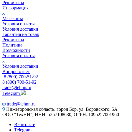
Реквизиты
Информация
Магазины
Условия оплаты
Условия доставки
Гарантия на товар
Реквизиты
Политика
Возможности
Условия оплаты
Условия доставки
Вопрос-ответ
8 (800) 700-51-92
8 (800) 700-51-92
trade@tehnn.ru
Telegram
trade@tehnn.ru
Нижегородская область, город Бор, ул. Воровского, 5А
ООО "ТехНН", ИНН: 5257108630, ОГРН: 1095257001960
Вконтакте
Telegram