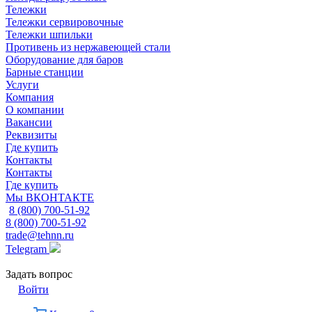
Тележки
Тележки сервировочные
Тележки шпильки
Противень из нержавеющей стали
Оборудование для баров
Барные станции
Услуги
Компания
О компании
Вакансии
Реквизиты
Где купить
Контакты
Контакты
Где купить
Мы ВКОНТАКТЕ
8 (800) 700-51-92
8 (800) 700-51-92
trade@tehnn.ru
Telegram
Задать вопрос
Войти