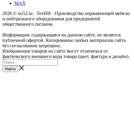
MAX
2026 © no52.ru - ТехНН - Производство нержавеющей мебели
и нейтрального оборудования для предприятий
общественного питания.
Информация, содержащаяся на данном сайте, не является
публичной офертой. Копирование любых материалов сайта
без согласования запрещено.
Изображения товаров на сайте могут отличаться от
фактического внешнего вида товара (цвет, фактура и дизайн).
Найти