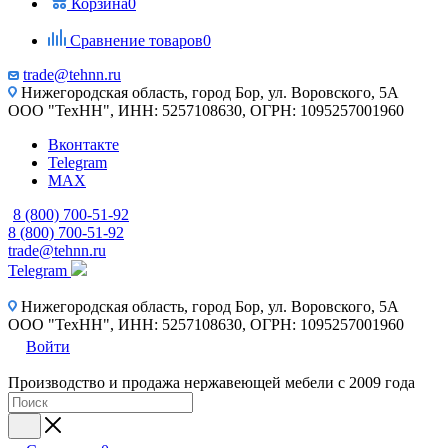
Корзина
0
Сравнение товаров
0
trade@tehnn.ru
Нижегородская область, город Бор, ул. Воровского, 5А
ООО "ТехНН", ИНН: 5257108630, ОГРН: 1095257001960
Вконтакте
Telegram
MAX
8 (800) 700-51-92
8 (800) 700-51-92
trade@tehnn.ru
Telegram
Нижегородская область, город Бор, ул. Воровского, 5А
ООО "ТехНН", ИНН: 5257108630, ОГРН: 1095257001960
Войти
Производство и продажа нержавеющей мебели с 2009 года