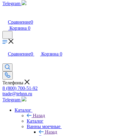
Telegram
Сравнение
0
Корзина
0
Сравнение
0
Корзина
0
Телефоны
8 (800) 700-51-92
trade@tehnn.ru
Telegram
Каталог
Назад
Каталог
Ванны моечные
Назад