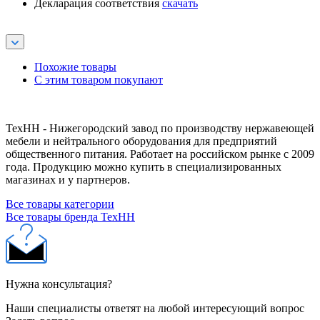
Декларация соответствия
скачать
Похожие товары
С этим товаром покупают
ТехНН - Нижегородский завод по производству нержавеющей
мебели и нейтрального оборудования для предприятий
общественного питания. Работает на российском рынке с 2009
года. Продукцию можно купить в специализированных
магазинах и у партнеров.
Все товары категории
Все товары бренда ТехНН
Нужна консультация?
Наши специалисты ответят на любой интересующий вопрос