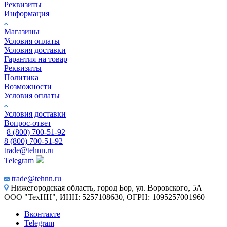
Реквизиты
Информация
Магазины
Условия оплаты
Условия доставки
Гарантия на товар
Реквизиты
Политика
Возможности
Условия оплаты
Условия доставки
Вопрос-ответ
8 (800) 700-51-92
8 (800) 700-51-92
trade@tehnn.ru
Telegram
trade@tehnn.ru
Нижегородская область, город Бор, ул. Воровского, 5А
ООО "ТехНН", ИНН: 5257108630, ОГРН: 1095257001960
Вконтакте
Telegram