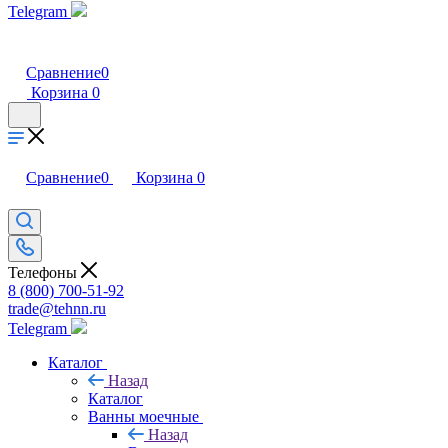
Telegram
Сравнение
0
Корзина
0
Сравнение
0
Корзина
0
Телефоны
8 (800) 700-51-92
trade@tehnn.ru
Telegram
Каталог
Назад
Каталог
Ванны моечные
Назад