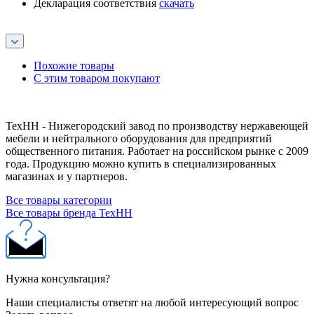
Декларация соответствия
скачать
Похожие товары
С этим товаром покупают
ТехНН - Нижегородский завод по производству нержавеющей
мебели и нейтрального оборудования для предприятий
общественного питания. Работает на российском рынке с 2009
года. Продукцию можно купить в специализированных
магазинах и у партнеров.
Все товары категории
Все товары бренда ТехНН
Нужна консультация?
Наши специалисты ответят на любой интересующий вопрос