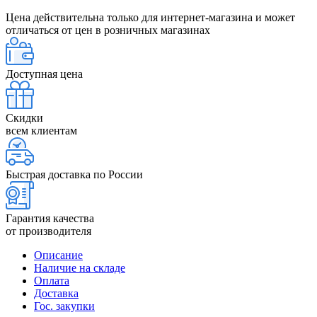
Цена действительна только для интернет-магазина и может
отличаться от цен в розничных магазинах
Доступная цена
Скидки
всем клиентам
Быстрая доставка по России
Гарантия качества
от производителя
Описание
Наличие на складе
Оплата
Доставка
Гос. закупки