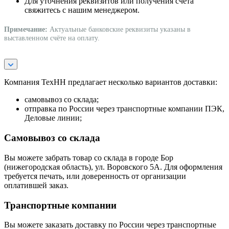
Для уточнения реквизитов или получения счёта
свяжитесь с нашим менеджером.
Примечание:
Актуальные банковские реквизиты указаны в
выставленном счёте на оплату.
Компания ТехНН предлагает несколько вариантов доставки:
самовывоз со склада;
отправка по России через транспортные компании ПЭК,
Деловые линии;
Самовывоз со склада
Вы можете забрать товар со склада в городе Бор
(нижегородская область), ул. Воровского 5А. Для оформления
требуется печать, или доверенность от организации
оплатившей заказ.
Транспортные компании
Вы можете заказать доставку по России через транспортные