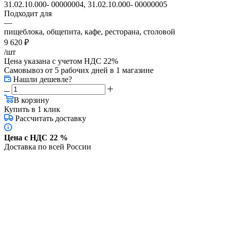
31.02.10.000- 00000004, 31.02.10.000- 00000005
Подходит для
—
пищеблока, общепита, кафе, ресторана, столовой
9 620
₽
/шт
Цена указана с учетом НДС 22%
Самовывоз от 5 рабочих дней
в 1 магазине
Нашли дешевле?
В корзину
Купить в 1 клик
Рассчитать доставку
Цена с НДС 22 %
Доставка по всей России