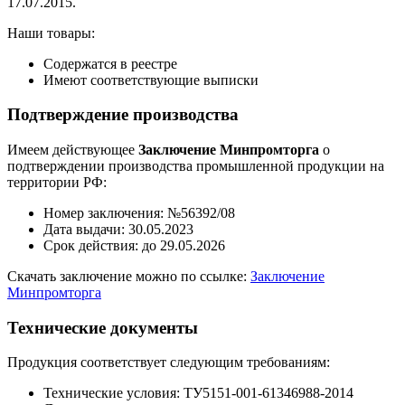
17.07.2015.
Наши товары:
Содержатся в реестре
Имеют соответствующие выписки
Подтверждение производства
Имеем действующее
Заключение Минпромторга
о
подтверждении производства промышленной продукции на
территории РФ:
Номер заключения: №56392/08
Дата выдачи: 30.05.2023
Срок действия: до 29.05.2026
Скачать заключение можно по ссылке:
Заключение
Минпромторга
Технические документы
Продукция соответствует следующим требованиям:
Технические условия: ТУ5151-001-61346988-2014