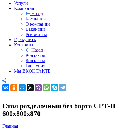
Услуги
Компания
Назад
Компания
О компании
Вакансии
Реквизиты
Где купить
Контакты
Назад
Контакты
Контакты
Где купить
Мы ВКОНТАКТЕ
Стол разделочный без борта СРТ-Н
600х800х870
Главная