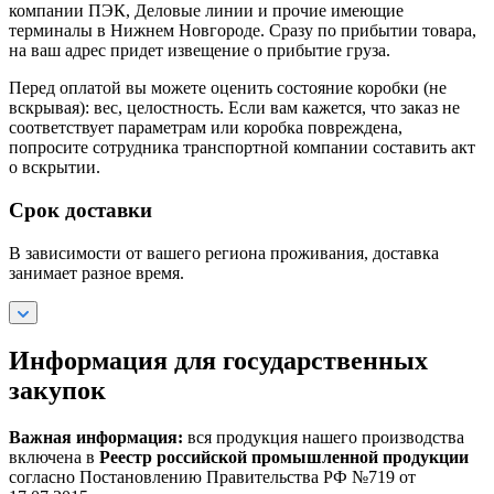
компании ПЭК, Деловые линии и прочие имеющие
терминалы в Нижнем Новгороде. Сразу по прибытии товара,
на ваш адрес придет извещение о прибытие груза.
Перед оплатой вы можете оценить состояние коробки (не
вскрывая): вес, целостность. Если вам кажется, что заказ не
соответствует параметрам или коробка повреждена,
попросите сотрудника транспортной компании составить акт
о вскрытии.
Срок доставки
В зависимости от вашего региона проживания, доставка
занимает разное время.
Информация для государственных
закупок
Важная информация:
вся продукция нашего производства
включена в
Реестр российской промышленной продукции
согласно Постановлению Правительства РФ №719 от