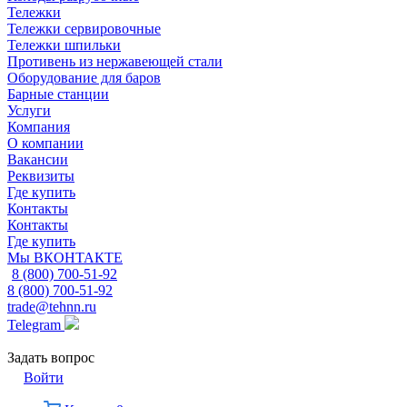
Тележки
Тележки сервировочные
Тележки шпильки
Противень из нержавеющей стали
Оборудование для баров
Барные станции
Услуги
Компания
О компании
Вакансии
Реквизиты
Где купить
Контакты
Контакты
Где купить
Мы ВКОНТАКТЕ
8 (800) 700-51-92
8 (800) 700-51-92
trade@tehnn.ru
Telegram
Задать вопрос
Войти