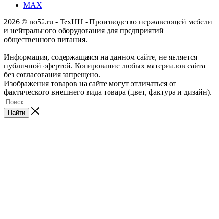
MAX
2026 © no52.ru - ТехНН - Производство нержавеющей мебели
и нейтрального оборудования для предприятий
общественного питания.
Информация, содержащаяся на данном сайте, не является
публичной офертой. Копирование любых материалов сайта
без согласования запрещено.
Изображения товаров на сайте могут отличаться от
фактического внешнего вида товара (цвет, фактура и дизайн).
Найти