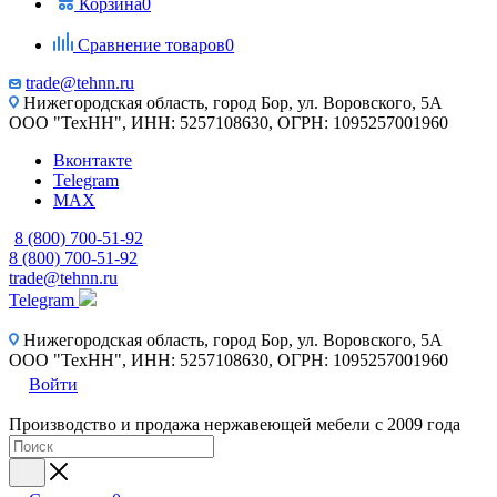
Корзина
0
Сравнение товаров
0
trade@tehnn.ru
Нижегородская область, город Бор, ул. Воровского, 5А
ООО "ТехНН", ИНН: 5257108630, ОГРН: 1095257001960
Вконтакте
Telegram
MAX
8 (800) 700-51-92
8 (800) 700-51-92
trade@tehnn.ru
Telegram
Нижегородская область, город Бор, ул. Воровского, 5А
ООО "ТехНН", ИНН: 5257108630, ОГРН: 1095257001960
Войти
Производство и продажа нержавеющей мебели с 2009 года