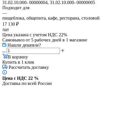
31.02.10.000- 00000004, 31.02.10.000- 00000005
Подходит для
—
пищеблока, общепита, кафе, ресторана, столовой
17 130
₽
/шт
Цена указана с учетом НДС 22%
Самовывоз от 5 рабочих дней
в 1 магазине
Нашли дешевле?
В корзину
Купить в 1 клик
Рассчитать доставку
Цена с НДС 22 %
Доставка по всей России