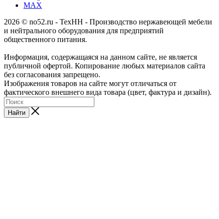
MAX
2026 © no52.ru - ТехНН - Производство нержавеющей мебели
и нейтрального оборудования для предприятий
общественного питания.
Информация, содержащаяся на данном сайте, не является
публичной офертой. Копирование любых материалов сайта
без согласования запрещено.
Изображения товаров на сайте могут отличаться от
фактического внешнего вида товара (цвет, фактура и дизайн).
Найти