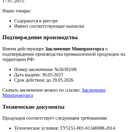
17.07.2015.
Наши товары:
Содержатся в реестре
Имеют соответствующие выписки
Подтверждение производства
Имеем действующее
Заключение Минпромторга
о
подтверждении производства промышленной продукции на
территории РФ:
Номер заключения: №56392/08
Дата выдачи: 30.05.2023
Срок действия: до 29.05.2026
Скачать заключение можно по ссылке:
Заключение
Минпромторга
Технические документы
Продукция соответствует следующим требованиям:
Технические условия: ТУ5151-001-61346988-2014