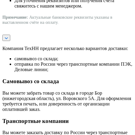
Для уточнения реквизитов или получения счёта
свяжитесь с нашим менеджером.
Примечание:
Актуальные банковские реквизиты указаны в
выставленном счёте на оплату.
Компания ТехНН предлагает несколько вариантов доставки:
самовывоз со склада;
отправка по России через транспортные компании ПЭК,
Деловые линии;
Самовывоз со склада
Вы можете забрать товар со склада в городе Бор
(нижегородская область), ул. Воровского 5А. Для оформления
требуется печать, или доверенность от организации
оплатившей заказ.
Транспортные компании
Вы можете заказать доставку по России через транспортные