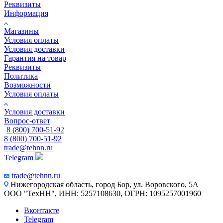
Реквизиты
Информация
Магазины
Условия оплаты
Условия доставки
Гарантия на товар
Реквизиты
Политика
Возможности
Условия оплаты
Условия доставки
Вопрос-ответ
8 (800) 700-51-92
8 (800) 700-51-92
trade@tehnn.ru
Telegram
trade@tehnn.ru
Нижегородская область, город Бор, ул. Воровского, 5А
ООО "ТехНН", ИНН: 5257108630, ОГРН: 1095257001960
Вконтакте
Telegram