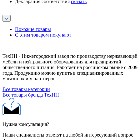
Декларация соответствия
скачать
Похожие товары
С этим товаром покупают
ТехНН - Нижегородский завод по производству нержавеющей
мебели и нейтрального оборудования для предприятий
общественного питания. Работает на российском рынке с 2009
года. Продукцию можно купить в специализированных
магазинах и у партнеров.
Все товары категории
Все товары бренда ТехНН
Нужна консультация?
Наши специалисты ответят на любой интересующий вопрос