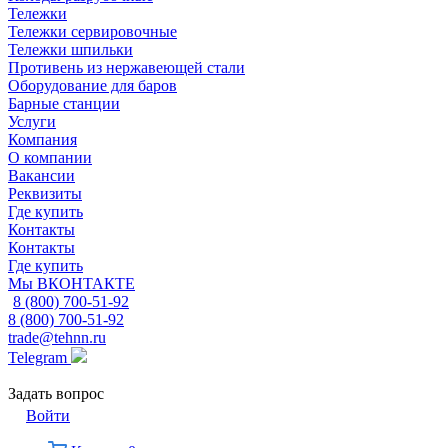
Тележки
Тележки сервировочные
Тележки шпильки
Противень из нержавеющей стали
Оборудование для баров
Барные станции
Услуги
Компания
О компании
Вакансии
Реквизиты
Где купить
Контакты
Контакты
Где купить
Мы ВКОНТАКТЕ
8 (800) 700-51-92
8 (800) 700-51-92
trade@tehnn.ru
Telegram
Задать вопрос
Войти