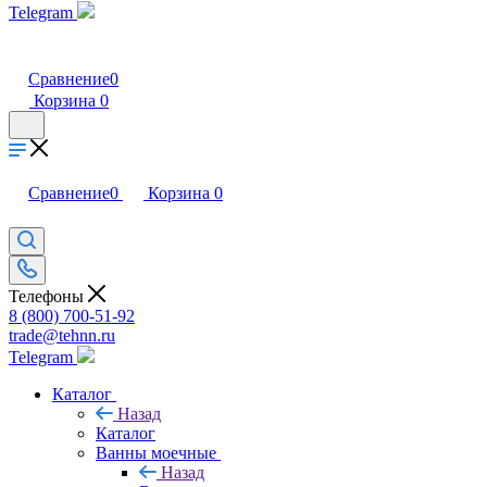
Telegram
Сравнение
0
Корзина
0
Сравнение
0
Корзина
0
Телефоны
8 (800) 700-51-92
trade@tehnn.ru
Telegram
Каталог
Назад
Каталог
Ванны моечные
Назад