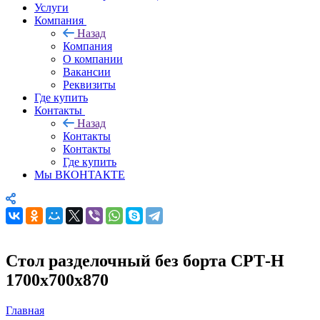
Услуги
Компания
Назад
Компания
О компании
Вакансии
Реквизиты
Где купить
Контакты
Назад
Контакты
Контакты
Где купить
Мы ВКОНТАКТЕ
Стол разделочный без борта СРТ-Н
1700х700х870
Главная