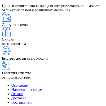
Цена действительна только для интернет-магазина и может
отличаться от цен в розничных магазинах
Доступная цена
Скидки
всем клиентам
Быстрая доставка по России
Гарантия качества
от производителя
Описание
Наличие на складе
Оплата
Доставка
Гос. закупки