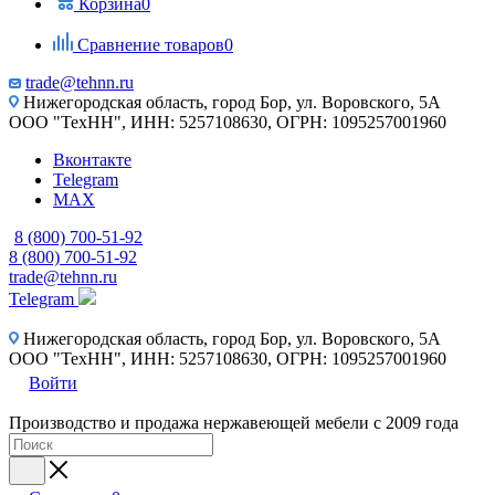
Корзина
0
Сравнение товаров
0
trade@tehnn.ru
Нижегородская область, город Бор, ул. Воровского, 5А
ООО "ТехНН", ИНН: 5257108630, ОГРН: 1095257001960
Вконтакте
Telegram
MAX
8 (800) 700-51-92
8 (800) 700-51-92
trade@tehnn.ru
Telegram
Нижегородская область, город Бор, ул. Воровского, 5А
ООО "ТехНН", ИНН: 5257108630, ОГРН: 1095257001960
Войти
Производство и продажа нержавеющей мебели с 2009 года