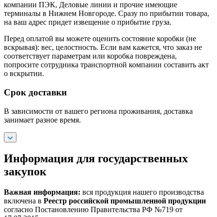
компании ПЭК, Деловые линии и прочие имеющие
терминалы в Нижнем Новгороде. Сразу по прибытии товара,
на ваш адрес придет извещение о прибытие груза.
Перед оплатой вы можете оценить состояние коробки (не
вскрывая): вес, целостность. Если вам кажется, что заказ не
соответствует параметрам или коробка повреждена,
попросите сотрудника транспортной компании составить акт
о вскрытии.
Срок доставки
В зависимости от вашего региона проживания, доставка
занимает разное время.
Информация для государственных
закупок
Важная информация:
вся продукция нашего производства
включена в
Реестр российской промышленной продукции
согласно Постановлению Правительства РФ №719 от