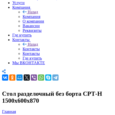
Услуги
Компания
Назад
Компания
О компании
Вакансии
Реквизиты
Где купить
Контакты
Назад
Контакты
Контакты
Где купить
Мы ВКОНТАКТЕ
Стол разделочный без борта СРТ-Н
1500х600х870
Главная