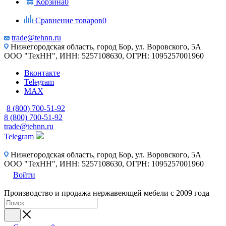
Корзина
0
Сравнение товаров
0
trade@tehnn.ru
Нижегородская область, город Бор, ул. Воровского, 5А
ООО "ТехНН", ИНН: 5257108630, ОГРН: 1095257001960
Вконтакте
Telegram
MAX
8 (800) 700-51-92
8 (800) 700-51-92
trade@tehnn.ru
Telegram
Нижегородская область, город Бор, ул. Воровского, 5А
ООО "ТехНН", ИНН: 5257108630, ОГРН: 1095257001960
Войти
Производство и продажа нержавеющей мебели с 2009 года