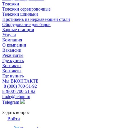
Тележки
Тележки сервировочные
Тележки шпильки
Противень из нержавеющей стали
Оборудование для баров
Барные станции
Услуги
Компания
О компании
Вакансии
Реквизиты
Где купить
Контакты
Контакты
Где купить
Мы ВКОНТАКТЕ
8 (800) 700-51-92
8 (800) 700-51-92
trade@tehnn.ru
Telegram
Задать вопрос
Войти