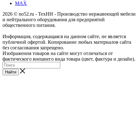
MAX
2026 © no52.ru - ТехНН - Производство нержавеющей мебели
и нейтрального оборудования для предприятий
общественного питания.
Информация, содержащаяся на данном сайте, не является
публичной офертой. Копирование любых материалов сайта
без согласования запрещено.
Изображения товаров на сайте могут отличаться от
фактического внешнего вида товара (цвет, фактура и дизайн).
Найти