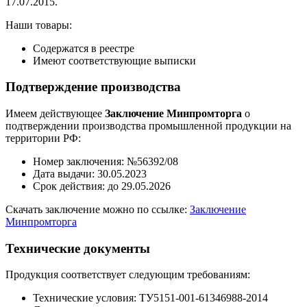
17.07.2015.
Наши товары:
Содержатся в реестре
Имеют соответствующие выписки
Подтверждение производства
Имеем действующее
Заключение Минпромторга
о
подтверждении производства промышленной продукции на
территории РФ:
Номер заключения: №56392/08
Дата выдачи: 30.05.2023
Срок действия: до 29.05.2026
Скачать заключение можно по ссылке:
Заключение
Минпромторга
Технические документы
Продукция соответствует следующим требованиям:
Технические условия: ТУ5151-001-61346988-2014