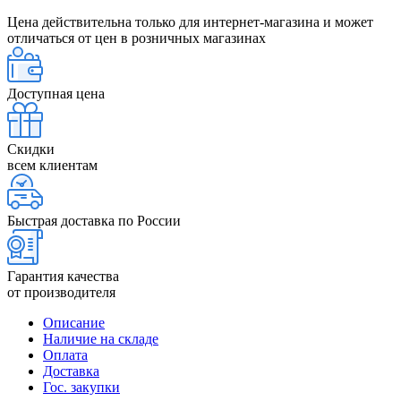
Цена действительна только для интернет-магазина и может
отличаться от цен в розничных магазинах
Доступная цена
Скидки
всем клиентам
Быстрая доставка по России
Гарантия качества
от производителя
Описание
Наличие на складе
Оплата
Доставка
Гос. закупки