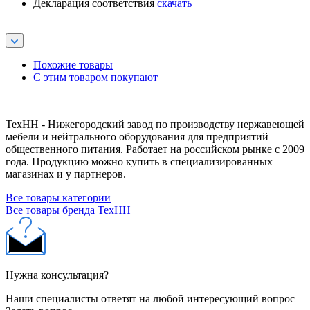
Декларация соответствия
скачать
Похожие товары
С этим товаром покупают
ТехНН - Нижегородский завод по производству нержавеющей
мебели и нейтрального оборудования для предприятий
общественного питания. Работает на российском рынке с 2009
года. Продукцию можно купить в специализированных
магазинах и у партнеров.
Все товары категории
Все товары бренда ТехНН
Нужна консультация?
Наши специалисты ответят на любой интересующий вопрос