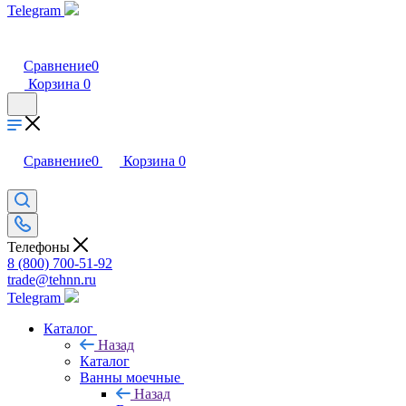
Telegram
Сравнение
0
Корзина
0
Сравнение
0
Корзина
0
Телефоны
8 (800) 700-51-92
trade@tehnn.ru
Telegram
Каталог
Назад
Каталог
Ванны моечные
Назад