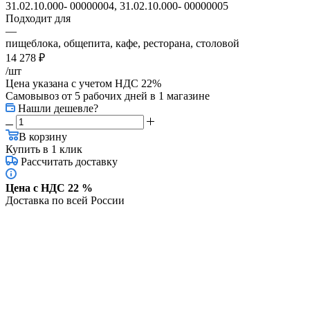
31.02.10.000- 00000004, 31.02.10.000- 00000005
Подходит для
—
пищеблока, общепита, кафе, ресторана, столовой
14 278
₽
/шт
Цена указана с учетом НДС 22%
Самовывоз от 5 рабочих дней
в 1 магазине
Нашли дешевле?
В корзину
Купить в 1 клик
Рассчитать доставку
Цена с НДС 22 %
Доставка по всей России