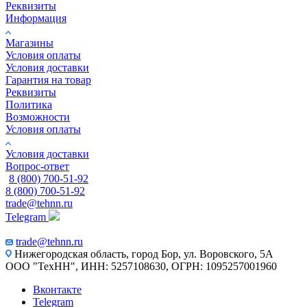
Реквизиты
Информация
Магазины
Условия оплаты
Условия доставки
Гарантия на товар
Реквизиты
Политика
Возможности
Условия оплаты
Условия доставки
Вопрос-ответ
8 (800) 700-51-92
8 (800) 700-51-92
trade@tehnn.ru
Telegram
trade@tehnn.ru
Нижегородская область, город Бор, ул. Воровского, 5А
ООО "ТехНН", ИНН: 5257108630, ОГРН: 1095257001960
Вконтакте
Telegram