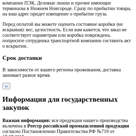
компании ПЭК, Деловые линии и прочие имеющие
терминалы в Нижнем Новгороде. Сразу по прибытии товара,
на ваш адрес придет извещение о прибытие груза.
Перед оплатой вы можете оценить состояние коробки (не
вскрывая): вес, целостность. Если вам кажется, что заказ не
соответствует параметрам или коробка повреждена,
попросите сотрудника транспортной компании составить акт
о вскрытии.
Срок доставки
В зависимости от вашего региона проживания, доставка
занимает разное время.
Информация для государственных
закупок
Важная информация:
вся продукция нашего производства
включена в
Реестр российской промышленной продукции
согласно Постановлению Правительства РФ №719 от