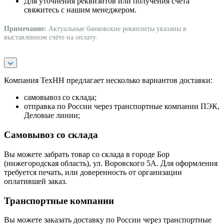
Для уточнения реквизитов или получения счёта
свяжитесь с нашим менеджером.
Примечание:
Актуальные банковские реквизиты указаны в
выставленном счёте на оплату.
Компания ТехНН предлагает несколько вариантов доставки:
самовывоз со склада;
отправка по России через транспортные компании ПЭК,
Деловые линии;
Самовывоз со склада
Вы можете забрать товар со склада в городе Бор
(нижегородская область), ул. Воровского 5А. Для оформления
требуется печать, или доверенность от организации
оплатившей заказ.
Транспортные компании
Вы можете заказать доставку по России через транспортные